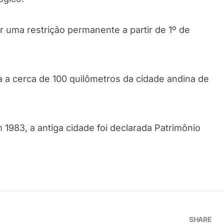
r uma restrição permanente a partir de 1º de
a a cerca de 100 quilômetros da cidade andina de
983, a antiga cidade foi declarada Patrimônio
SHARE