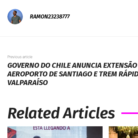
RAMON23238777
Previous article
GOVERNO DO CHILE ANUNCIA EXTENSÃO
AEROPORTO DE SANTIAGO E TREM RÁPI
VALPARAÍSO
Related Articles