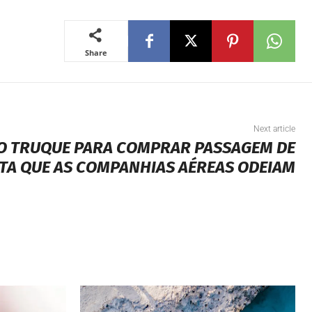
Share
Next article
: O TRUQUE PARA COMPRAR PASSAGEM DE
ATA QUE AS COMPANHIAS AÉREAS ODEIAM