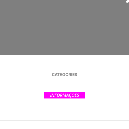
CATEGORIES
INFORMAÇÕES