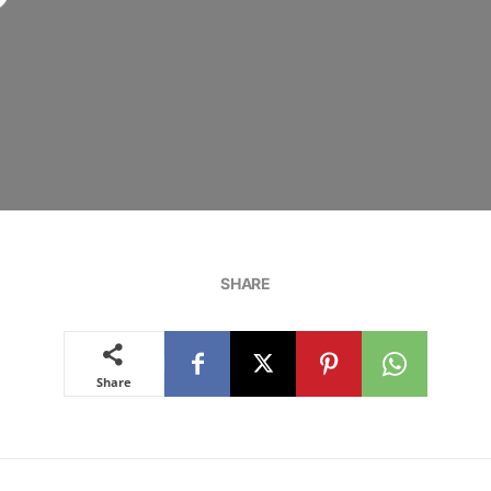
SHARE
Share