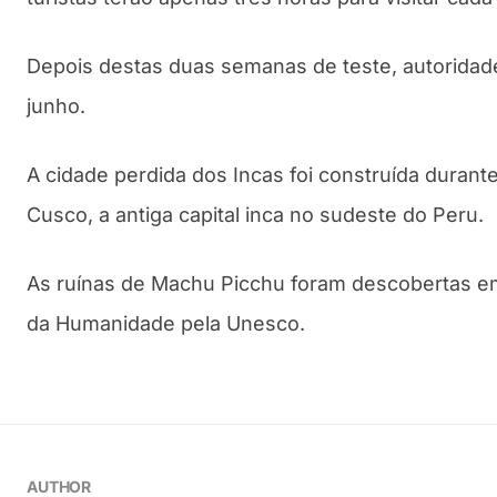
Depois destas duas semanas de teste, autoridades
junho.
A cidade perdida dos Incas foi construída durant
Cusco, a antiga capital inca no sudeste do Peru.
As ruínas de Machu Picchu foram descobertas em 
da Humanidade pela Unesco.
AUTHOR