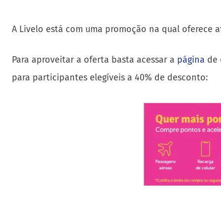
A Livelo está com uma promoção na qual oferece 
Para aproveitar a oferta basta acessar a
página
de 
para participantes elegíveis a 40% de desconto: