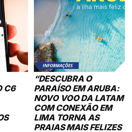
INFORMAÇÕES
“DESCUBRA O
O C6
PARAÍSO EM ARUBA:
NOVO VOO DA LATAM
COM CONEXÃO EM
OS
LIMA TORNA AS
PRAIAS MAIS FELIZES