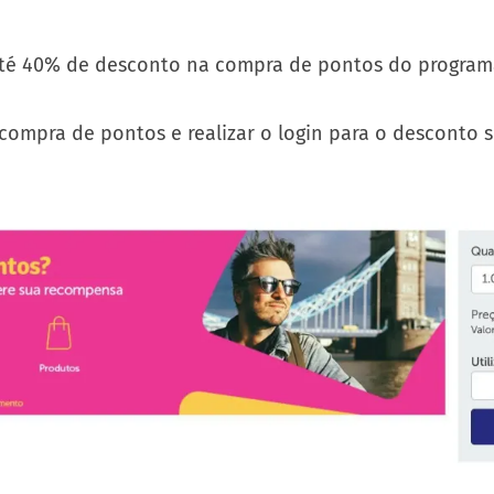
até 40% de desconto na compra de pontos do progra
compra de pontos e realizar o login para o desconto s