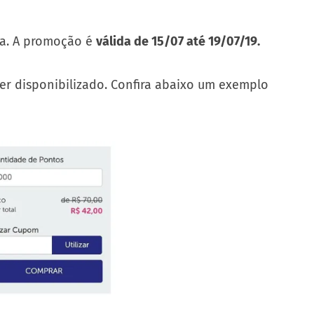
ma. A promoção é
válida de 15/07 até 19/07/19.
er disponibilizado. Confira abaixo um exemplo