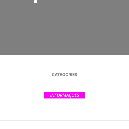
CATEGORIES
INFORMAÇÕES