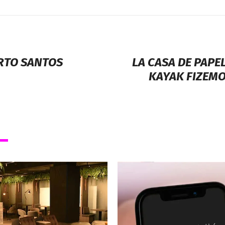
ORTO SANTOS
LA CASA DE PAPE
KAYAK FIZEMO