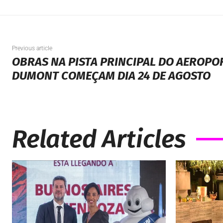
Previous article
OBRAS NA PISTA PRINCIPAL DO AEROP
DUMONT COMEÇAM DIA 24 DE AGOSTO
Related Articles