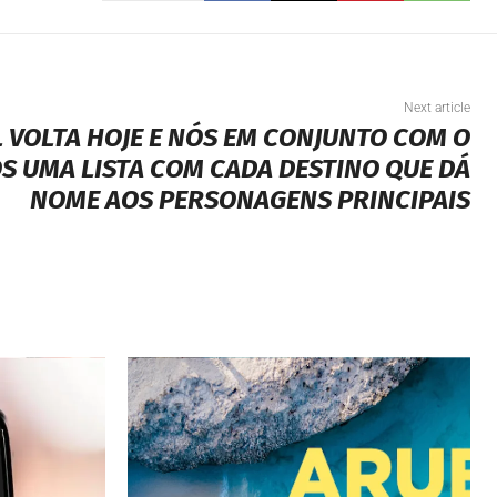
Next article
L VOLTA HOJE E NÓS EM CONJUNTO COM O
S UMA LISTA COM CADA DESTINO QUE DÁ
NOME AOS PERSONAGENS PRINCIPAIS