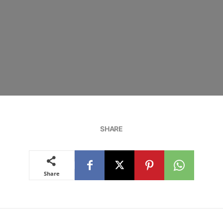
SHARE
Share