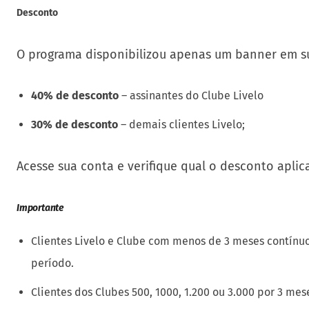
Desconto
O programa disponibilizou apenas um banner em su
40% de desconto
– assinantes do Clube Livelo
30% de desconto
– demais clientes Livelo;
Acesse sua conta e verifique qual o desconto apli
Importante
Clientes Livelo e Clube com menos de 3 meses contínu
período.
Clientes dos Clubes 500, 1000, 1.200 ou 3.000 por 3 me