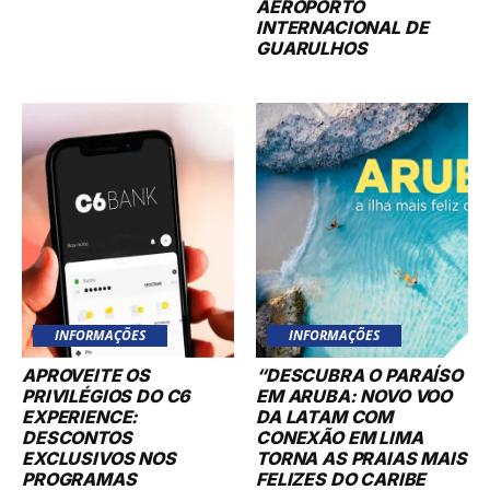
AEROPORTO
INTERNACIONAL DE
GUARULHOS
INFORMAÇÕES
INFORMAÇÕES
APROVEITE OS
“DESCUBRA O PARAÍSO
PRIVILÉGIOS DO C6
EM ARUBA: NOVO VOO
EXPERIENCE:
DA LATAM COM
DESCONTOS
CONEXÃO EM LIMA
EXCLUSIVOS NOS
TORNA AS PRAIAS MAIS
PROGRAMAS
FELIZES DO CARIBE