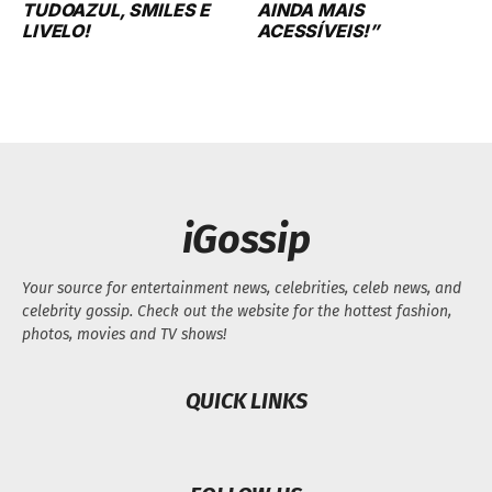
TUDOAZUL, SMILES E
AINDA MAIS
LIVELO!
ACESSÍVEIS!”
iGossip
Your source for entertainment news, celebrities, celeb news, and
celebrity gossip. Check out the website for the hottest fashion,
photos, movies and TV shows!
QUICK LINKS