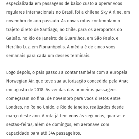
especializada em passagens de baixo custo a operar voos
regulares internacionais no Brasil foi a chilena Sky Airline, em
novembro do ano passado. As novas rotas contemplam o
trajeto direto de Santiago, no Chile, para os aeroportos do
Galeão, no Rio de Janeiro; de Guarulhos, em São Paulo, e
Hercílio Luz, em Florianópolis. A média é de cinco voos
semanais para cada um desses terminais.
Logo depois, o país passou a contar também com a europeia
Norwegian Air, que teve sua autorização concedida pela Anac
em agosto de 2018. As vendas das primeiras passagens
começaram no final de novembro para voos diretos entre
Londres, no Reino Unido, e Rio de Janeiro, realizados desde
março deste ano. A rota já tem voos às segundas, quartas e
sextas-feiras, além de domingos, em aeronave com
capacidade para até 344 passageiros.