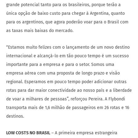
grande potencial tanto para os brasileiros, porque terão a
única opção de baixo custo para chegar à Argentina, quanto
para os argentinos, que agora poderão voar para o Brasil com
as taxas mais baixas do mercado.
“Estamos muito felizes com o lançamento de um novo destino
internacional e alcançá-lo em tão pouco tempo é um sucesso
importante para a empresa e para o setor. Somos uma
empresa aérea com uma proposta de longo prazo e visão
regional. Esperamos em pouco tempo poder adicionar outras
rotas para dar maior conectividade ao nosso país e a liberdade
de voar a milhares de pessoas”, reforçou Pereira. A Flybondi
transporta mais de 1,6 milhão de passageiros em 26 rotas e 16
destinos.
LOW COSTS NO BRASIL
– A primeira empresa estrangeira