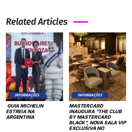
Related Articles
INFORMAÇÕES
INFORMAÇÕES
GUIA MICHELIN
MASTERCARD
ESTREIA NA
INAUGURA “THE CLUB
ARGENTINA
BY MASTERCARD
BLACK”, NOVA SALA VIP
EXCLUSIVA NO