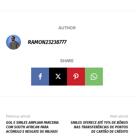
AUTHOR
RAMON23238777
SHARE
Previous article
Next article
GOL E SMILES AMPLIAM PARCERIA
SMILES OFERECE ATÉ 70% DE BÔNUS
COM SOUTH AFRICAN PARA
NAS TRANSFERÊNCIAS DE PONTOS
ACÚMULO E RESGATE DE MILHAS!
DE CARTÃO DE CRÉDITO