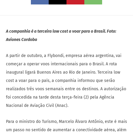
A companhia é a terceira low cost a voar para o Brasil. Foto:
Aviones Cordoba
A partir de outubro, a Flybondi, empresa aérea argentina, vai
começar a operar voos internacionais para o Brasil. A rota
inaugural ligará Buenos Aires ao Rio de Janeiro. Terceira low
cost a voar para o país, a companhia informou que serão
realizados três voos semanais entre os destinos. A autorização
foi concedida na tarde desta terça-feira (2) pela Agência
Nacional de Aviação Civil (Anac).
Para o ministro do Turismo, Marcelo Álvaro Antônio, este é mais
um passo no sentido de aumentar a conectividade aérea, além