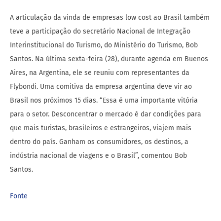
A articulação da vinda de empresas low cost ao Brasil também
teve a participação do secretário Nacional de Integração
Interinstitucional do Turismo, do Ministério do Turismo, Bob
Santos. Na última sexta-feira (28), durante agenda em Buenos
Aires, na Argentina, ele se reuniu com representantes da
Flybondi. Uma comitiva da empresa argentina deve vir ao
Brasil nos próximos 15 dias. “Essa é uma importante vitória
para o setor. Desconcentrar o mercado é dar condições para
que mais turistas, brasileiros e estrangeiros, viajem mais
dentro do país. Ganham os consumidores, os destinos, a
indústria nacional de viagens e o Brasil”, comentou Bob
Santos.​
Fonte