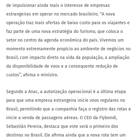
de impulsionar ainda mais o interesse de empresas
estrangeiras em operar no mercado brasileiro. “A nova
operação traz mais ofertas de baixo custo para os viajantes e
faz parte de uma nova estratégia do Turismo, que coloca o
setor no centro da agenda econômica do país. Vivemos um
momento extremamente propício ao ambiente de negócios no
Brasil, com impacto direto na vida da população, a ampliação
da disponibilidade de voos e a consequente redução de
custos”, afirma o ministro.
Segundo a Anac, a autorização operacional é a última etapa
para que uma empresa estrangeira inicie voos regulares no
Brasil, permitindo que a companhia faça o registro das rotas e
inicie a venda de passagens aéreas. O CEO da Flybondi,
Sebastián Pereira, destaca que este será o primeiro dos
destinos no Brasil. Ele afirma ainda que a nova rota tem um