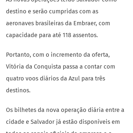
destino e serão cumpridas com as
aeronaves brasileiras da Embraer, com
capacidade para até 118 assentos.
Portanto, com o incremento da oferta,
Vitória da Conquista passa a contar com
quatro voos diários da Azul para três
destinos.
Os bilhetes da nova operação diária entre a
cidade e Salvador já estão disponíveis em