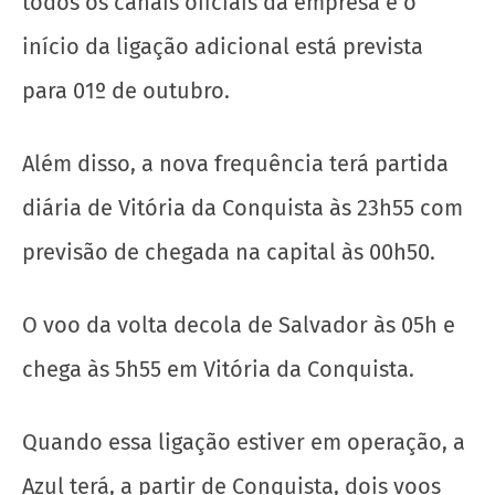
todos os canais oficiais da empresa e o
início da ligação adicional está prevista
para 01º de outubro.
Além disso, a nova frequência terá partida
diária de Vitória da Conquista às 23h55 com
previsão de chegada na capital às 00h50.
O voo da volta decola de Salvador às 05h e
chega às 5h55 em Vitória da Conquista.
Quando essa ligação estiver em operação, a
Azul terá, a partir de Conquista, dois voos