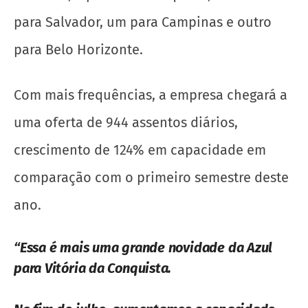
para Salvador, um para Campinas e outro
para Belo Horizonte.
Com mais frequências, a empresa chegará a
uma oferta de 944 assentos diários,
crescimento de 124% em capacidade em
comparação com o primeiro semestre deste
ano.
“Essa é mais uma grande novidade da Azul
para Vitória da Conquista.