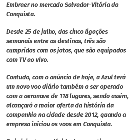
Embraer no mercado Salvador-Vitória da
Conquista.
Desde 25 de julho, das cinco ligações
semanais entre os destinos, três são
cumpridas com os jatos, que são equipados
com TV ao vivo.
Contudo, com o anúncio de hoje, a Azul terá
um novo voo diário também a ser operado
com a aeronave de 118 lugares, sendo assim,
alcançará a maior oferta da história da
companhia na cidade desde 2012, quando a
empresa iniciou os voos em Conquista.