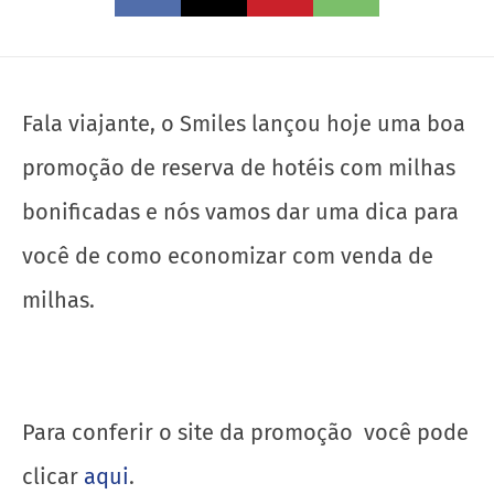
Fala viajante, o Smiles lançou hoje uma boa
promoção de reserva de hotéis com milhas
bonificadas e nós vamos dar uma dica para
você de como economizar com venda de
milhas.
Para conferir o site da promoção você pode
clicar
aqui
.