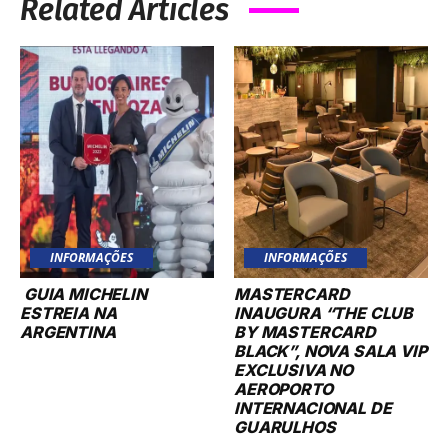
Related Articles
INFORMAÇÕES
INFORMAÇÕES
GUIA MICHELIN
MASTERCARD
ESTREIA NA
INAUGURA “THE CLUB
ARGENTINA
BY MASTERCARD
BLACK”, NOVA SALA VIP
EXCLUSIVA NO
AEROPORTO
INTERNACIONAL DE
GUARULHOS