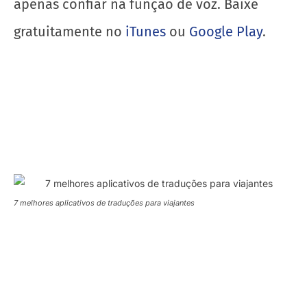
apenas confiar na função de voz. Baixe
gratuitamente no
iTunes
ou
Google Play
.
7 melhores aplicativos de traduções para viajantes