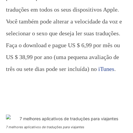
traduções em todos os seus dispositivos Apple.
Você também pode alterar a velocidade da voz e
selecionar o sexo que deseja ler suas traduções.
Faça o download e pague US $ 6,99 por mês ou
US $ 38,99 por ano (uma pequena avaliação de
três ou sete dias pode ser incluída) no
iTunes
.
7 melhores aplicativos de traduções para viajantes