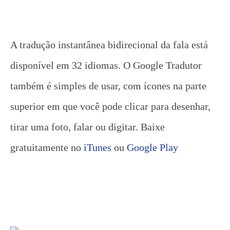
A tradução instantânea bidirecional da fala está
disponível em 32 idiomas. O Google Tradutor
também é simples de usar, com ícones na parte
superior em que você pode clicar para desenhar,
tirar uma foto, falar ou digitar. Baixe
gratuitamente no
iTunes
ou
Google Play