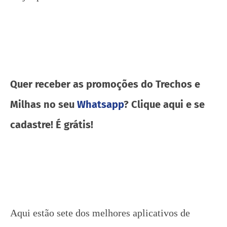
Quer receber as promoções do Trechos e
Milhas no seu
Whatsapp
? Clique aqui e se
cadastre! É grátis!
Aqui estão sete dos melhores aplicativos de