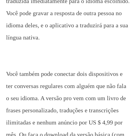
traduzida imediatamente para o idioma escolhido.
Você pode gravar a resposta de outra pessoa no
idioma deles, e o aplicativo a traduzirá para a sua
língua nativa.
Você também pode conectar dois dispositivos e
ter conversas regulares com alguém que não fala
o seu idioma. A versão pro vem com um livro de
frases personalizado, traduções e transcrições
ilimitadas e nenhum anúncio por US $ 4,99 por
mês. Ou faça o download da versão básica (com