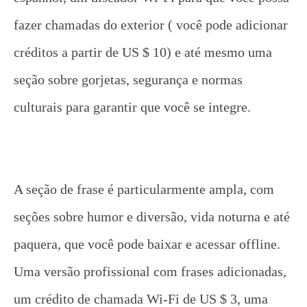
fazer chamadas do exterior ( você pode adicionar
créditos a partir de US $ 10) e até mesmo uma
seção sobre gorjetas, segurança e normas
culturais para garantir que você se integre.
A seção de frase é particularmente ampla, com
seções sobre humor e diversão, vida noturna e até
paquera, que você pode baixar e acessar offline.
Uma versão profissional com frases adicionadas,
um crédito de chamada Wi-Fi de US $ 3, uma