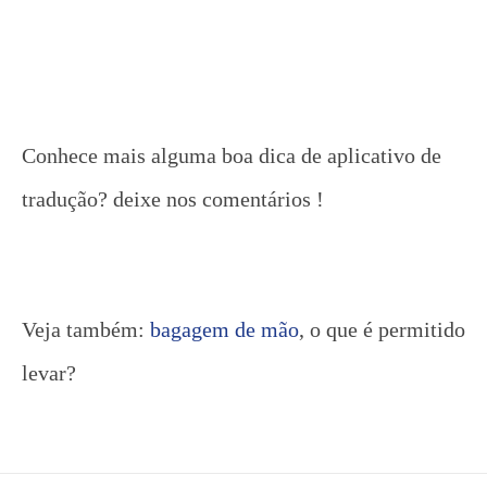
Conhece mais alguma boa dica de aplicativo de
tradução? deixe nos comentários !
Veja também:
bagagem de mão
, o que é permitido
levar?