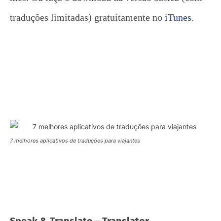
traduções limitadas) gratuitamente no
iTunes
.
7 melhores aplicativos de traduções para viajantes
Speak & Translate – Translator