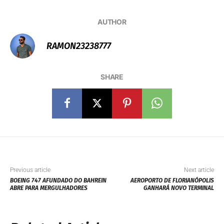
AUTHOR
RAMON23238777
SHARE
Previous article
Next article
BOEING 747 AFUNDADO DO BAHREIN
AEROPORTO DE FLORIANÓPOLIS
ABRE PARA MERGULHADORES
GANHARÁ NOVO TERMINAL