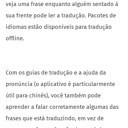
veja uma frase enquanto alguém sentado à
sua frente pode ler a tradução. Pacotes de
idiomas estão disponíveis para tradução
offline.
Com os guias de tradução e a ajuda da
pronúncia (o aplicativo é particularmente
útil para chinês), você também pode
aprender a falar corretamente algumas das
frases que está traduzindo, em vez de