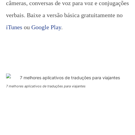
câmeras, conversas de voz para voz e conjugações
verbais. Baixe a versão básica gratuitamente no
iTunes
ou
Google Play
.
7 melhores aplicativos de traduções para viajantes