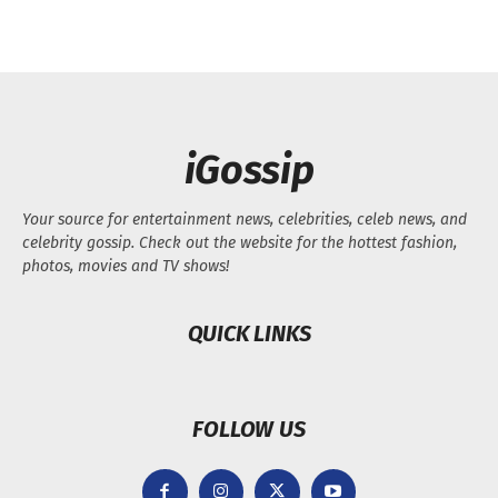
iGossip
Your source for entertainment news, celebrities, celeb news, and
celebrity gossip. Check out the website for the hottest fashion,
photos, movies and TV shows!
QUICK LINKS
FOLLOW US