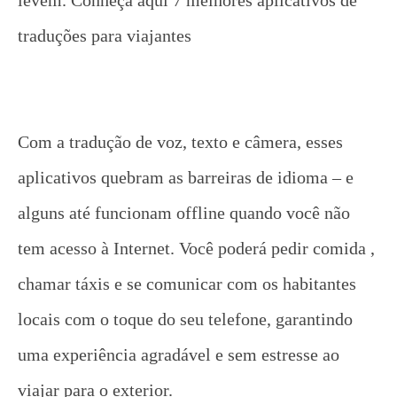
traduções para viajantes
Com a tradução de voz, texto e câmera, esses
aplicativos quebram as barreiras de idioma – e
alguns até funcionam offline quando você não
tem acesso à Internet. Você poderá pedir comida ,
chamar táxis e se comunicar com os habitantes
locais com o toque do seu telefone, garantindo
uma experiência agradável e sem estresse ao
viajar para o exterior.