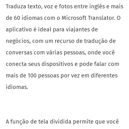
Traduza texto, voz e fotos entre inglês e mais
de 60 idiomas com o Microsoft Translator. O
aplicativo é ideal para viajantes de
negócios, com um recurso de tradução de
conversas com várias pessoas, onde você
conecta seus dispositivos e pode falar com
mais de 100 pessoas por vez em diferentes
idiomas.
A função de tela dividida permite que você