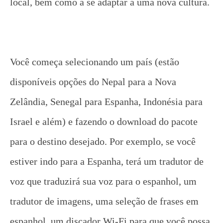
local, bem como a se adaptar a uma nova cultura.
Você começa selecionando um país (estão
disponíveis opções do Nepal para a Nova
Zelândia, Senegal para Espanha, Indonésia para
Israel e além) e fazendo o download do pacote
para o destino desejado. Por exemplo, se você
estiver indo para a Espanha, terá um tradutor de
voz que traduzirá sua voz para o espanhol, um
tradutor de imagens, uma seleção de frases em
espanhol, um discador Wi-Fi para que você possa