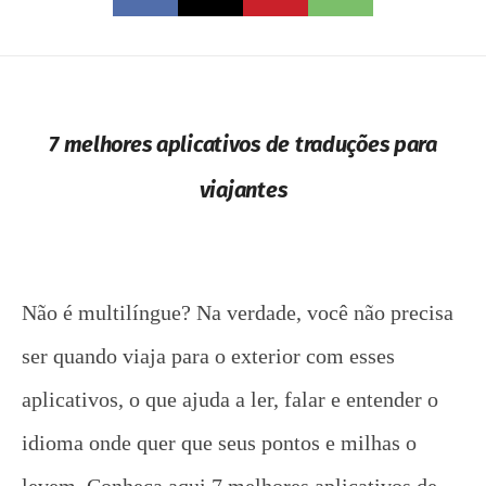
7 melhores aplicativos de traduções para
viajantes
Não é multilíngue? Na verdade, você não precisa
ser quando viaja para o exterior com esses
aplicativos, o que ajuda a ler, falar e entender o
idioma onde quer que seus pontos e milhas o
levem. Conheça aqui 7 melhores aplicativos de