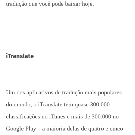
tradução que você pode baixar hoje.
iTranslate
Um dos aplicativos de tradução mais populares
do mundo, o iTranslate tem quase 300.000
classificações no iTunes e mais de 300.000 no
Google Play – a maioria delas de quatro e cinco