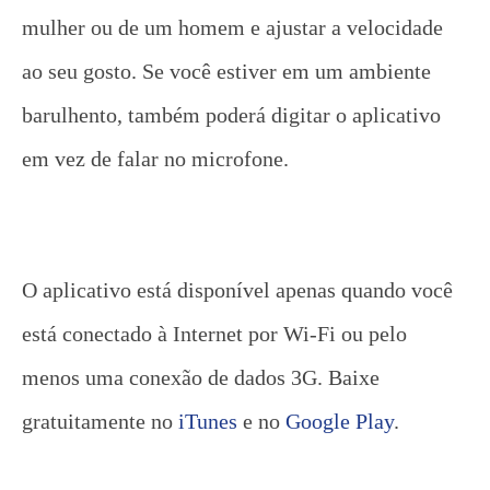
mulher ou de um homem e ajustar a velocidade
ao seu gosto. Se você estiver em um ambiente
barulhento, também poderá digitar o aplicativo
em vez de falar no microfone.
O aplicativo está disponível apenas quando você
está conectado à Internet por Wi-Fi ou pelo
menos uma conexão de dados 3G. Baixe
gratuitamente no
iTunes
e no
Google Play
.