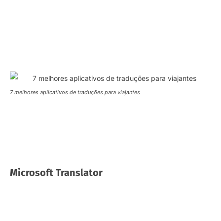
7 melhores aplicativos de traduções para viajantes
Microsoft Translator