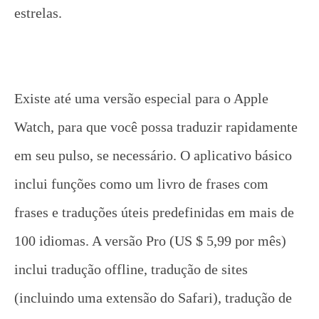
estrelas.
Existe até uma versão especial para o Apple
Watch, para que você possa traduzir rapidamente
em seu pulso, se necessário. O aplicativo básico
inclui funções como um livro de frases com
frases e traduções úteis predefinidas em mais de
100 idiomas. A versão Pro (US $ 5,99 por mês)
inclui tradução offline, tradução de sites
(incluindo uma extensão do Safari), tradução de