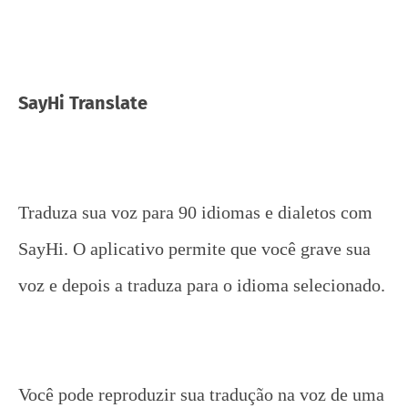
SayHi Translate
Traduza sua voz para 90 idiomas e dialetos com
SayHi. O aplicativo permite que você grave sua
voz e depois a traduza para o idioma selecionado.
Você pode reproduzir sua tradução na voz de uma