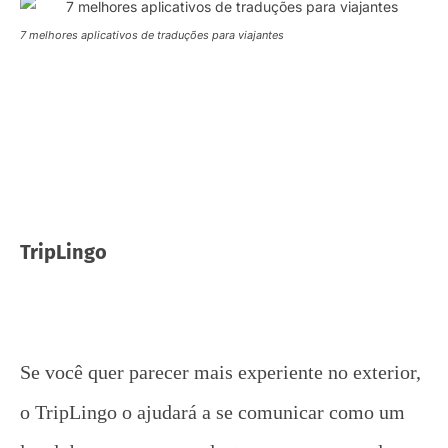
7 melhores aplicativos de traduções para viajantes
TripLingo
Se você quer parecer mais experiente no exterior,
o TripLingo o ajudará a se comunicar como um