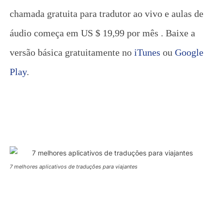
chamada gratuita para tradutor ao vivo e aulas de
áudio começa em US $ 19,99 por mês . Baixe a
versão básica gratuitamente no
iTunes
ou
Google
Play
.
7 melhores aplicativos de traduções para viajantes