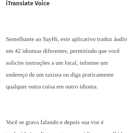
iTranslate Voice
Semelhante ao SayHi, este aplicativo traduz áudio
em 42 idiomas diferentes, permitindo que você
solicite instruções a um local, informe um
endereço de um taxista ou diga praticamente
qualquer outra coisa em outro idioma.
Você se grava falando e depois sua voz é