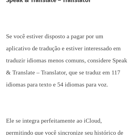
Se você estiver disposto a pagar por um
aplicativo de tradução e estiver interessado em
traduzir idiomas menos comuns, considere Speak
& Translate – Translator, que se traduz em 117
idiomas para texto e 54 idiomas para voz.
Ele se integra perfeitamente ao iCloud,
permitindo que você sincronize seu histórico de