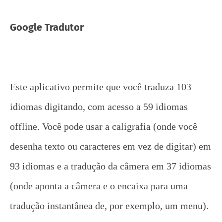
Google Tradutor
Este aplicativo permite que você traduza 103
idiomas digitando, com acesso a 59 idiomas
offline. Você pode usar a caligrafia (onde você
desenha texto ou caracteres em vez de digitar) em
93 idiomas e a tradução da câmera em 37 idiomas
(onde aponta a câmera e o encaixa para uma
tradução instantânea de, por exemplo, um menu).