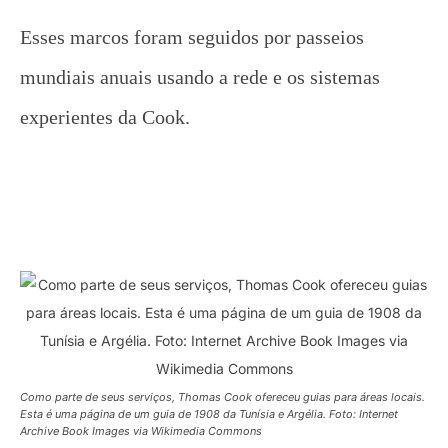
Esses marcos foram seguidos por passeios
mundiais anuais usando a rede e os sistemas
experientes da Cook.
Como parte de seus serviços, Thomas Cook ofereceu guias para áreas locais.
Esta é uma página de um guia de 1908 da Tunísia e Argélia. Foto: Internet
Archive Book Images via Wikimedia Commons