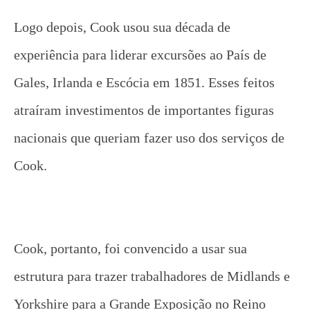
Logo depois, Cook usou sua década de
experiência para liderar excursões ao País de
Gales, Irlanda e Escócia em 1851. Esses feitos
atraíram investimentos de importantes figuras
nacionais que queriam fazer uso dos serviços de
Cook.
Cook, portanto, foi convencido a usar sua
estrutura para trazer trabalhadores de Midlands e
Yorkshire para a Grande Exposição no Reino