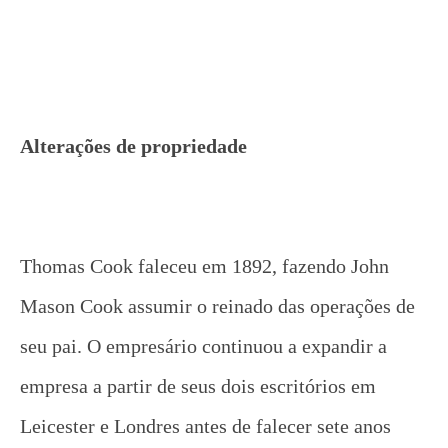
Alterações de propriedade
Thomas Cook faleceu em 1892, fazendo John
Mason Cook assumir o reinado das operações de
seu pai. O empresário continuou a expandir a
empresa a partir de seus dois escritórios em
Leicester e Londres antes de falecer sete anos