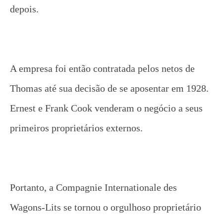
depois.
A empresa foi então contratada pelos netos de
Thomas até sua decisão de se aposentar em 1928.
Ernest e Frank Cook venderam o negócio a seus
primeiros proprietários externos.
Portanto, a Compagnie Internationale des
Wagons-Lits se tornou o orgulhoso proprietário