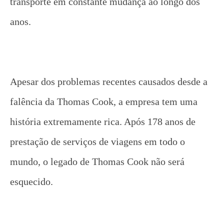
transporte em constante mudança ao longo dos
anos.
Apesar dos problemas recentes causados ​​desde a
falência da Thomas Cook, a empresa tem uma
história extremamente rica.
Após 178 anos de
prestação de serviços de viagens em todo o
mundo, o legado de Thomas Cook não será
esquecido.