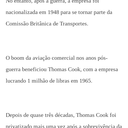
No entanto, após a guerra, a empresa foi
nacionalizada em 1948 para se tornar parte da
Comissão Britânica de Transportes.
O boom da aviação comercial nos anos pós-
guerra beneficiou Thomas Cook, com a empresa
lucrando 1 milhão de libras em 1965.
Depois de quase três décadas, Thomas Cook foi
privatizado mais uma vez após a sobrevivência da