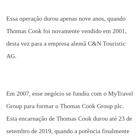
Essa operação durou apenas nove anos, quando
Thomas Cook foi novamente vendido em 2001,
desta vez para a empresa alemã C&N Touristic
AG.
Em 2007, esse negócio se fundiu com o MyTravel
Group para formar o Thomas Cook Group plc.
Esta encarnação de Thomas Cook durou até 23 de
setembro de 2019, quando a potência finalmente