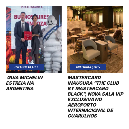
INFORMAÇÕES
INFORMAÇÕES
GUIA MICHELIN
MASTERCARD
ESTREIA NA
INAUGURA “THE CLUB
ARGENTINA
BY MASTERCARD
BLACK”, NOVA SALA VIP
EXCLUSIVA NO
AEROPORTO
INTERNACIONAL DE
GUARULHOS