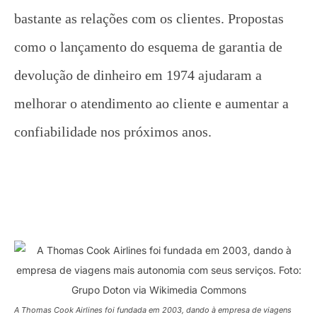
bastante as relações com os clientes. Propostas
como o lançamento do esquema de garantia de
devolução de dinheiro em 1974 ajudaram a
melhorar o atendimento ao cliente e aumentar a
confiabilidade nos próximos anos.
A Thomas Cook Airlines foi fundada em 2003, dando à empresa de viagens