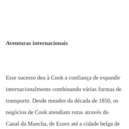
Aventuras internacionais
Esse sucesso deu à Cook a confiança de expandir
internacionalmente combinando várias formas de
transporte. Desde meados da década de 1850, os
negócios de Cook atendiam rotas através do
Canal da Mancha, de Essex até a cidade belga de