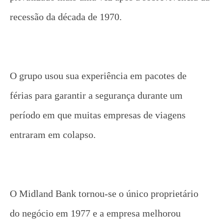
recessão da década de 1970.
O grupo usou sua experiência em pacotes de
férias para garantir a segurança durante um
período em que muitas empresas de viagens
entraram em colapso.
O Midland Bank tornou-se o único proprietário
do negócio em 1977 e a empresa melhorou