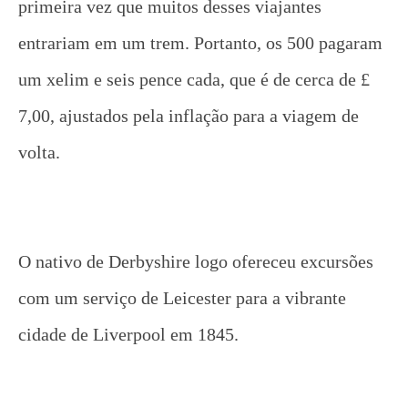
primeira vez que muitos desses viajantes
entrariam em um trem. Portanto, os 500 pagaram
um xelim e seis pence cada, que é de cerca de £
7,00, ajustados pela inflação para a viagem de
volta.
O nativo de Derbyshire logo ofereceu excursões
com um serviço de Leicester para a vibrante
cidade de Liverpool em 1845.