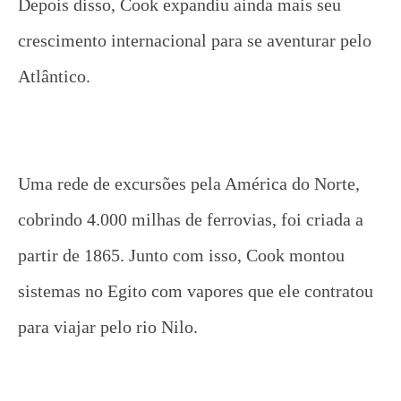
Depois disso, Cook expandiu ainda mais seu
crescimento internacional para se aventurar pelo
Atlântico.
Uma rede de excursões pela América do Norte,
cobrindo 4.000 milhas de ferrovias, foi criada a
partir de 1865. Junto com isso, Cook montou
sistemas no Egito com vapores que ele contratou
para viajar pelo rio Nilo.