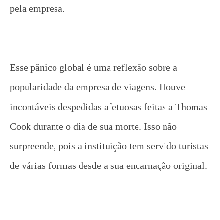
pela empresa.
Esse pânico global é uma reflexão sobre a
popularidade da empresa de viagens. Houve
incontáveis ​​despedidas afetuosas feitas a Thomas
Cook durante o dia de sua morte. Isso não
surpreende, pois a instituição tem servido turistas
de várias formas desde a sua encarnação original.