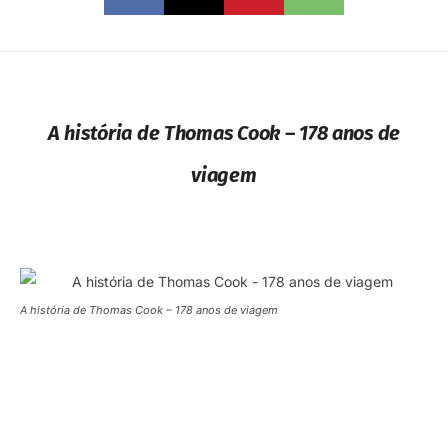
A história de Thomas Cook – 178 anos de
viagem
A história de Thomas Cook – 178 anos de viagem