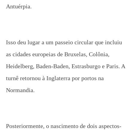
Antuérpia.
Isso deu lugar a um passeio circular que incluiu
as cidades europeias de Bruxelas, Colônia,
Heidelberg, Baden-Baden, Estrasburgo e Paris. A
turnê retornou à Inglaterra por portos na
Normandia.
Posteriormente, o nascimento de dois aspectos-