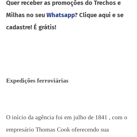
Quer receber as promoções do Trechos e
Milhas no seu
Whatsapp
? Clique aqui e se
cadastre! É grátis!
Expedições ferroviárias
O início da agência foi em julho de 1841 , com o
empresário Thomas Cook oferecendo sua