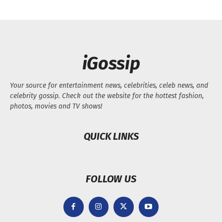
iGossip
Your source for entertainment news, celebrities, celeb news, and
celebrity gossip. Check out the website for the hottest fashion,
photos, movies and TV shows!
QUICK LINKS
FOLLOW US