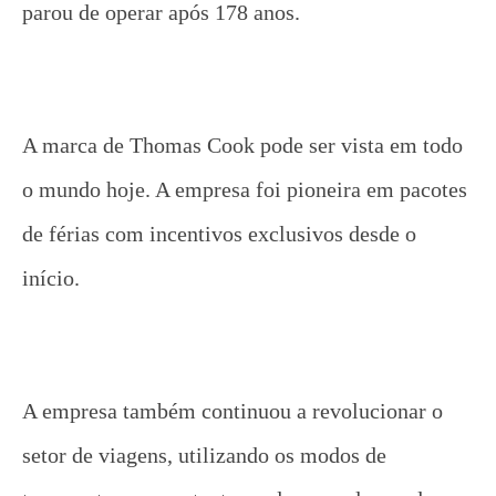
parou de operar após 178 anos.
A marca de Thomas Cook pode ser vista em todo
o mundo hoje. A empresa foi pioneira em pacotes
de férias com incentivos exclusivos desde o
início.
A empresa também continuou a revolucionar o
setor de viagens, utilizando os modos de