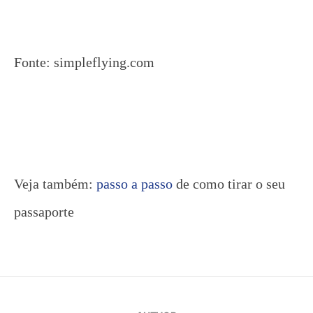
Fonte: simpleflying.com
Veja também:
passo a passo
de como tirar o seu
passaporte