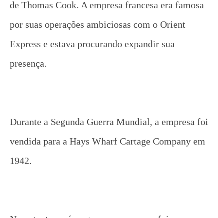
de Thomas Cook. A empresa francesa era famosa
por suas operações ambiciosas com o Orient
Express e estava procurando expandir sua
presença.
Durante a Segunda Guerra Mundial, a empresa foi
vendida para a Hays Wharf Cartage Company em
1942.