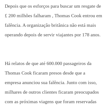
Depois que os esforços para buscar um resgate de
£ 200 milhões falharam , Thomas Cook entrou em
falência. A organização britânica não está mais
operando depois de servir viajantes por 178 anos.
Há relatos de que até 600.000 passageiros da
Thomas Cook ficaram presos desde que a
empresa anunciou sua falência. Junto com isso,
milhares de outros clientes ficaram preocupados
com as próximas viagens que foram reservadas