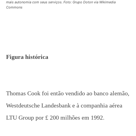
mais autonomia com seus serviços. Foto: Grupo Doton via Wikimedia
Commons
Figura histórica
Thomas Cook foi então vendido ao banco alemão,
Westdeutsche Landesbank e à companhia aérea
LTU Group por £ 200 milhões em 1992.