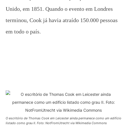
Unido, em 1851. Quando o evento em Londres
terminou, Cook já havia atraído 150.000 pessoas
em todo o país.
O escritório de Thomas Cook em Leicester ainda permanece como um edifício
listado como grau II. Foto: NotFromUtrecht via Wikimedia Commons