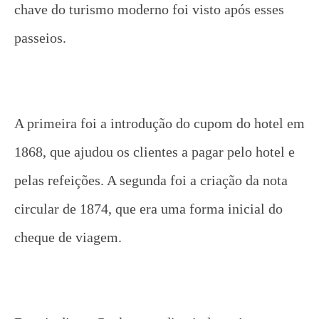
chave do turismo moderno foi visto após esses
passeios.
A primeira foi a introdução do cupom do hotel em
1868, que ajudou os clientes a pagar pelo hotel e
pelas refeições. A segunda foi a criação da nota
circular de 1874, que era uma forma inicial do
cheque de viagem.