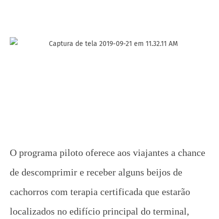
O programa piloto oferece aos viajantes a chance
de descomprimir e receber alguns beijos de
cachorros com terapia certificada que estarão
localizados no edifício principal do terminal,