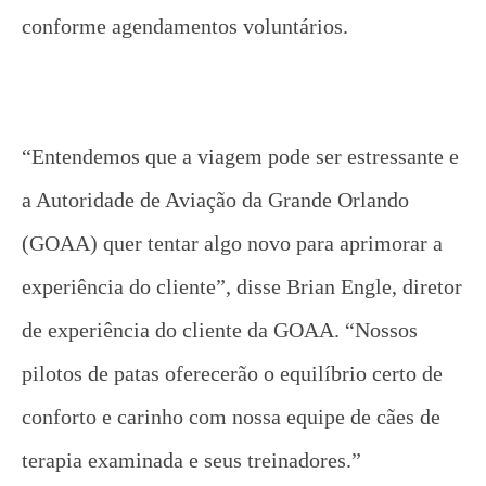
conforme agendamentos voluntários.
“Entendemos que a viagem pode ser estressante e
a Autoridade de Aviação da Grande Orlando
(GOAA) quer tentar algo novo para aprimorar a
experiência do cliente”, disse Brian Engle, diretor
de experiência do cliente da GOAA. “Nossos
pilotos de patas oferecerão o equilíbrio certo de
conforto e carinho com nossa equipe de cães de
terapia examinada e seus treinadores.”