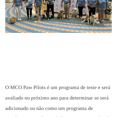
O MCO Paw Pilots é um programa de teste e será
avaliado no próximo ano para determinar se será
adicionado ou não como um programa de