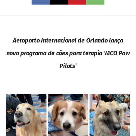
Aeroporto Internacional de Orlando lança
novo programa de cães para terapia ‘MCO Paw
Pilots’