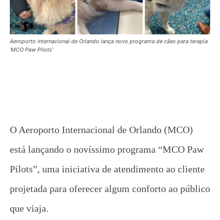
Aeroporto Internacional de Orlando lança novo programa de cães para terapia
‘MCO Paw Pilots’
O Aeroporto Internacional de Orlando (MCO)
está lançando o novíssimo programa “MCO Paw
Pilots”, uma iniciativa de atendimento ao cliente
projetada para oferecer algum conforto ao público
que viaja.