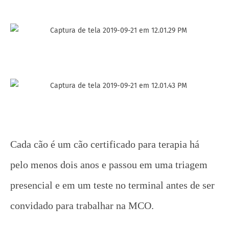
Cada cão é um cão certificado para terapia há
pelo menos dois anos e passou em uma triagem
presencial e em um teste no terminal antes de ser
convidado para trabalhar na MCO.