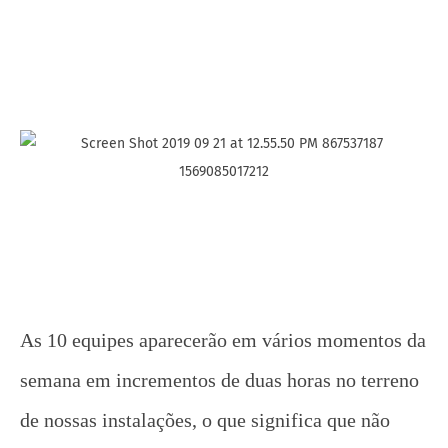
As 10 equipes aparecerão em vários momentos da
semana em incrementos de duas horas no terreno
de nossas instalações, o que significa que não