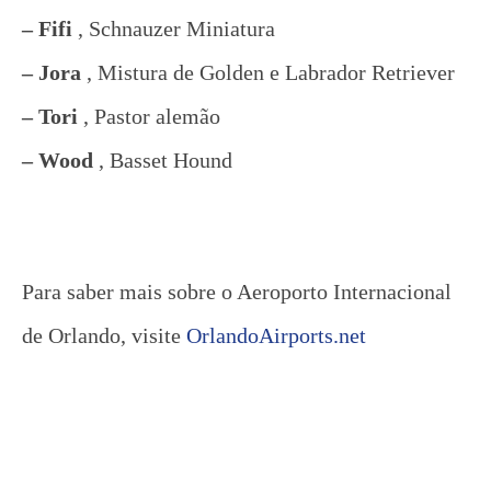
– Fifi
, Schnauzer Miniatura
– Jora
, Mistura de Golden e Labrador Retriever
– Tori
, Pastor alemão
– Wood
, Basset Hound
Para saber mais sobre o Aeroporto Internacional
de Orlando, visite
OrlandoAirports.net