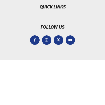
QUICK LINKS
FOLLOW US