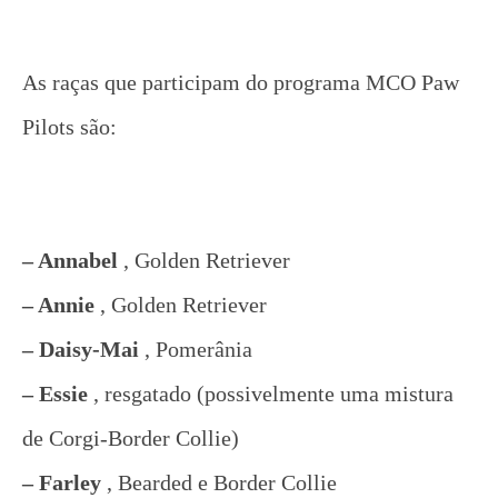
As raças que participam do programa MCO Paw
Pilots são:
– Annabel
, Golden Retriever
– Annie
, Golden Retriever
– Daisy-Mai
, Pomerânia
– Essie
, resgatado (possivelmente uma mistura
de Corgi-Border Collie)
– Farley
, Bearded e Border Collie