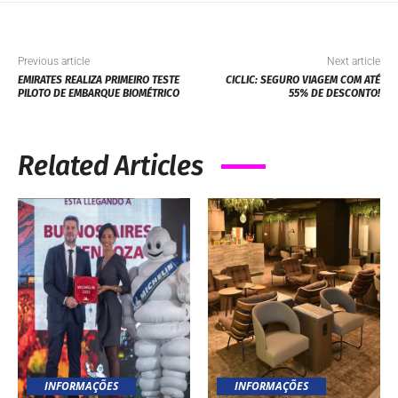
Previous article
Next article
EMIRATES REALIZA PRIMEIRO TESTE
CICLIC: SEGURO VIAGEM COM ATÉ
PILOTO DE EMBARQUE BIOMÉTRICO
55% DE DESCONTO!
Related Articles
INFORMAÇÕES
INFORMAÇÕES