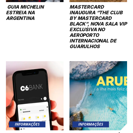
GUIA MICHELIN
MASTERCARD
ESTREIA NA
INAUGURA “THE CLUB
ARGENTINA
BY MASTERCARD
BLACK”, NOVA SALA VIP
EXCLUSIVA NO
AEROPORTO
INTERNACIONAL DE
GUARULHOS
INFORMAÇÕES
INFORMAÇÕES