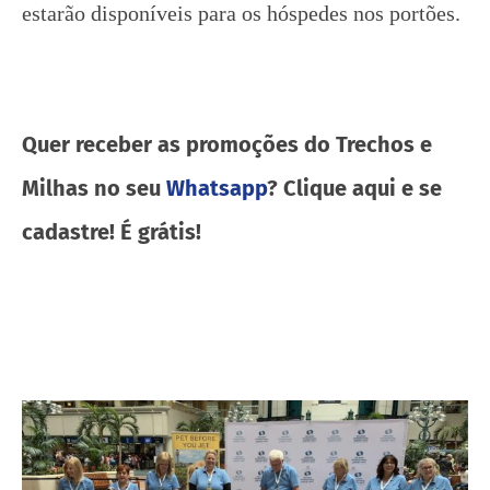
estarão disponíveis para os hóspedes nos portões.
Quer receber as promoções do Trechos e
Milhas no seu
Whatsapp
? Clique aqui e se
cadastre! É grátis!