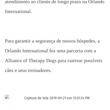
atendimento ao cliente de longo prazo na Orlando
International.
Para garantir a segurança de nossos hóspedes, a
Orlando International fez uma parceria com a
Alliance of Therapy Dogs para rastrear possíveis
cães e seus treinadores.