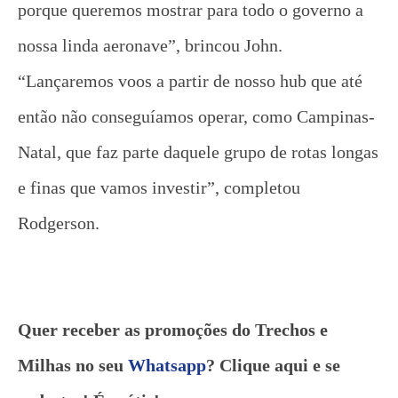
porque queremos mostrar para todo o governo a
nossa linda aeronave”, brincou John.
“Lançaremos voos a partir de nosso hub que até
então não conseguíamos operar, como Campinas-
Natal, que faz parte daquele grupo de rotas longas
e finas que vamos investir”, completou
Rodgerson.
Quer receber as promoções do Trechos e
Milhas no seu
Whatsapp
? Clique aqui e se