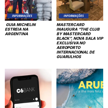
INFORMAÇÕES
INFORMAÇÕES
GUIA MICHELIN
MASTERCARD
ESTREIA NA
INAUGURA “THE CLUB
ARGENTINA
BY MASTERCARD
BLACK”, NOVA SALA VIP
EXCLUSIVA NO
AEROPORTO
INTERNACIONAL DE
GUARULHOS