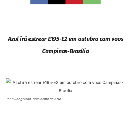
Azul irá estrear E195-E2 em outubro com voos
Campinas-Brasília
John Rodgerson, presidente da Azul