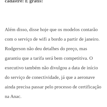
cadastre! É grátis!
Além disso, disse hoje que os modelos contarão
com o serviço de wifi a bordo a partir de janeiro.
Rodgerson não deu detalhes do preço, mas
garantiu que a tarifa será bem competitiva. O
executivo também não divulgou a data de início
do serviço de conectividade, já que a aeronave
ainda precisa passar pelo processo de certificação
na Anac.