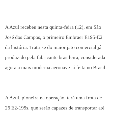
A Azul recebeu nesta quinta-feira (12), em São
José dos Campos, o primeiro Embraer E195-E2
da história. Trata-se do maior jato comercial já
produzido pela fabricante brasileira, considerada
agora a mais moderna aeronave já feita no Brasil.
A Azul, pioneira na operação, terá uma frota de
26 E2-195s, que serão capazes de transportar até