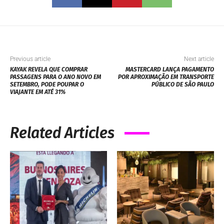
Previous article
Next article
KAYAK REVELA QUE COMPRAR
MASTERCARD LANÇA PAGAMENTO
PASSAGENS PARA O ANO NOVO EM
POR APROXIMAÇÃO EM TRANSPORTE
SETEMBRO, PODE POUPAR O
PÚBLICO DE SÃO PAULO
VIAJANTE EM ATÉ 31%
Related Articles