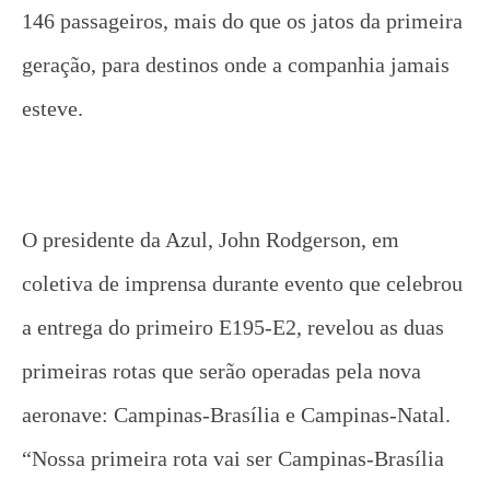
146 passageiros, mais do que os jatos da primeira
geração, para destinos onde a companhia jamais
esteve.
O presidente da Azul, John Rodgerson, em
coletiva de imprensa durante evento que celebrou
a entrega do primeiro E195-E2, revelou as duas
primeiras rotas que serão operadas pela nova
aeronave: Campinas-Brasília e Campinas-Natal.
“Nossa primeira rota vai ser Campinas-Brasília