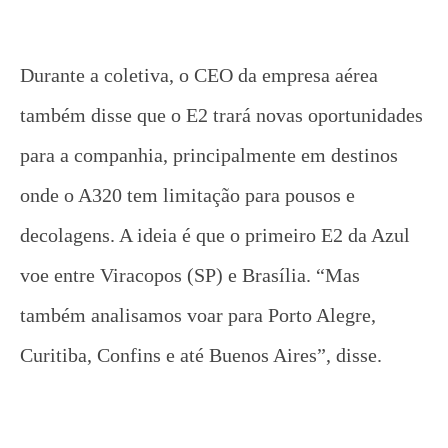
Durante a coletiva, o CEO da empresa aérea
também disse que o E2 trará novas oportunidades
para a companhia, principalmente em destinos
onde o A320 tem limitação para pousos e
decolagens. A ideia é que o primeiro E2 da Azul
voe entre Viracopos (SP) e Brasília. “Mas
também analisamos voar para Porto Alegre,
Curitiba, Confins e até Buenos Aires”, disse.