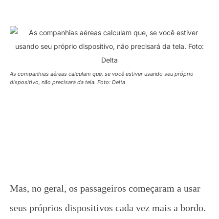
As companhias aéreas calculam que, se você estiver usando seu próprio
dispositivo, não precisará da tela. Foto: Delta
Mas, no geral, os passageiros começaram a usar
seus próprios dispositivos cada vez mais a bordo.