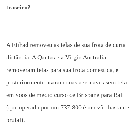
traseiro?
A Etihad removeu as telas de sua frota de curta
distância. A Qantas e a Virgin Australia
removeram telas para sua frota doméstica, e
posteriormente usaram suas aeronaves sem tela
em voos de médio curso de Brisbane para Bali
(que operado por um 737-800 é um vôo bastante
brutal).