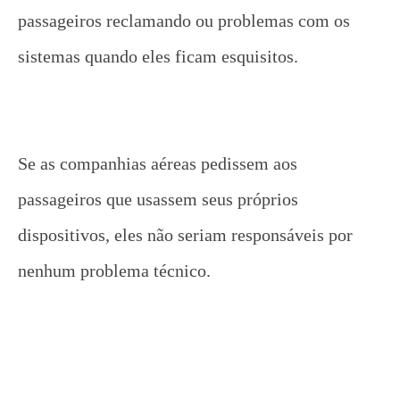
passageiros reclamando ou problemas com os
sistemas quando eles ficam esquisitos.
Se as companhias aéreas pedissem aos
passageiros que usassem seus próprios
dispositivos, eles não seriam responsáveis ​​por
nenhum problema técnico.