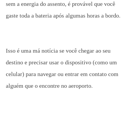
sem a energia do assento, é provável que você
gaste toda a bateria após algumas horas a bordo.
Isso é uma má notícia se você chegar ao seu
destino e precisar usar o dispositivo (como um
celular) para navegar ou entrar em contato com
alguém que o encontre no aeroporto.