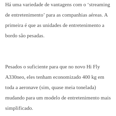
Há uma variedade de vantagens com o ‘streaming
de entretenimento’ para as companhias aéreas. A
primeira é que as unidades de entretenimento a
bordo são pesadas.
Pesados ​​o suficiente para que no novo Hi Fly
A330neo, eles tenham economizado 400 kg em
toda a aeronave (sim, quase meia tonelada)
mudando para um modelo de entretenimento mais
simplificado.