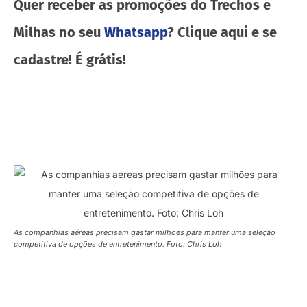
Quer receber as promoções do Trechos e
Milhas no seu
Whatsapp
? Clique aqui e se
cadastre! É grátis!
As companhias aéreas precisam gastar milhões para manter uma seleção
competitiva de opções de entretenimento. Foto: Chris Loh