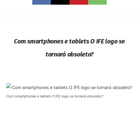
Com smartphones e tablets O IFE logo se
tornará obsoleto?
Com smartphones e tablets O IFE logo se tornará obsoleto?