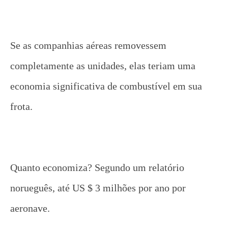
Se as companhias aéreas removessem
completamente as unidades, elas teriam uma
economia significativa de combustível em sua
frota.
Quanto economiza? Segundo um relatório
norueguês, até US $ 3 milhões por ano por
aeronave.