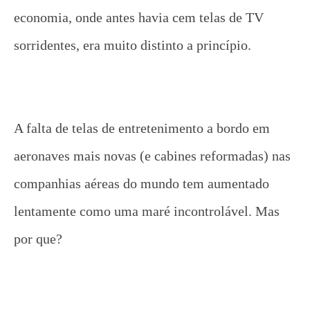
economia, onde antes havia cem telas de TV
sorridentes, era muito distinto a princípio.
A falta de telas de entretenimento a bordo em
aeronaves mais novas (e cabines reformadas) nas
companhias aéreas do mundo tem aumentado
lentamente como uma maré incontrolável. Mas
por que?