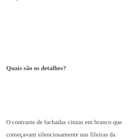
Quais são os detalhes?
O contraste de fachadas cinzas em branco que
começavam silenciosamente nas fileiras da