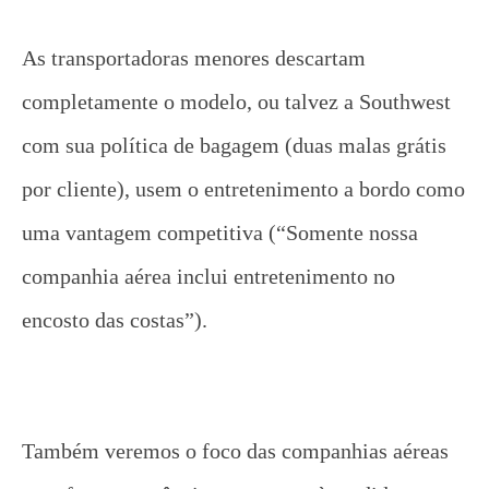
As transportadoras menores descartam
completamente o modelo, ou talvez a Southwest
com sua política de bagagem (duas malas grátis
por cliente), usem o entretenimento a bordo como
uma vantagem competitiva (“Somente nossa
companhia aérea inclui entretenimento no
encosto das costas”).
Também veremos o foco das companhias aéreas