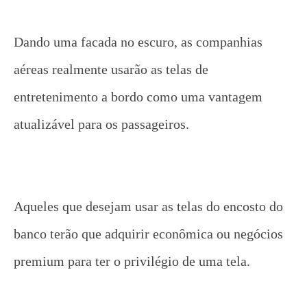
Dando uma facada no escuro, as companhias
aéreas realmente usarão as telas de
entretenimento a bordo como uma vantagem
atualizável para os passageiros.
Aqueles que desejam usar as telas do encosto do
banco terão que adquirir econômica ou negócios
premium para ter o privilégio de uma tela.