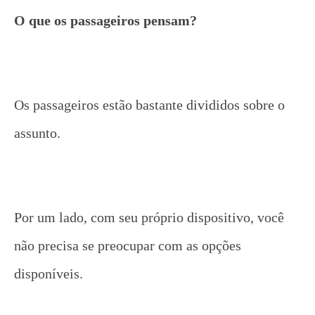
O que os passageiros pensam?
Os passageiros estão bastante divididos sobre o
assunto.
Por um lado, com seu próprio dispositivo, você
não precisa se preocupar com as opções
disponíveis.