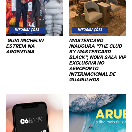
INFORMAÇÕES
INFORMAÇÕES
GUIA MICHELIN
MASTERCARD
ESTREIA NA
INAUGURA “THE CLUB
ARGENTINA
BY MASTERCARD
BLACK”, NOVA SALA VIP
EXCLUSIVA NO
AEROPORTO
INTERNACIONAL DE
GUARULHOS