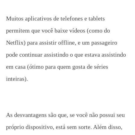
Muitos aplicativos de telefones e tablets
permitem que você baixe vídeos (como do
Netflix) para assistir offline, e um passageiro
pode continuar assistindo o que estava assistindo
em casa (ótimo para quem gosta de séries
inteiras).
As desvantagens são que, se você não possui seu
próprio dispositivo, está sem sorte. Além disso,