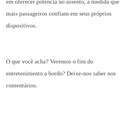
em oferecer potência no assento, à medida que
mais passageiros confiam em seus próprios
dispositivos.
O que você acha? Veremos o fim do
entretenimento a bordo? Deixe-nos saber nos
comentários.