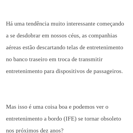
Há uma tendência muito interessante começando
a se desdobrar em nossos céus, as companhias
aéreas estão descartando telas de entretenimento
no banco traseiro em troca de transmitir
entretenimento para dispositivos de passageiros.
Mas isso é uma coisa boa e podemos ver o
entretenimento a bordo (IFE) se tornar obsoleto
nos próximos dez anos?