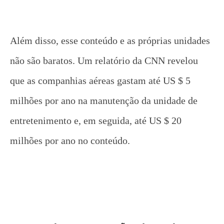
Além disso, esse conteúdo e as próprias unidades
não são baratos. Um relatório da CNN revelou
que as companhias aéreas gastam até US $ 5
milhões por ano na manutenção da unidade de
entretenimento e, em seguida, até US $ 20
milhões por ano no conteúdo.