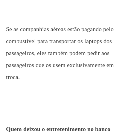
Se as companhias aéreas estão pagando pelo
combustível para transportar os laptops dos
passageiros, eles também podem pedir aos
passageiros que os usem exclusivamente em
troca.
Quem deixou o entretenimento no banco