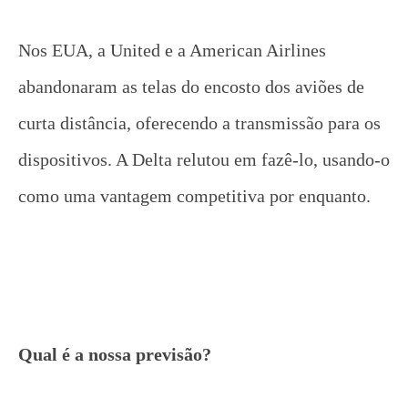
Nos EUA, a United e a American Airlines
abandonaram as telas do encosto dos aviões de
curta distância, oferecendo a transmissão para os
dispositivos. A Delta relutou em fazê-lo, usando-o
como uma vantagem competitiva por enquanto.
Qual é a nossa previsão?