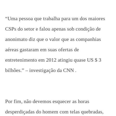
“Uma pessoa que trabalha para um dos maiores
CSPs do setor e falou apenas sob condição de
anonimato diz que o valor que as companhias
aéreas gastaram em suas ofertas de
entretenimento em 2012 atingiu quase US $ 3
bilhões.” – investigação da CNN .
Por fim, não devemos esquecer as horas
desperdiçadas do homem com telas quebradas,