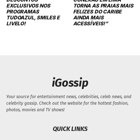
EXCLUSIVOS NOS
TORNA AS PRAIAS MAIS
PROGRAMAS
FELIZES DO CARIBE
TUDOAZUL, SMILES E
AINDA MAIS
LIVELO!
ACESSÍVEIS!”
iGossip
Your source for entertainment news, celebrities, celeb news, and
celebrity gossip. Check out the website for the hottest fashion,
photos, movies and TV shows!
QUICK LINKS