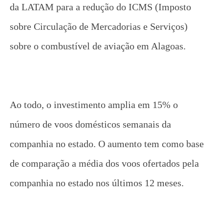
da LATAM para a redução do ICMS (Imposto
sobre Circulação de Mercadorias e Serviços)
sobre o combustível de aviação em Alagoas.
Ao todo, o investimento amplia em 15% o
número de voos domésticos semanais da
companhia no estado. O aumento tem como base
de comparação a média dos voos ofertados pela
companhia no estado nos últimos 12 meses.