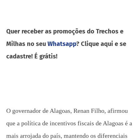
Quer receber as promoções do Trechos e
Milhas no seu
Whatsapp
? Clique aqui e se
cadastre! É grátis!
O governador de Alagoas, Renan Filho, afirmou
que a política de incentivos fiscais de Alagoas é a
mais arrojada do país, mantendo os diferenciais