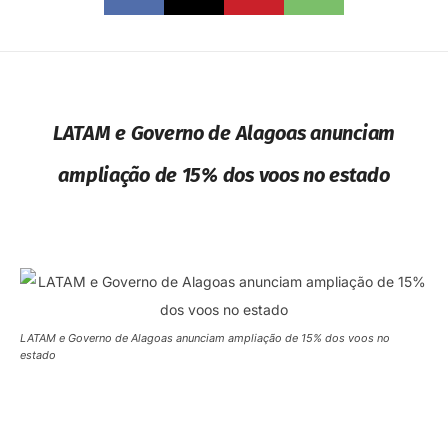
LATAM e Governo de Alagoas anunciam
ampliação de 15% dos voos no estado
LATAM e Governo de Alagoas anunciam ampliação de 15% dos voos no
estado