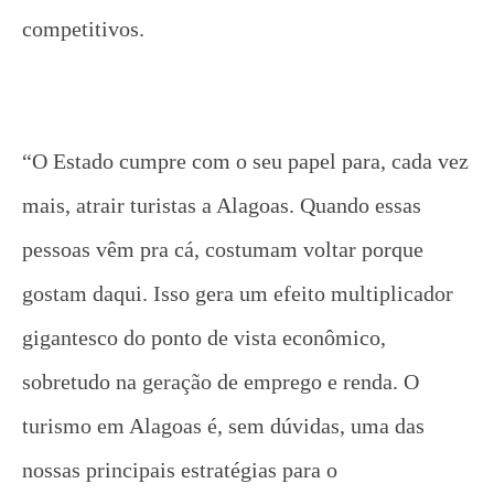
competitivos.
“O Estado cumpre com o seu papel para, cada vez
mais, atrair turistas a Alagoas. Quando essas
pessoas vêm pra cá, costumam voltar porque
gostam daqui. Isso gera um efeito multiplicador
gigantesco do ponto de vista econômico,
sobretudo na geração de emprego e renda. O
turismo em Alagoas é, sem dúvidas, uma das
nossas principais estratégias para o