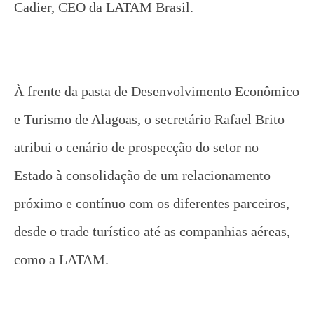
Cadier, CEO da LATAM Brasil.
À frente da pasta de Desenvolvimento Econômico
e Turismo de Alagoas, o secretário Rafael Brito
atribui o cenário de prospecção do setor no
Estado à consolidação de um relacionamento
próximo e contínuo com os diferentes parceiros,
desde o trade turístico até as companhias aéreas,
como a LATAM.