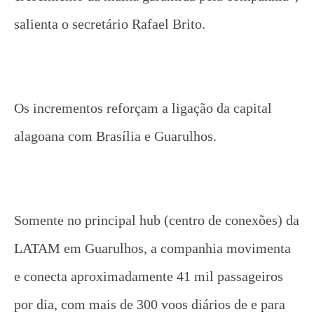
salienta o secretário Rafael Brito.
Os incrementos reforçam a ligação da capital
alagoana com Brasília e Guarulhos.
Somente no principal hub (centro de conexões) da
LATAM em Guarulhos, a companhia movimenta
e conecta aproximadamente 41 mil passageiros
por dia, com mais de 300 voos diários de e para