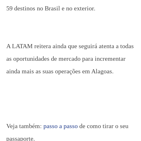
59 destinos no Brasil e no exterior.
A LATAM reitera ainda que seguirá atenta a todas
as oportunidades de mercado para incrementar
ainda mais as suas operações em Alagoas.
Veja também:
passo a passo
de como tirar o seu
passaporte.