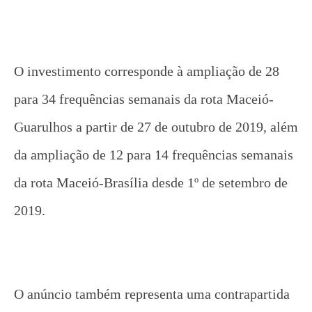
O investimento corresponde à ampliação de 28
para 34 frequências semanais da rota Maceió-
Guarulhos a partir de 27 de outubro de 2019, além
da ampliação de 12 para 14 frequências semanais
da rota Maceió-Brasília desde 1º de setembro de
2019.
O anúncio também representa uma contrapartida