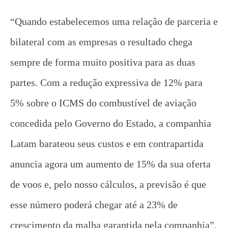
“Quando estabelecemos uma relação de parceria e
bilateral com as empresas o resultado chega
sempre de forma muito positiva para as duas
partes. Com a redução expressiva de 12% para
5% sobre o ICMS do combustível de aviação
concedida pelo Governo do Estado, a companhia
Latam barateou seus custos e em contrapartida
anuncia agora um aumento de 15% da sua oferta
de voos e, pelo nosso cálculos, a previsão é que
esse número poderá chegar até a 23% de
crescimento da malha garantida pela companhia”,