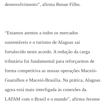
desenvolvimento”, afirma Renan Filho.
“Estamos atentos a todos os mercados
sustentáveis e o turismo de Alagoas sai
fortalecido neste acordo. A redução da carga
tributária foi fundamental para reforçarmos de
forma competitiva as nossas operações Maceió-
Guarulhos e Maceió-Brasília. Na prática, Alagoas
agora está mais interligada às conexões da
LATAM com o Brasil e o mundo”, afirma Jerome