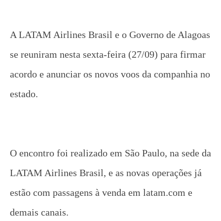
A LATAM Airlines Brasil e o Governo de Alagoas
se reuniram nesta sexta-feira (27/09) para firmar
acordo e anunciar os novos voos da companhia no
estado.
O encontro foi realizado em São Paulo, na sede da
LATAM Airlines Brasil, e as novas operações já
estão com passagens à venda em latam.com e
demais canais.