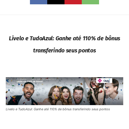
Livelo e TudoAzul: Ganhe até 110% de bônus
transferindo seus pontos
Livelo e TudoAzul: Ganhe até 110% de bônus transferindo seus pontos