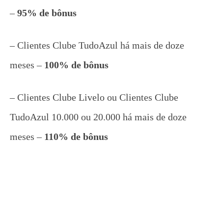
–
95% de bônus
– Clientes Clube TudoAzul há mais de doze
meses –
100% de bônus
– Clientes Clube Livelo ou Clientes Clube
TudoAzul 10.000 ou 20.000 há mais de doze
meses –
110% de bônus