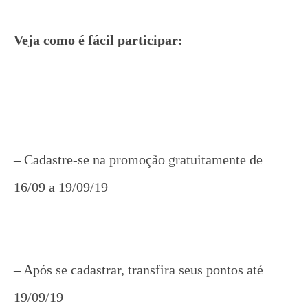
Veja como é fácil participar:
– Cadastre-se na promoção gratuitamente de
16/09 a 19/09/19
– Após se cadastrar, transfira seus pontos até
19/09/19