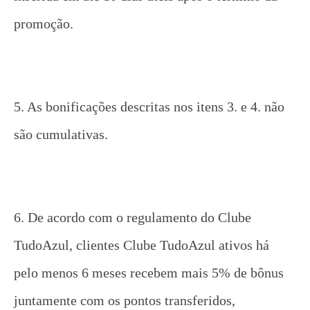
promoção.
5. As bonificações descritas nos itens 3. e 4. não
são cumulativas.
6. De acordo com o regulamento do Clube
TudoAzul, clientes Clube TudoAzul ativos há
pelo menos 6 meses recebem mais 5% de bônus
juntamente com os pontos transferidos,