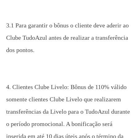
3.1 Para garantir o bônus o cliente deve aderir ao
Clube TudoAzul antes de realizar a transferência
dos pontos.
4. Clientes Clube Livelo: Bônus de 110% válido
somente clientes Clube Livelo que realizarem
transferências da Livelo para o TudoAzul durante
o período promocional. A bonificação será
inserida em até 10 dias úteis após o término da