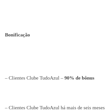
Bonificação
– Clientes Clube TudoAzul –
90% de bônus
– Clientes Clube TudoAzul há mais de seis meses