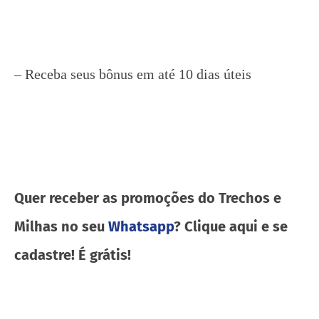
– Receba seus bônus em até 10 dias úteis
Quer receber as promoções do Trechos e
Milhas no seu
Whatsapp
? Clique aqui e se
cadastre! É grátis!