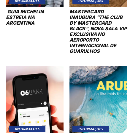
INFORMAÇÕES
INFORMAÇÕES
GUIA MICHELIN
MASTERCARD
ESTREIA NA
INAUGURA “THE CLUB
ARGENTINA
BY MASTERCARD
BLACK”, NOVA SALA VIP
EXCLUSIVA NO
AEROPORTO
INTERNACIONAL DE
GUARULHOS
INFORMAÇÕES
INFORMAÇÕES