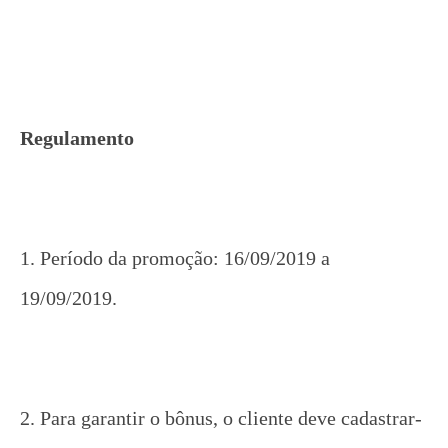
Regulamento
1. Período da promoção: 16/09/2019 a
19/09/2019.
2. Para garantir o bônus, o cliente deve cadastrar-