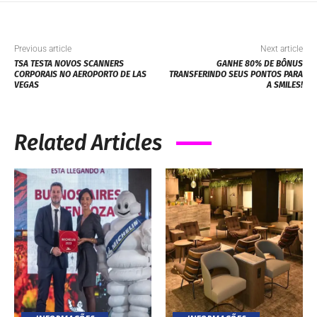
Previous article
Next article
TSA TESTA NOVOS SCANNERS
GANHE 80% DE BÔNUS
CORPORAIS NO AEROPORTO DE LAS
TRANSFERINDO SEUS PONTOS PARA
VEGAS
A SMILES!
Related Articles