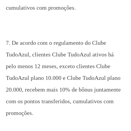
cumulativos com promoções.
7. De acordo com o regulamento do Clube
TudoAzul, clientes Clube TudoAzul ativos há
pelo menos 12 meses, exceto clientes Clube
TudoAzul plano 10.000 e Clube TudoAzul plano
20.000, recebem mais 10% de bônus juntamente
com os pontos transferidos, cumulativos com
promoções.