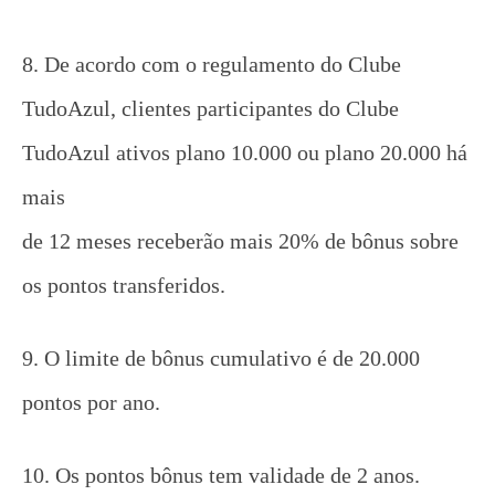
8. De acordo com o regulamento do Clube
TudoAzul, clientes participantes do Clube
TudoAzul ativos plano 10.000 ou plano 20.000 há
mais
de 12 meses receberão mais 20% de bônus sobre
os pontos transferidos.
9. O limite de bônus cumulativo é de 20.000
pontos por ano.
10. Os pontos bônus tem validade de 2 anos.