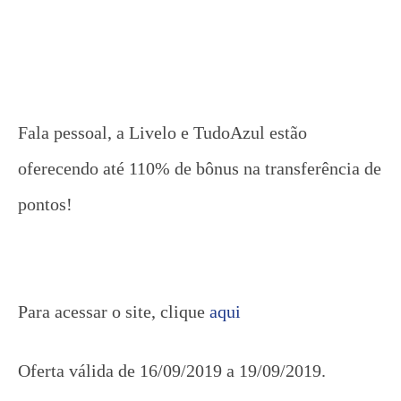
Fala pessoal, a Livelo e TudoAzul estão
oferecendo até 110% de bônus na transferência de
pontos!
Para acessar o site, clique
aqui
Oferta válida de 16/09/2019 a 19/09/2019.