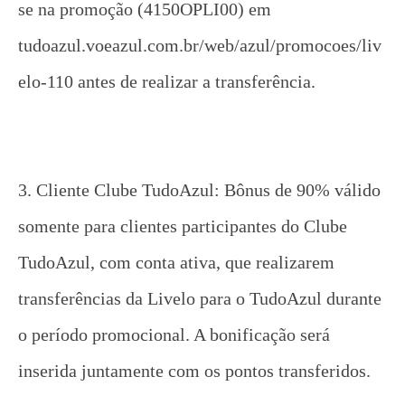
se na promoção (4150OPLI00) em
tudoazul.voeazul.com.br/web/azul/promocoes/liv
elo-110 antes de realizar a transferência.
3. Cliente Clube TudoAzul: Bônus de 90% válido
somente para clientes participantes do Clube
TudoAzul, com conta ativa, que realizarem
transferências da Livelo para o TudoAzul durante
o período promocional. A bonificação será
inserida juntamente com os pontos transferidos.