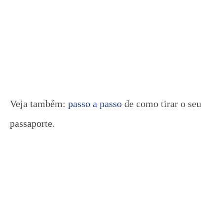
Veja também:
passo a passo
de como tirar o seu
passaporte.