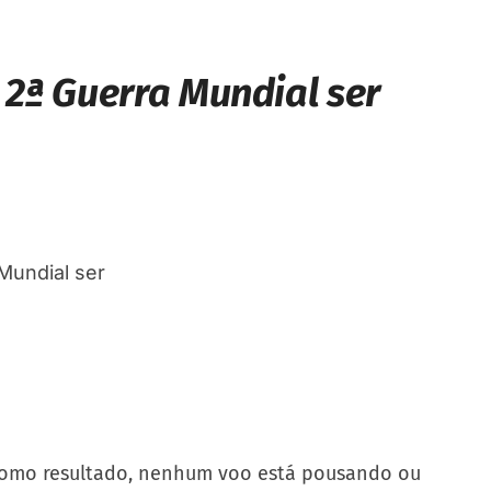
2ª Guerra Mundial ser
Como resultado, nenhum voo está pousando ou