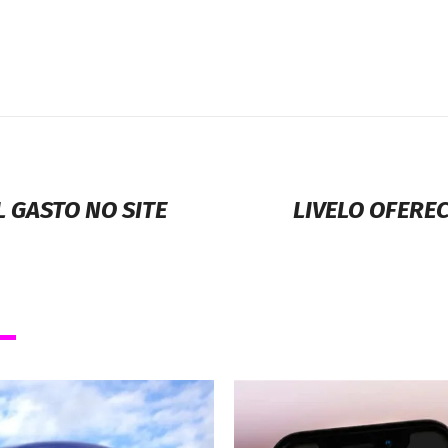
 GASTO NO SITE
LIVELO OFERE