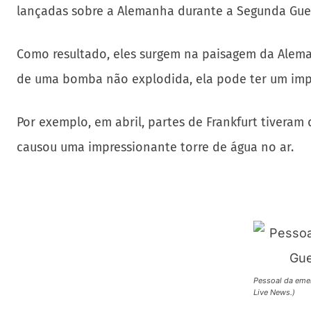
lançadas sobre a Alemanha durante a Segunda Gue
Como resultado, eles surgem na paisagem da Alem
de uma bomba não explodida, ela pode ter um impac
Por exemplo, em abril, partes de Frankfurt tivera
causou uma impressionante torre de água no ar.
Pessoal da eme
Live News.)