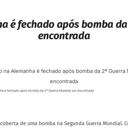
a é fechado após bomba da 
encontrada
ha é fechado após bomba da 2ª Guerra Mundial ser encontrada
scoberta de uma bomba na Segunda Guerra Mundial. 