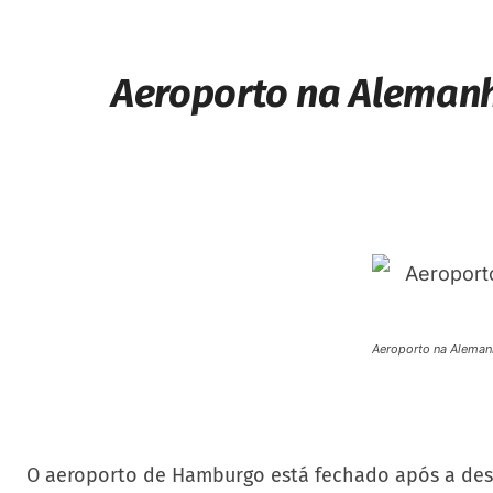
Aeroporto na Alemanh
Aeroporto na Aleman
O aeroporto de Hamburgo está fechado após a de