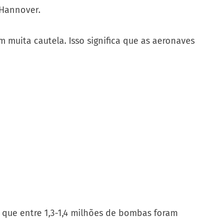
 Hannover.
uita cautela. Isso significa que as aeronaves
 que entre 1,3-1,4 milhões de bombas foram