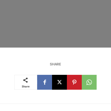
SHARE
Share