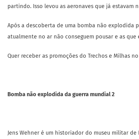
partindo. Isso levou as aeronaves que já estavam 
Após a descoberta de uma bomba não explodida per
atualmente no ar não conseguem pousar e as que e
Quer receber as promoções do Trechos e Milhas n
Bomba não explodida da guerra mundial 2
Jens Wehner é um historiador do museu militar de 