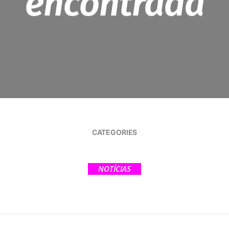
encontrada
CATEGORIES
NOTÍCIAS