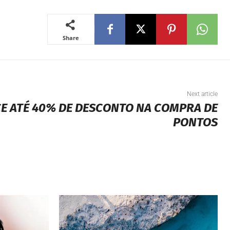
Share
Next article
CE ATÉ 40% DE DESCONTO NA COMPRA DE
PONTOS