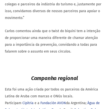
colegas e parceiros da indústria do turismo e, justamente por
isso, convidamos diversos de nossos parceiros para apoiar o
movimento.”
Carlos comentou ainda que o twist do biquíni tem a intenção
de proporcionar uma maneira diferente de chamar atenção
para a importância da prevenção, convidando a todas para
falarem sobre o assunto em seus círculos.
Campanha regional
Esta foi uma ação criada por todos os parceiros da América
Latina de
Aruba
com marcas e ONGs locais.
Participam
Cipitria
e a
Fundación AVON
da Argentina;
Água de