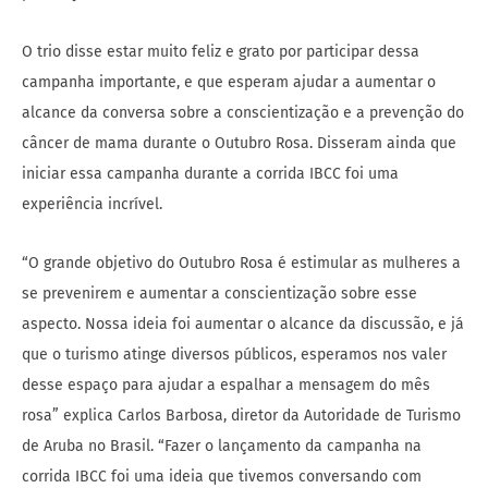
O trio disse estar muito feliz e grato por participar dessa
campanha importante, e que esperam ajudar a aumentar o
alcance da conversa sobre a conscientização e a prevenção do
câncer de mama durante o Outubro Rosa. Disseram ainda que
iniciar essa campanha durante a corrida IBCC foi uma
experiência incrível.
“O grande objetivo do Outubro Rosa é estimular as mulheres a
se prevenirem e aumentar a conscientização sobre esse
aspecto. Nossa ideia foi aumentar o alcance da discussão, e já
que o turismo atinge diversos públicos, esperamos nos valer
desse espaço para ajudar a espalhar a mensagem do mês
rosa” explica Carlos Barbosa, diretor da Autoridade de Turismo
de
Aruba
no Brasil. “Fazer o lançamento da campanha na
corrida IBCC foi uma ideia que tivemos conversando com