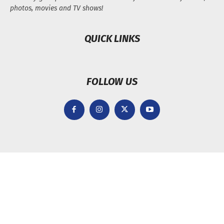
photos, movies and TV shows!
QUICK LINKS
FOLLOW US