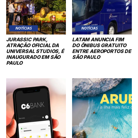
NOTÍCIAS
NOTÍCIAS
JURASSIC PARK,
LATAM ANUNCIA FIM
ATRAÇÃO OFICIAL DA
DO ÔNIBUS GRATUITO
UNIVERSAL STUDIOS, É
ENTRE AEROPORTOS DE
INAUGURADO EM SÃO
SÃO PAULO
PAULO