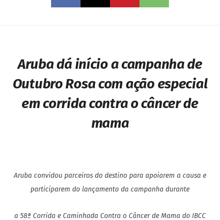
Aruba dá início a campanha de
Outubro Rosa com ação especial
em corrida contra o câncer de
mama
Aruba
convidou parceiros do destino para apoiarem a causa e
participarem do lançamento da campanha durante
a 58ª Corrida e Caminhada Contra o Câncer de Mama do IBCC