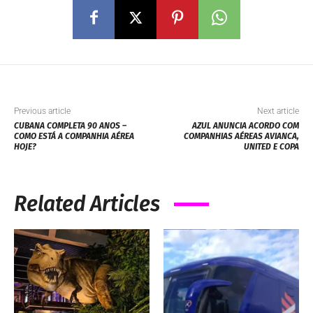
Previous article
Next article
CUBANA COMPLETA 90 ANOS –
AZUL ANUNCIA ACORDO COM
COMO ESTÁ A COMPANHIA AÉREA
COMPANHIAS AÉREAS AVIANCA,
HOJE?
UNITED E COPA
Related Articles