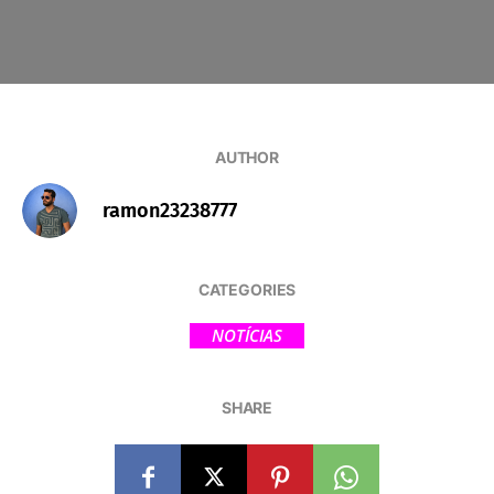
AUTHOR
ramon23238777
CATEGORIES
NOTÍCIAS
SHARE