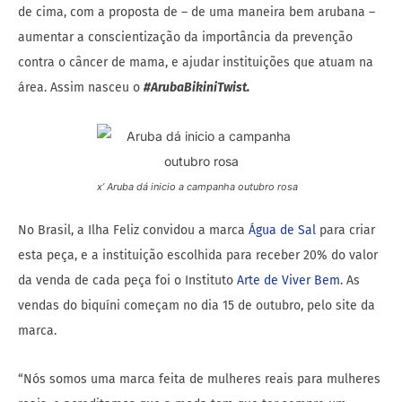
de cima, com a proposta de – de uma maneira bem arubana –
aumentar a conscientização da importância da prevenção
contra o câncer de mama, e ajudar instituições que atuam na
área. Assim nasceu o
#ArubaBikiniTwist.
x’ Aruba dá inicio a campanha outubro rosa
No Brasil, a Ilha Feliz convidou a marca
Água de Sal
para criar
esta peça, e a instituição escolhida para receber 20% do valor
da venda de cada peça foi o Instituto
Arte de Viver Bem
. As
vendas do biquíni começam no dia 15 de outubro, pelo site da
marca.
“Nós somos uma marca feita de mulheres reais para mulheres