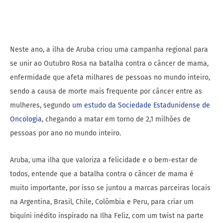
Neste ano, a ilha de
Aruba
criou uma campanha regional para
se unir ao Outubro Rosa na batalha contra o câncer de mama,
enfermidade que afeta milhares de pessoas no mundo inteiro,
sendo a causa de morte mais frequente por câncer entre as
mulheres, segundo
um estudo da Sociedade Estadunidense de
Oncologia
, chegando a matar em torno de 2,1 milhões de
pessoas por ano no mundo inteiro.
Aruba
, uma ilha que valoriza a felicidade e o bem-estar de
todos, entende que a batalha contra o câncer de mama é
muito importante, por isso se juntou a marcas parceiras locais
na Argentina, Brasil, Chile, Colômbia e Peru, para criar um
biquíni inédito inspirado na Ilha Feliz, com um twist na parte