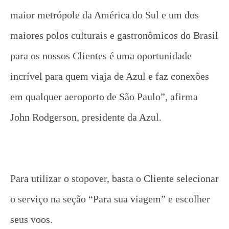
maior metrópole da América do Sul e um dos
maiores polos culturais e gastronômicos do Brasil
para os nossos Clientes é uma oportunidade
incrível para quem viaja de Azul e faz conexões
em qualquer aeroporto de São Paulo”, afirma
John Rodgerson, presidente da Azul.
Para utilizar o stopover, basta o Cliente selecionar
o serviço na seção “Para sua viagem” e escolher
seus voos.