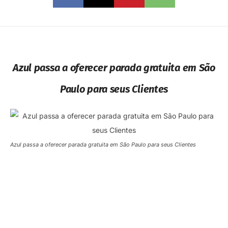
Azul passa a oferecer parada gratuita em São
Paulo para seus Clientes
Azul passa a oferecer parada gratuita em São Paulo para seus Clientes