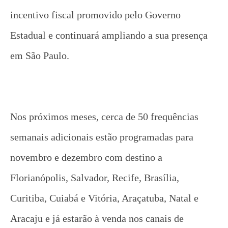
incentivo fiscal promovido pelo Governo
Estadual e continuará ampliando a sua presença
em São Paulo.
Nos próximos meses, cerca de 50 frequências
semanais adicionais estão programadas para
novembro e dezembro com destino a
Florianópolis, Salvador, Recife, Brasília,
Curitiba, Cuiabá e Vitória, Araçatuba, Natal e
Aracaju e já estarão à venda nos canais de