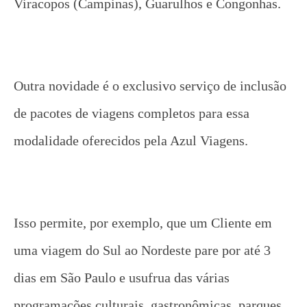
Viracopos (Campinas), Guarulhos e Congonhas.
Outra novidade é o exclusivo serviço de inclusão
de pacotes de viagens completos para essa
modalidade oferecidos pela Azul Viagens.
Isso permite, por exemplo, que um Cliente em
uma viagem do Sul ao Nordeste pare por até 3
dias em São Paulo e usufrua das várias
programações culturais, gastronômicas, parques