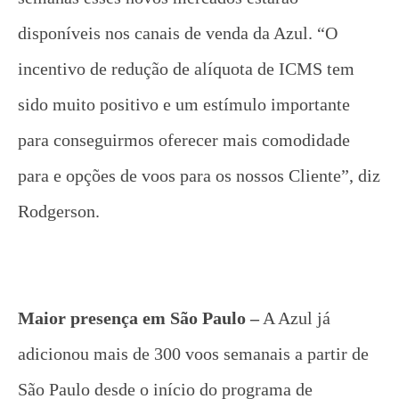
disponíveis nos canais de venda da Azul. “O
incentivo de redução de alíquota de ICMS tem
sido muito positivo e um estímulo importante
para conseguirmos oferecer mais comodidade
para e opções de voos para os nossos Cliente”, diz
Rodgerson.
Maior presença em São Paulo –
A Azul já
adicionou mais de 300 voos semanais a partir de
São Paulo desde o início do programa de