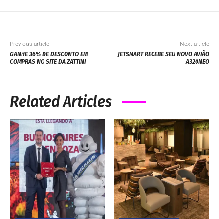
Previous article
Next article
GANHE 36% DE DESCONTO EM
JETSMART RECEBE SEU NOVO AVIÃO
COMPRAS NO SITE DA ZATTINI
A320NEO
Related Articles