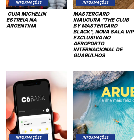
INFORMAÇÕES
INFORMAÇÕES
GUIA MICHELIN
MASTERCARD
ESTREIA NA
INAUGURA “THE CLUB
ARGENTINA
BY MASTERCARD
BLACK”, NOVA SALA VIP
EXCLUSIVA NO
AEROPORTO
INTERNACIONAL DE
GUARULHOS
INFORMAÇÕES
INFORMAÇÕES