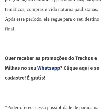
temáticos, compras e vida noturna paulistanas.
Após esse período, ele segue para o seu destino
final.
Quer receber as promoções do Trechos e
Milhas no seu
Whatsapp
? Clique aqui e se
cadastre! É grátis!
“Poder oferecer essa possiblidade de parada na