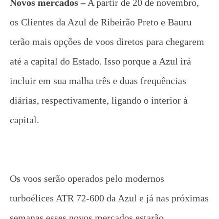
Novos mercados –
A partir de 20 de novembro,
os Clientes da Azul de Ribeirão Preto e Bauru
terão mais opções de voos diretos para chegarem
até a capital do Estado.
Isso porque a Azul irá
incluir em sua malha três e duas frequências
diárias, respectivamente, ligando o interior à
capital.
Os voos serão operados pelo modernos
turboélices ATR 72-600 da Azul e já nas próximas
semanas esses novos mercados estarão