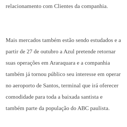
relacionamento com Clientes da companhia.
Mais mercados também estão sendo estudados e a
partir de 27 de outubro a Azul pretende retornar
suas operações em Araraquara e a companhia
também já tornou público seu interesse em operar
no aeroporto de Santos, terminal que irá oferecer
comodidade para toda a baixada santista e
também parte da população do ABC paulista.