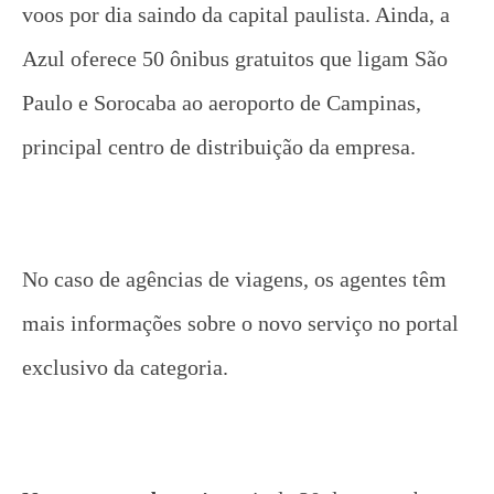
voos por dia saindo da capital paulista. Ainda, a
Azul oferece 50 ônibus gratuitos que ligam São
Paulo e Sorocaba ao aeroporto de Campinas,
principal centro de distribuição da empresa.
No caso de agências de viagens, os agentes têm
mais informações sobre o novo serviço no portal
exclusivo da categoria.