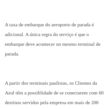
A taxa de embarque do aeroporto de parada é
adicional. A única regra do serviço é que o
embarque deve acontecer no mesmo terminal de
parada.
A partir dos terminais paulistas, os Clientes da
Azul têm a possiblidade de se conectarem com 60
destinos servidos pela empresa em mais de 200