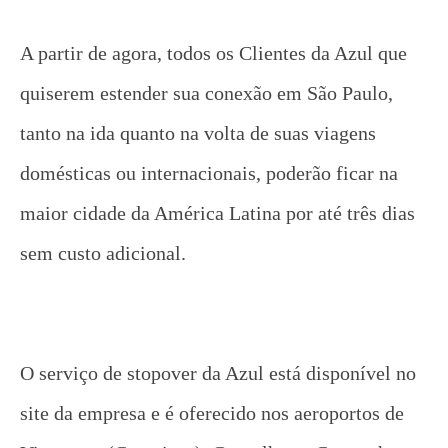
A partir de agora, todos os Clientes da Azul que
quiserem estender sua conexão em São Paulo,
tanto na ida quanto na volta de suas viagens
domésticas ou internacionais, poderão ficar na
maior cidade da América Latina por até três dias
sem custo adicional.
O serviço de stopover da Azul está disponível no
site da empresa e é oferecido nos aeroportos de