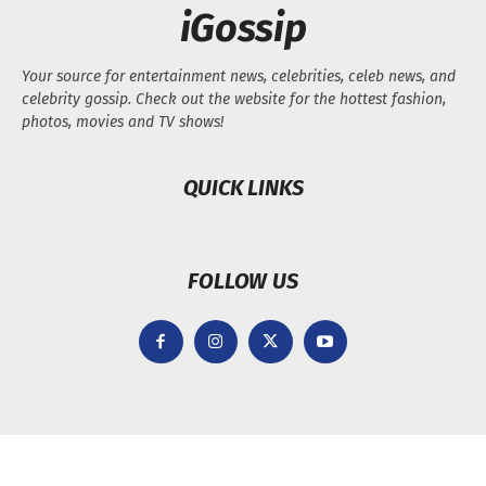
iGossip
Your source for entertainment news, celebrities, celeb news, and
celebrity gossip. Check out the website for the hottest fashion,
photos, movies and TV shows!
QUICK LINKS
FOLLOW US