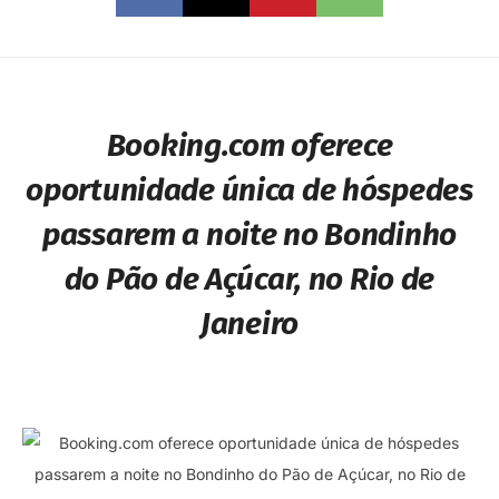
Booking.com oferece
oportunidade única de hóspedes
passarem a noite no Bondinho
do Pão de Açúcar, no Rio de
Janeiro