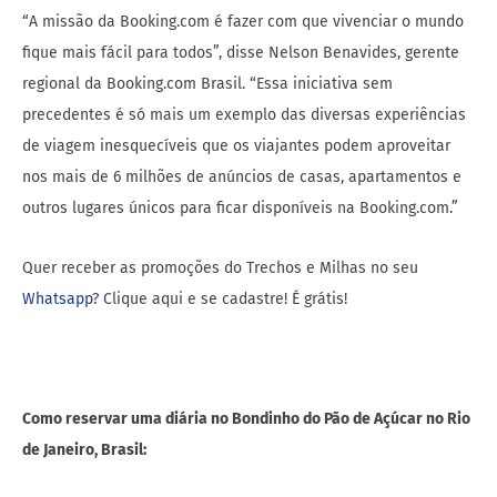
“A missão da Booking.com é fazer com que vivenciar o mundo
fique mais fácil para todos”, disse Nelson Benavides, gerente
regional da Booking.com Brasil. “Essa iniciativa sem
precedentes é só mais um exemplo das diversas experiências
de viagem inesquecíveis que os viajantes podem aproveitar
nos mais de 6 milhões de anúncios de casas, apartamentos e
outros lugares únicos para ficar disponíveis na Booking.com.”
Quer receber as promoções do Trechos e Milhas no seu
Whatsapp
? Clique aqui e se cadastre! É grátis!
Como reservar uma diária no Bondinho do Pão de Açúcar no Rio
de Janeiro, Brasil: