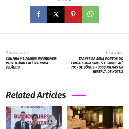
Previous article
Next article
CONFIRA 9 LUGARES IMPERDÍVEIS
TRANSFIRA SEUS PONTOS DO
PARA TOMAR CAFÉ NA NOVA
CARTÃO PARA SMILES E GANHE ATÉ
ZELÂNDIA
70% DE BÔNUS + 3000 MILHAS NA
RESERVA DE HOTÉIS
Related Articles