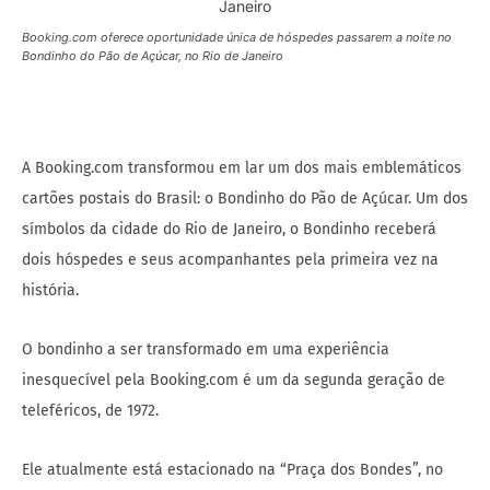
Booking.com oferece oportunidade única de hóspedes passarem a noite no
Bondinho do Pão de Açúcar, no Rio de Janeiro
A Booking.com transformou em lar um dos mais emblemáticos
cartões postais do Brasil: o Bondinho do Pão de Açúcar. Um dos
símbolos da cidade do Rio de Janeiro, o Bondinho receberá
dois hóspedes e seus acompanhantes pela primeira vez na
história.
O bondinho a ser transformado em uma experiência
inesquecível pela Booking.com é um da segunda geração de
teleféricos, de 1972.
Ele atualmente está estacionado na “Praça dos Bondes”, no