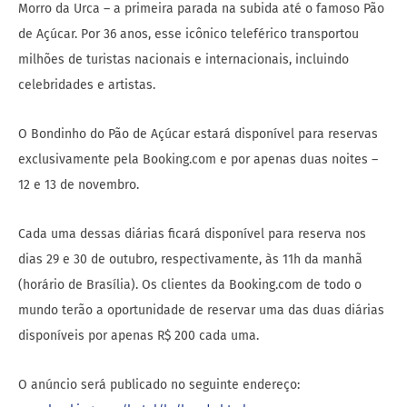
Morro da Urca – a primeira parada na subida até o famoso Pão
de Açúcar. Por 36 anos, esse icônico teleférico transportou
milhões de turistas nacionais e internacionais, incluindo
celebridades e artistas.
O Bondinho do Pão de Açúcar estará disponível para reservas
exclusivamente pela Booking.com e por apenas duas noites –
12 e 13 de novembro.
Cada uma dessas diárias ficará disponível para reserva nos
dias 29 e 30 de outubro, respectivamente, às 11h da manhã
(horário de Brasília). Os clientes da Booking.com de todo o
mundo terão a oportunidade de reservar uma das duas diárias
disponíveis por apenas R$ 200 cada uma.
O anúncio será publicado no seguinte endereço: