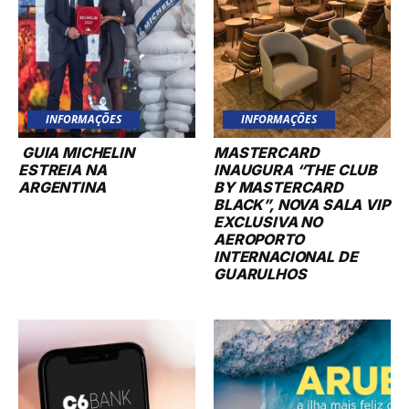
INFORMAÇÕES
INFORMAÇÕES
GUIA MICHELIN
MASTERCARD
ESTREIA NA
INAUGURA “THE CLUB
ARGENTINA
BY MASTERCARD
BLACK”, NOVA SALA VIP
EXCLUSIVA NO
AEROPORTO
INTERNACIONAL DE
GUARULHOS