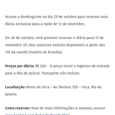
Acesse a Booking.com no dia 29 de outubro para reservar uma
diária exclusiva para a noite de 12 de novembro.
Em 30 de outubro, será possível reservar a diária para 13 de
novembro. Os dois anúncios estarão disponíveis a partir das
11h da manhã (horário de Brasília).
Preços por diária:
R$ 200 – O preço inclui o ingresso de entrada
para o Pão de Açúcar. Transporte não incluso.
Localização:
Morro da Urca – Av. Pasteur, 520 – Urca, Rio de
Janeiro
Como reservar:
Para ler mais informações e reservar, acesse