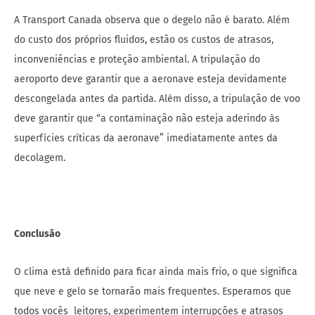
A Transport Canada observa que o degelo não é barato. Além
do custo dos próprios fluidos, estão os custos de atrasos,
inconveniências e proteção ambiental. A tripulação do
aeroporto deve garantir que a aeronave esteja devidamente
descongelada antes da partida. Além disso, a tripulação de voo
deve garantir que “a contaminação não esteja aderindo às
superfícies críticas da aeronave” imediatamente antes da
decolagem.
Conclusão
O clima está definido para ficar ainda mais frio, o que significa
que neve e gelo se tornarão mais frequentes. Esperamos que
todos vocês leitores, experimentem interrupções e atrasos