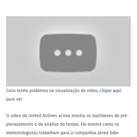
Caso tenha problema na visualização do vídeo,
clique aqui
para ver
O vídeo da United Airlines acima mostra os bastidores do pré-
planejamento e da análise do tempo. Ele mostra como os
meteorologistas trabalham para a companhia aérea lidar