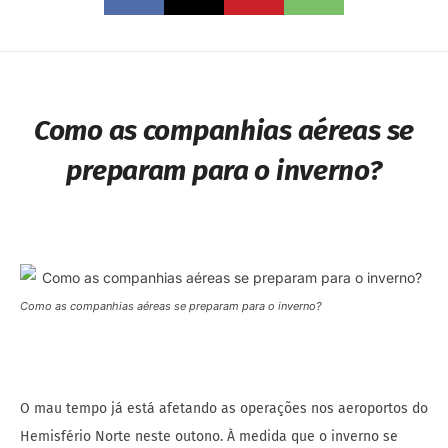
Como as companhias aéreas se
preparam para o inverno?
Como as companhias aéreas se preparam para o inverno?
O mau tempo já está afetando as operações nos aeroportos do
Hemisfério Norte neste outono. À medida que o inverno se