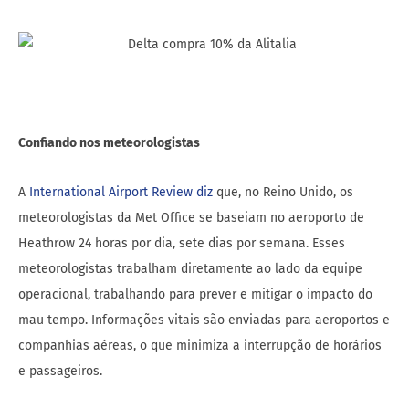
Confiando nos meteorologistas
A
International Airport Review diz
que, no Reino Unido, os
meteorologistas da Met Office se baseiam no aeroporto de
Heathrow 24 horas por dia, sete dias por semana. Esses
meteorologistas trabalham diretamente ao lado da equipe
operacional, trabalhando para prever e mitigar o impacto do
mau tempo. Informações vitais são enviadas para aeroportos e
companhias aéreas, o que minimiza a interrupção de horários
e passageiros.