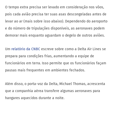
O tempo extra precisa ser levado em consideração nos vôos,
pois cada avião precisa ter suas asas descongeladas antes de
levar ao ar (mais sobre isso abaixo). Dependendo do aeroporto
e do número de tripulações disponíveis, as aeronaves podem
demorar mais enquanto aguardam o degelo de outros aviões.
Um
relatório da CNBC
escreve sobre como a Delta Air Lines se
prepara para condições frias, aumentando a equipe de
funcionários em terra. Isso permite que os funcionários façam
pausas mais frequentes em ambientes fechados.
Além disso, o porta-voz da Delta, Michael Thomas, acrescenta
que a companhia aérea transfere algumas aeronaves para
hangares aquecidos durante a noite.