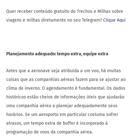
Quer receber conteúdo gratuito do Trechos e Milhas sobre
viagens e milhas diretamente no seu Telegram?
Clique Aqui
Planejamento adequado: tempo extra, equipe extra
Antes que a aeronave seja atribuída a um voo, há muitas
coisas que as companhias aéreas fazem para se ajustar ao
clima de inverno. O agendamento é fundamental. Os dados
históricos estão cheios de informações úteis que ajudarão
uma companhia aérea a planejar adequadamente seus
horários. Se um aeroporto em particular costuma sofrer
atrasos, um tempo extra de buffer é incorporado à
programação de voos da companhia aérea.