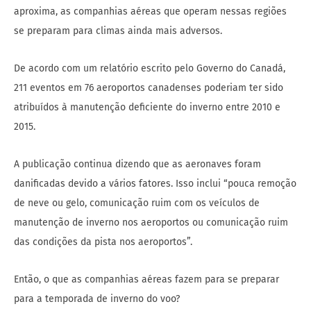
aproxima, as companhias aéreas que operam nessas regiões
se preparam para climas ainda mais adversos.
De acordo com um relatório escrito pelo Governo do Canadá,
211 eventos em 76 aeroportos canadenses poderiam ter sido
atribuídos à manutenção deficiente do inverno entre 2010 e
2015.
A publicação continua dizendo que as aeronaves foram
danificadas devido a vários fatores. Isso inclui “pouca remoção
de neve ou gelo, comunicação ruim com os veículos de
manutenção de inverno nos aeroportos ou comunicação ruim
das condições da pista nos aeroportos”.
Então, o que as companhias aéreas fazem para se preparar
para a temporada de inverno do voo?