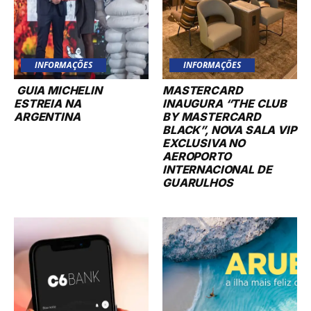
INFORMAÇÕES
INFORMAÇÕES
GUIA MICHELIN
MASTERCARD
ESTREIA NA
INAUGURA “THE CLUB
ARGENTINA
BY MASTERCARD
BLACK”, NOVA SALA VIP
EXCLUSIVA NO
AEROPORTO
INTERNACIONAL DE
GUARULHOS