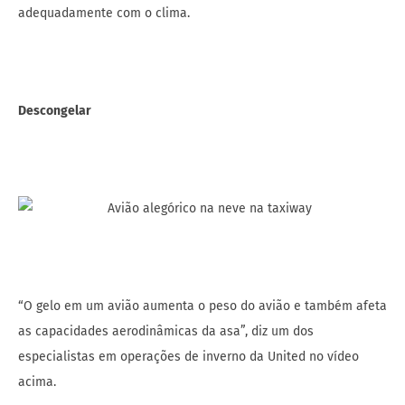
adequadamente com o clima.
Descongelar
“O gelo em um avião aumenta o peso do avião e também afeta
as capacidades aerodinâmicas da asa”, diz um dos
especialistas em operações de inverno da United no vídeo
acima.