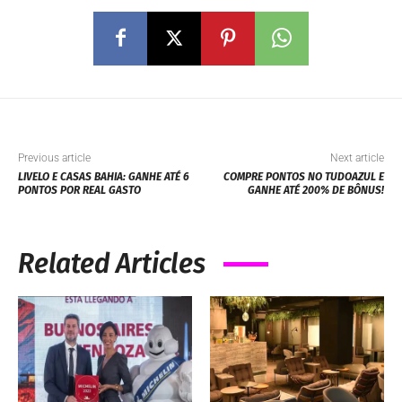
Previous article
Next article
LIVELO E CASAS BAHIA: GANHE ATÉ 6
COMPRE PONTOS NO TUDOAZUL E
PONTOS POR REAL GASTO
GANHE ATÉ 200% DE BÔNUS!
Related Articles