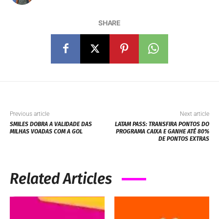
SHARE
Previous article
Next article
SMILES DOBRA A VALIDADE DAS
LATAM PASS: TRANSFIRA PONTOS DO
MILHAS VOADAS COM A GOL
PROGRAMA CAIXA E GANHE ATÉ 80%
DE PONTOS EXTRAS
Related Articles