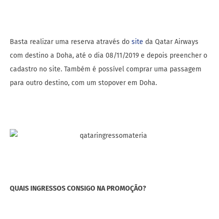
Basta realizar uma reserva através do
site
da Qatar Airways
com destino a Doha, até o dia 08/11/2019 e depois preencher o
cadastro no site. Também é possível comprar uma passagem
para outro destino, com um stopover em Doha.
QUAIS INGRESSOS CONSIGO NA PROMOÇÃO?