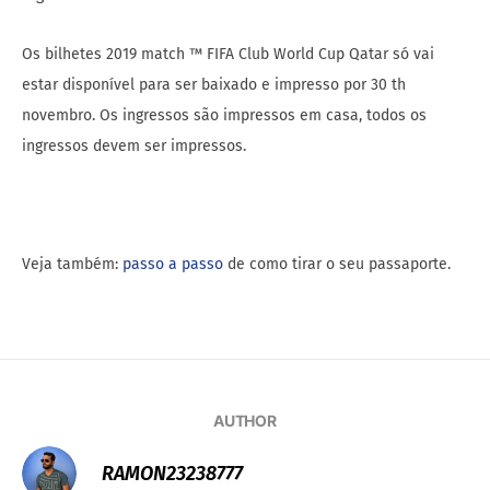
Os bilhetes 2019 match ™ FIFA Club World Cup Qatar só vai
estar disponível para ser baixado e impresso por 30 th
novembro. Os ingressos são impressos em casa, todos os
ingressos devem ser impressos.
Veja também:
passo a passo
de como tirar o seu passaporte.
AUTHOR
RAMON23238777