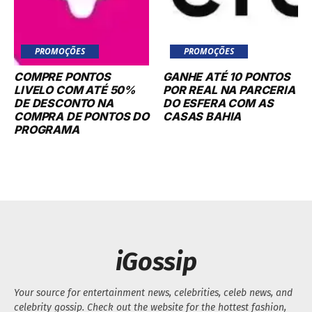
PROMOÇÕES
PROMOÇÕES
COMPRE PONTOS
GANHE ATÉ 10 PONTOS
LIVELO COM ATÉ 50%
POR REAL NA PARCERIA
DE DESCONTO NA
DO ESFERA COM AS
COMPRA DE PONTOS DO
CASAS BAHIA
PROGRAMA
iGossip
Your source for entertainment news, celebrities, celeb news, and
celebrity gossip. Check out the website for the hottest fashion,