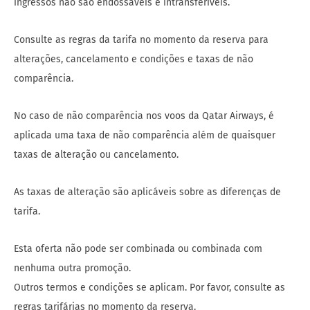
ingressos não são endossáveis ​​e intransferíveis.
Consulte as regras da tarifa no momento da reserva para
alterações, cancelamento e condições e taxas de não
comparência.
No caso de não comparência nos voos da Qatar Airways, é
aplicada uma taxa de não comparência além de quaisquer
taxas de alteração ou cancelamento.
As taxas de alteração são aplicáveis ​​sobre as diferenças de
tarifa.
Esta oferta não pode ser combinada ou combinada com
nenhuma outra promoção.
Outros termos e condições se aplicam. Por favor, consulte as
regras tarifárias no momento da reserva.