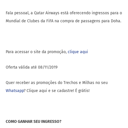
Fala pessoal, a Qatar Airways está oferecendo ingressos para o
Mundial de Clubes da FiFA na compra de passagens para Doha.
Para acessar o site da promoção,
clique aqui
Oferta válida até 08/11/2019
Quer receber as promoções do Trechos e Milhas no seu
Whatsapp
? Clique aqui e se cadastre! É grátis!
COMO GANHAR SEU INGRESSO?