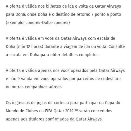
A oferta é válida nos bilhetes de ida e volta da Qatar Airways
para Doha, onde Doha é o destino de retorno / ponto a ponto
(exemplo: Londres-Doha-Londres)
A oferta é válida em voos da Qatar Airways com escala de
Doha (min 12 horas) durante a viagem de ida ou volta. Consulte
a escala em Doha para obter detalhes completos.
A oferta é válida apenas nos voos operados pela Qatar Airways
e não é válida em voos operados por parceiros de codeshare
ou outras companhias aéreas.
Os ingressos de jogos de cortesia para participar da Copa do
Mundo de Clubes da FIFA Qatar 2019 ™ serão concedidos
apenas aos titulares confirmados da Qatar Airways.