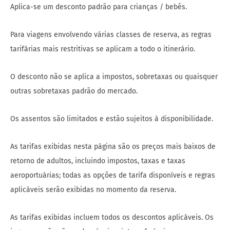
Aplica-se um desconto padrão para crianças / bebês.
Para viagens envolvendo várias classes de reserva, as regras
tarifárias mais restritivas se aplicam a todo o itinerário.
O desconto não se aplica a impostos, sobretaxas ou quaisquer
outras sobretaxas padrão do mercado.
Os assentos são limitados e estão sujeitos à disponibilidade.
As tarifas exibidas nesta página são os preços mais baixos de
retorno de adultos, incluindo impostos, taxas e taxas
aeroportuárias; todas as opções de tarifa disponíveis e regras
aplicáveis ​​serão exibidas no momento da reserva.
As tarifas exibidas incluem todos os descontos aplicáveis. Os