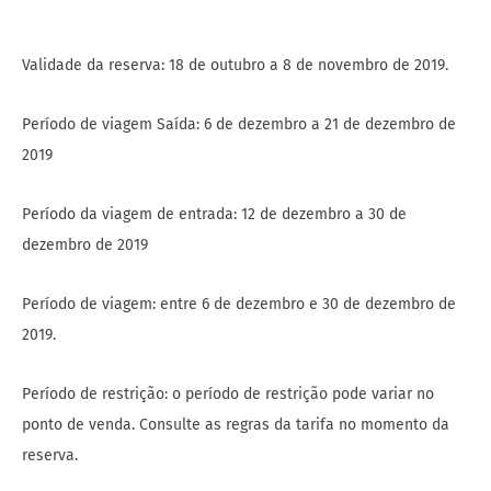
Validade da reserva: 18 de outubro a 8 de novembro de 2019.
Período de viagem Saída: 6 de dezembro a 21 de dezembro de
2019
Período da viagem de entrada: 12 de dezembro a 30 de
dezembro de 2019
Período de viagem: entre 6 de dezembro e 30 de dezembro de
2019.
Período de restrição: o período de restrição pode variar no
ponto de venda. Consulte as regras da tarifa no momento da
reserva.