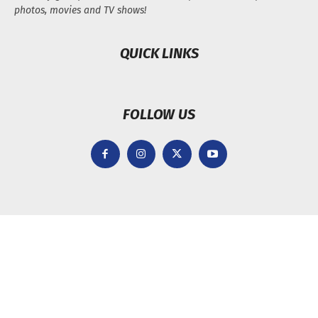
photos, movies and TV shows!
QUICK LINKS
FOLLOW US