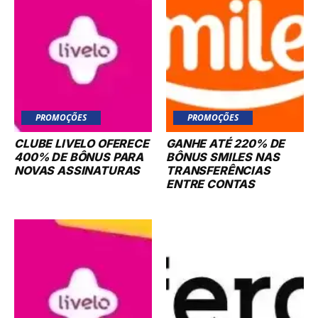
PROMOÇÕES
PROMOÇÕES
CLUBE LIVELO OFERECE
GANHE ATÉ 220% DE
400% DE BÔNUS PARA
BÔNUS SMILES NAS
NOVAS ASSINATURAS
TRANSFERÊNCIAS
ENTRE CONTAS