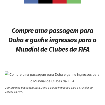
Compre uma passagem para
Doha e ganhe ingressos para o
Mundial de Clubes da FIFA
Compre uma passagem para Doha e ganhe ingressos para o Mundial de
Clubes da FIFA