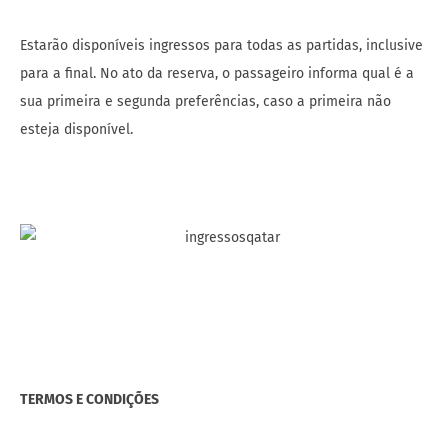
Estarão disponíveis ingressos para todas as partidas, inclusive
para a final. No ato da reserva, o passageiro informa qual é a
sua primeira e segunda preferências, caso a primeira não
esteja disponível.
TERMOS E CONDIÇÕES