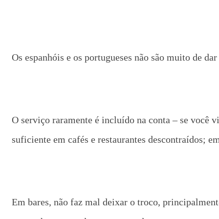
Os espanhóis e os portugueses não são muito de dar 
O serviço raramente é incluído na conta – se você 
suficiente em cafés e restaurantes descontraídos; 
Em bares, não faz mal deixar o troco, principalment