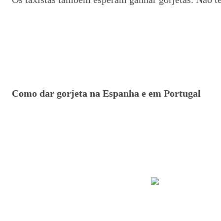
Como dar gorjeta na Espanha e em Portugal