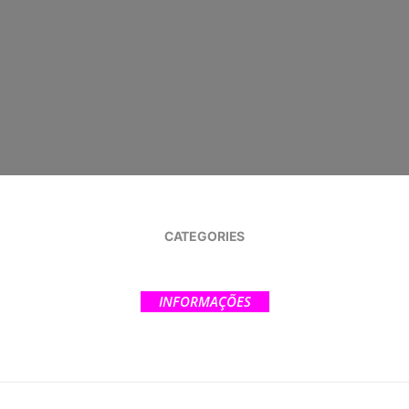
CATEGORIES
INFORMAÇÕES