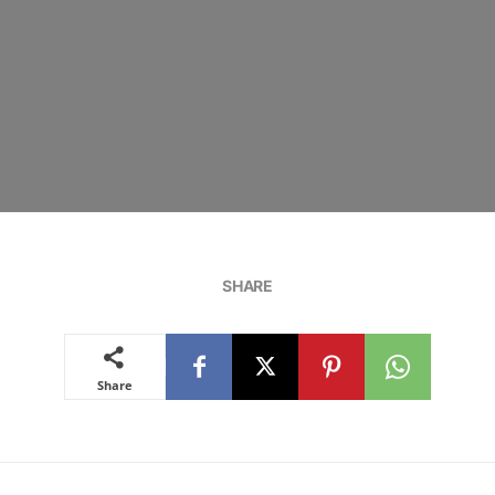
SHARE
Share