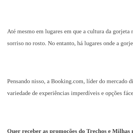
Até mesmo em lugares em que a cultura da gorjeta
sorriso no rosto. No entanto, há lugares onde a gorje
Pensando nisso, a Booking.com, líder do mercado dig
variedade de experiências imperdíveis e opções fáce
Quer receber as promoções do Trechos e Milhas 