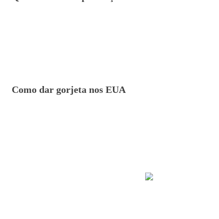
Como dar gorjeta nos EUA