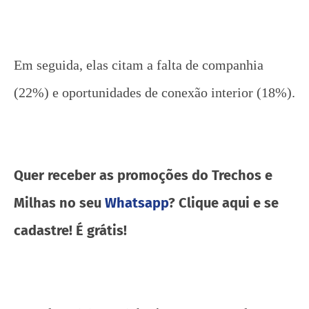
Em seguida, elas citam a falta de companhia
(22%) e oportunidades de conexão interior (18%).
Quer receber as promoções do Trechos e
Milhas no seu
Whatsapp
? Clique aqui e se
cadastre! É grátis!