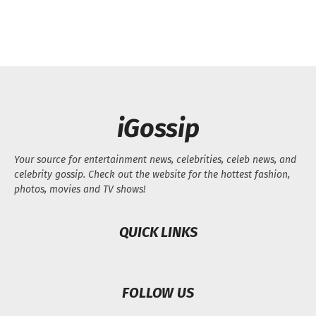
iGossip
Your source for entertainment news, celebrities, celeb news, and
celebrity gossip. Check out the website for the hottest fashion,
photos, movies and TV shows!
QUICK LINKS
FOLLOW US