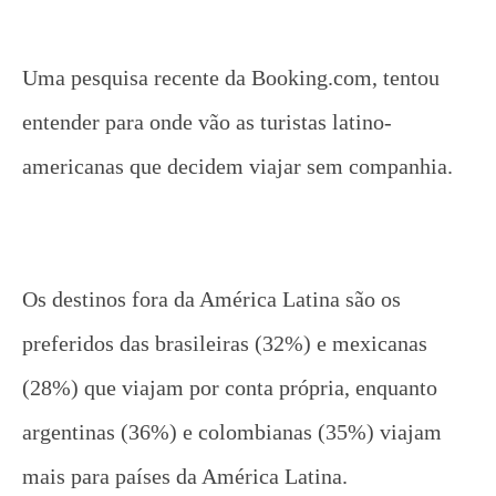
Uma pesquisa recente da Booking.com, tentou
entender para onde vão as turistas latino-
americanas que decidem viajar sem companhia.
Os destinos fora da América Latina são os
preferidos das brasileiras (32%) e mexicanas
(28%) que viajam por conta própria, enquanto
argentinas (36%) e colombianas (35%) viajam
mais para países da América Latina.