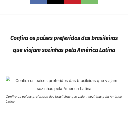
Confira os países preferidos das brasileiras
que viajam sozinhas pela América Latina
Confira os países preferidos das brasileiras que viajam sozinhas pela América
Latina