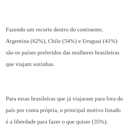
Fazendo um recorte dentro do continente,
Argentina (62%), Chile (54%) e Uruguai (41%)
são os países preferidos das mulheres brasileiras
que viajam sozinhas.
Para essas brasileiras que já viajaram para fora do
país por conta própria, o principal motivo listado
é a liberdade para fazer o que quiser (35%).