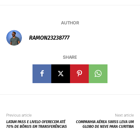
AUTHOR
RAMON23238777
SHARE
Previous article
Next article
LATAM PASS E LIVELO OFERECEM ATÉ
COMPANHIA AÉREA SWISS LEVA UM
70% DE BÔNUS EM TRANSFERÊNCIAS
GLOBO DE NEVE PARA CURITIBA