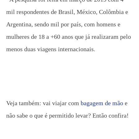
mil respondentes de Brasil, México, Colômbia e
Argentina, sendo mil por país, com homens e
mulheres de 18 a +60 anos que já realizaram pelo
menos duas viagens internacionais.
Veja também: vai viajar com
bagagem de mão
e
não sabe o que é permitido levar? Então confira!