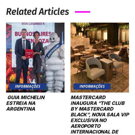
Related Articles
INFORMAÇÕES
INFORMAÇÕES
GUIA MICHELIN
MASTERCARD
ESTREIA NA
INAUGURA “THE CLUB
ARGENTINA
BY MASTERCARD
BLACK”, NOVA SALA VIP
EXCLUSIVA NO
AEROPORTO
INTERNACIONAL DE