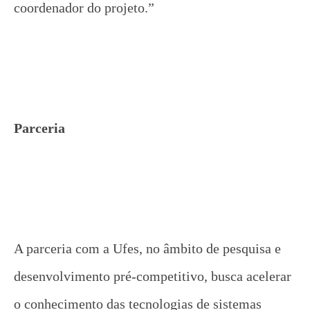
coordenador do projeto.”
Parceria
A parceria com a Ufes, no âmbito de pesquisa e
desenvolvimento pré-competitivo, busca acelerar
o conhecimento das tecnologias de sistemas