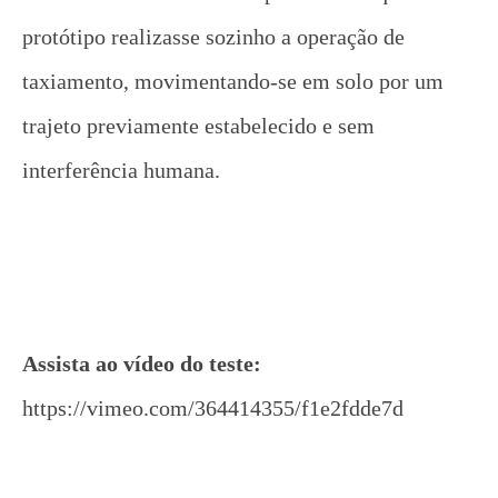
protótipo realizasse sozinho a operação de
taxiamento, movimentando-se em solo por um
trajeto previamente estabelecido e sem
interferência humana.
Assista ao vídeo do teste:
https://vimeo.com/364414355/f1e2fdde7d