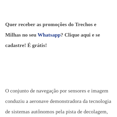
Quer receber as promoções do Trechos e
Milhas no seu
Whatsapp
? Clique aqui e se
cadastre! É grátis!
O conjunto de navegação por sensores e imagem
conduziu a aeronave demonstradora da tecnologia
de sistemas autônomos pela pista de decolagem,