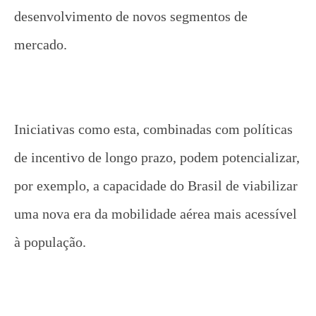
desenvolvimento de novos segmentos de
mercado.
Iniciativas como esta, combinadas com políticas
de incentivo de longo prazo, podem potencializar,
por exemplo, a capacidade do Brasil de viabilizar
uma nova era da mobilidade aérea mais acessível
à população.