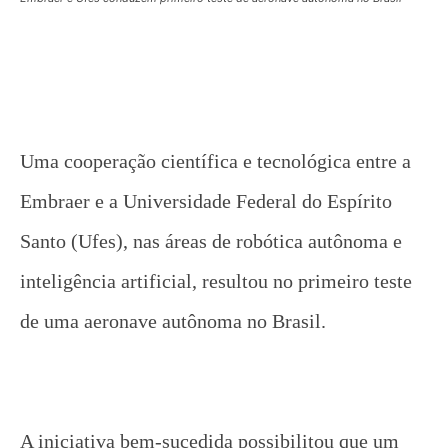
Uma cooperação científica e tecnológica entre a
Embraer e a Universidade Federal do Espírito
Santo (Ufes), nas áreas de robótica autônoma e
inteligência artificial, resultou no primeiro teste
de uma aeronave autônoma no Brasil.
A iniciativa bem-sucedida possibilitou que um