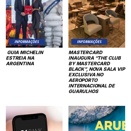
INFORMAÇÕES
INFORMAÇÕES
GUIA MICHELIN
MASTERCARD
ESTREIA NA
INAUGURA “THE CLUB
ARGENTINA
BY MASTERCARD
BLACK”, NOVA SALA VIP
EXCLUSIVA NO
AEROPORTO
INTERNACIONAL DE
GUARULHOS