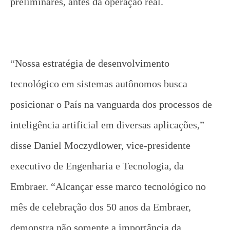
preliminares, antes da operação real.
“Nossa estratégia de desenvolvimento
tecnológico em sistemas autônomos busca
posicionar o País na vanguarda dos processos de
inteligência artificial em diversas aplicações,”
disse Daniel Moczydlower, vice-presidente
executivo de Engenharia e Tecnologia, da
Embraer. “Alcançar esse marco tecnológico no
mês de celebração dos 50 anos da Embraer,
demonstra não somente a importância da