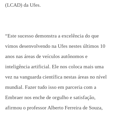
(LCAD) da Ufes.
“Este sucesso demonstra a excelência do que
vimos desenvolvendo na Ufes nestes últimos 10
anos nas áreas de veículos autônomos e
inteligência artificial. Ele nos coloca mais uma
vez na vanguarda científica nestas áreas no nível
mundial. Fazer tudo isso em parceria com a
Embraer nos enche de orgulho e satisfação,
afirmou o professor Alberto Ferreira de Souza,