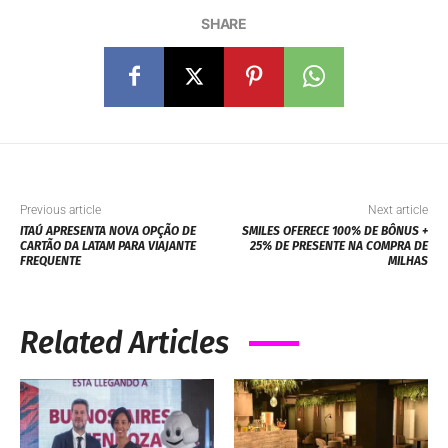
SHARE
Previous article
Next article
ITAÚ APRESENTA NOVA OPÇÃO DE
SMILES OFERECE 100% DE BÔNUS +
CARTÃO DA LATAM PARA VIAJANTE
25% DE PRESENTE NA COMPRA DE
FREQUENTE
MILHAS
Related Articles