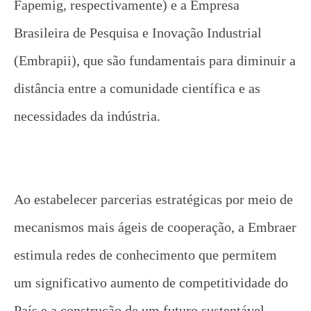
Fapemig, respectivamente) e a Empresa
Brasileira de Pesquisa e Inovação Industrial
(Embrapii), que são fundamentais para diminuir a
distância entre a comunidade científica e as
necessidades da indústria.
Ao estabelecer parcerias estratégicas por meio de
mecanismos mais ágeis de cooperação, a Embraer
estimula redes de conhecimento que permitem
um significativo aumento de competitividade do
País e a construção de um futuro sustentável.