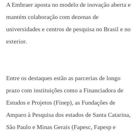
A Embraer aposta no modelo de inovação aberta e
mantém colaboração com dezenas de
universidades e centros de pesquisa no Brasil e no
exterior.
Entre os destaques estão as parcerias de longo
prazo com instituições como a Financiadora de
Estudos e Projetos (Finep), as Fundações de
Amparo à Pesquisa dos estados de Santa Catarina,
São Paulo e Minas Gerais (Fapesc, Fapesp e