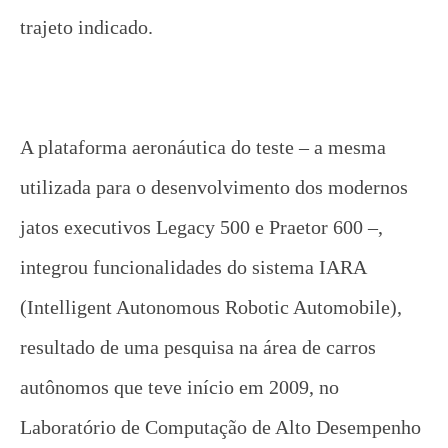
trajeto indicado.
A plataforma aeronáutica do teste – a mesma
utilizada para o desenvolvimento dos modernos
jatos executivos Legacy 500 e Praetor 600 –,
integrou funcionalidades do sistema IARA
(Intelligent Autonomous Robotic Automobile),
resultado de uma pesquisa na área de carros
autônomos que teve início em 2009, no
Laboratório de Computação de Alto Desempenho