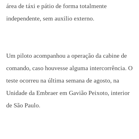
área de táxi e pátio de forma totalmente
independente, sem auxilio externo.
Um piloto acompanhou a operação da cabine de
comando, caso houvesse alguma intercorrência. O
teste ocorreu na última semana de agosto, na
Unidade da Embraer em Gavião Peixoto, interior
de São Paulo.