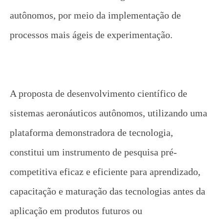
autônomos, por meio da implementação de
processos mais ágeis de experimentação.
A proposta de desenvolvimento científico de
sistemas aeronáuticos autônomos, utilizando uma
plataforma demonstradora de tecnologia,
constitui um instrumento de pesquisa pré-
competitiva eficaz e eficiente para aprendizado,
capacitação e maturação das tecnologias antes da
aplicação em produtos futuros ou