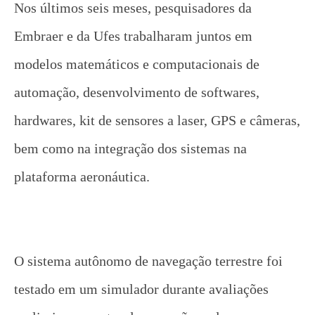
Nos últimos seis meses, pesquisadores da
Embraer e da Ufes trabalharam juntos em
modelos matemáticos e computacionais de
automação, desenvolvimento de softwares,
hardwares, kit de sensores a laser, GPS e câmeras,
bem como na integração dos sistemas na
plataforma aeronáutica.
O sistema autônomo de navegação terrestre foi
testado em um simulador durante avaliações