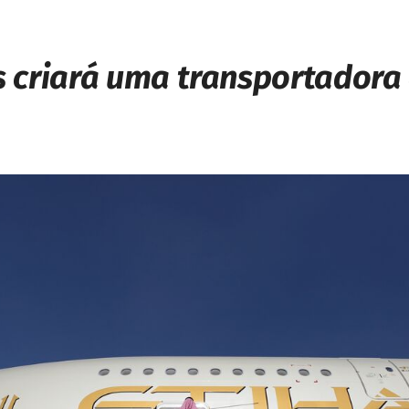
s criará uma transportadora 