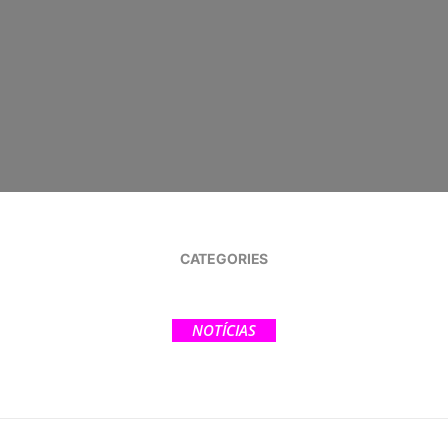
CATEGORIES
NOTÍCIAS