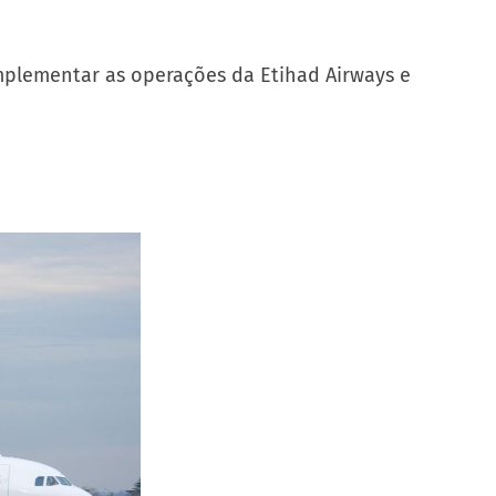
omplementar as operações da Etihad Airways e