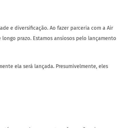
de e diversificação. Ao fazer parceria com a Air
de longo prazo. Estamos ansiosos pelo lançamento
ente ela será lançada. Presumivelmente, eles