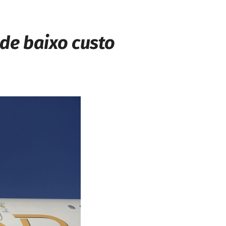
de baixo custo