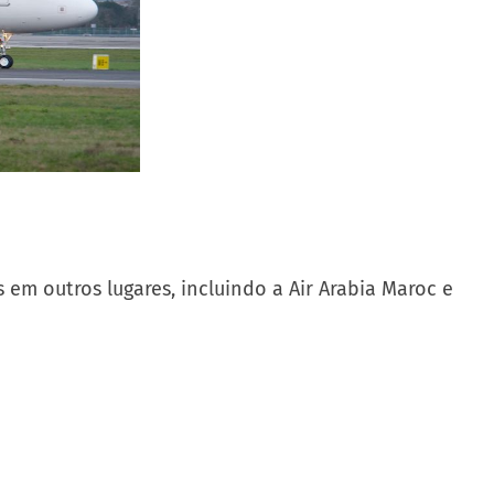
 em outros lugares, incluindo a Air Arabia Maroc e