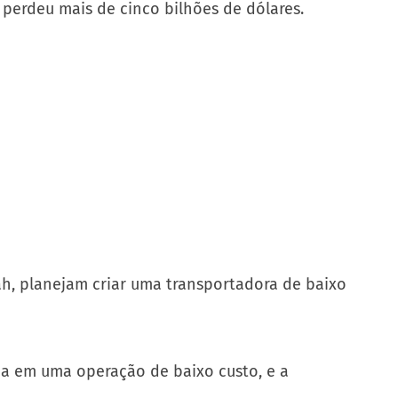
 perdeu mais de cinco bilhões de dólares.
ah, planejam criar uma transportadora de baixo
bia em uma operação de baixo custo, e a