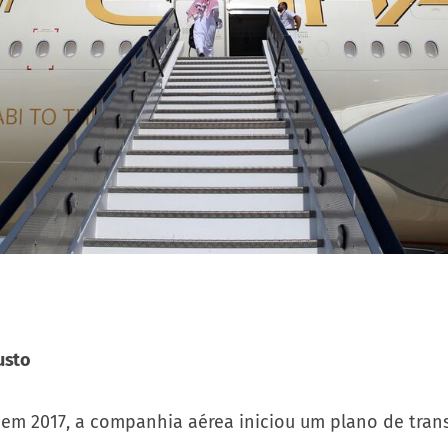
usto
, em 2017, a companhia aérea iniciou um plano de tran