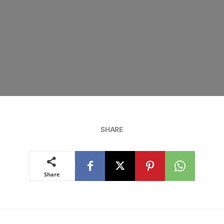
SHARE
Share