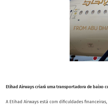
Etihad Airways criará uma transportadora de baixo c
A Etihad Airways está com dificuldades financeiras