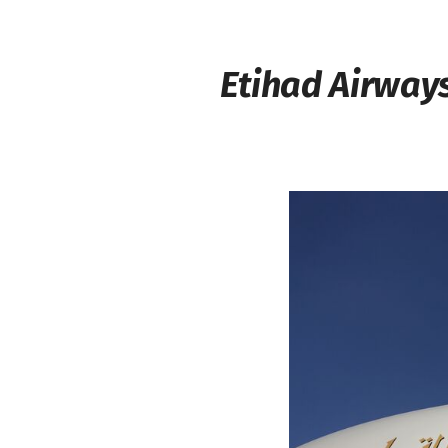
Etihad Airway