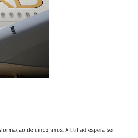
sformação de cinco anos. A Etihad espera ser