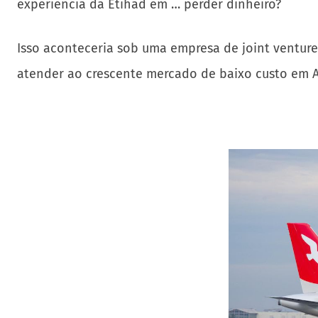
experiência da Etihad em … perder dinheiro?
Isso aconteceria sob uma empresa de joint venture
atender ao crescente mercado de baixo custo em 