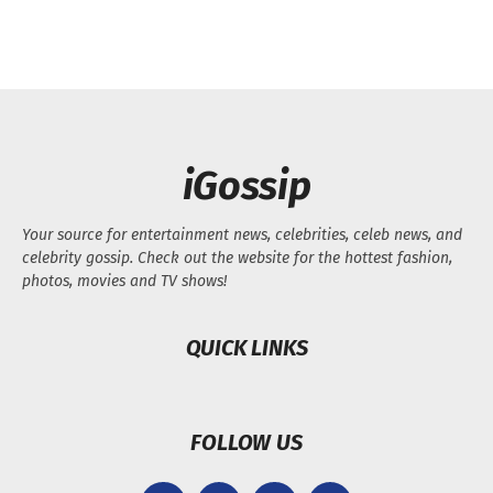
iGossip
Your source for entertainment news, celebrities, celeb news, and
celebrity gossip. Check out the website for the hottest fashion,
photos, movies and TV shows!
QUICK LINKS
FOLLOW US