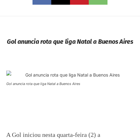
Gol anuncia rota que liga Natal a Buenos Aires
Gol anuncia rota que liga Natal a Buenos Aires
A Gol iniciou nesta quarta-feira (2) a