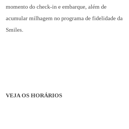
momento do check-in e embarque, além de
acumular milhagem no programa de fidelidade da
Smiles.
VEJA OS HORÁRIOS