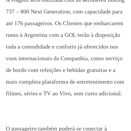
737 – 800 Next Generation, com capacidade para
até 176 passageiros. Os Clientes que embarcarem
rumo à Argentina com a GOL terão à disposição
toda a comodidade e conforto já oferecidos nos
voos internacionais da Companhia, como serviço
de bordo com refeições e bebidas gratuitas e a
mais completa plataforma de entretenimento com
filmes, séries e TV ao Vivo, sem custo adicional.
O passageiro também poderá se conectar à