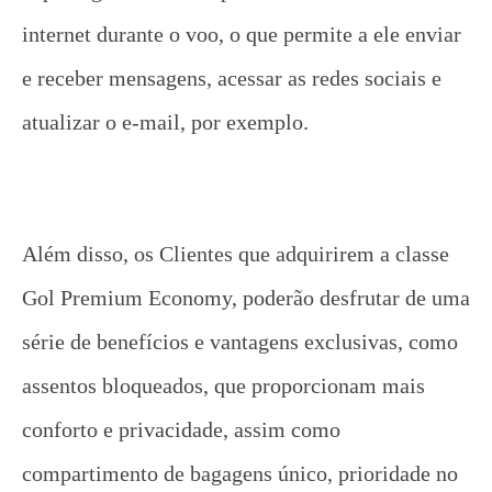
internet durante o voo, o que permite a ele enviar
e receber mensagens, acessar as redes sociais e
atualizar o e-mail, por exemplo.
Além disso, os Clientes que adquirirem a classe
Gol Premium Economy, poderão desfrutar de uma
série de benefícios e vantagens exclusivas, como
assentos bloqueados, que proporcionam mais
conforto e privacidade, assim como
compartimento de bagagens único, prioridade no