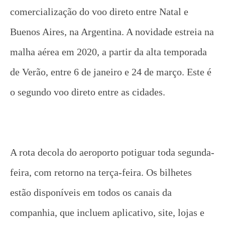
comercialização do voo direto entre Natal e
Buenos Aires, na Argentina. A novidade estreia na
malha aérea em 2020, a partir da alta temporada
de Verão, entre 6 de janeiro e 24 de março. Este é
o segundo voo direto entre as cidades.
A rota decola do aeroporto potiguar toda segunda-
feira, com retorno na terça-feira. Os bilhetes
estão disponíveis em todos os canais da
companhia, que incluem aplicativo, site, lojas e