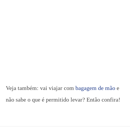
Veja também: vai viajar com
bagagem de mão
e
não sabe o que é permitido levar? Então confira!