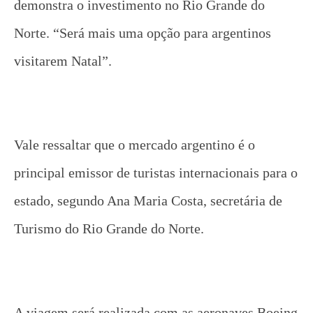
demonstra o investimento no Rio Grande do
Norte. “Será mais uma opção para argentinos
visitarem Natal”.
Vale ressaltar que o mercado argentino é o
principal emissor de turistas internacionais para o
estado, segundo Ana Maria Costa, secretária de
Turismo do Rio Grande do Norte.
A viagem será realizada com as aeronaves Boeing