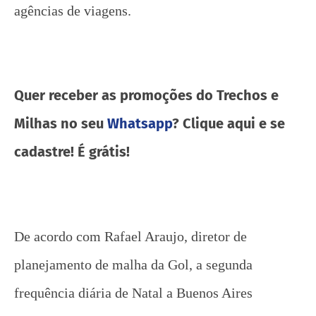
agências de viagens.
Quer receber as promoções do Trechos e
Milhas no seu
Whatsapp
? Clique aqui e se
cadastre! É grátis!
De acordo com Rafael Araujo, diretor de
planejamento de malha da Gol, a segunda
frequência diária de Natal a Buenos Aires