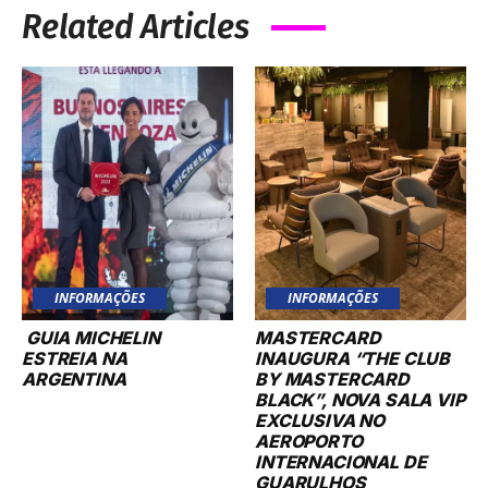
Related Articles
INFORMAÇÕES
INFORMAÇÕES
GUIA MICHELIN
MASTERCARD
ESTREIA NA
INAUGURA “THE CLUB
ARGENTINA
BY MASTERCARD
BLACK”, NOVA SALA VIP
EXCLUSIVA NO
AEROPORTO
INTERNACIONAL DE
GUARULHOS