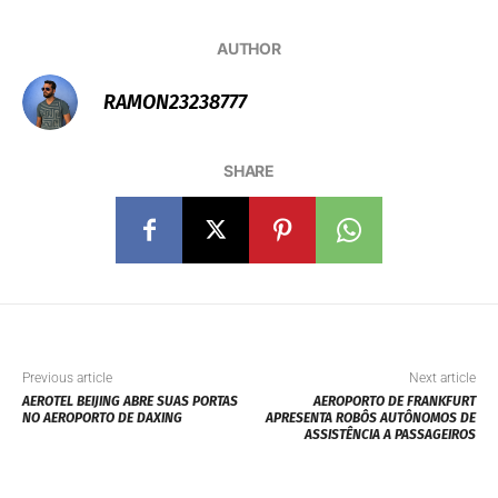
AUTHOR
RAMON23238777
SHARE
Previous article
Next article
AEROTEL BEIJING ABRE SUAS PORTAS
AEROPORTO DE FRANKFURT
NO AEROPORTO DE DAXING
APRESENTA ROBÔS AUTÔNOMOS DE
ASSISTÊNCIA A PASSAGEIROS