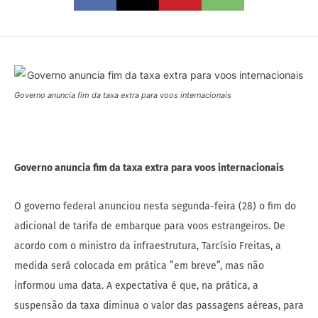
Governo anuncia fim da taxa extra para voos internacionais
Governo anuncia fim da taxa extra para voos internacionais
O governo federal anunciou nesta segunda-feira (28) o fim do
adicional de tarifa de embarque para voos estrangeiros. De
acordo com o ministro da infraestrutura, Tarcísio Freitas, a
medida será colocada em prática ”em breve”, mas não
informou uma data. A expectativa é que, na prática, a
suspensão da taxa diminua o valor das passagens aéreas, para