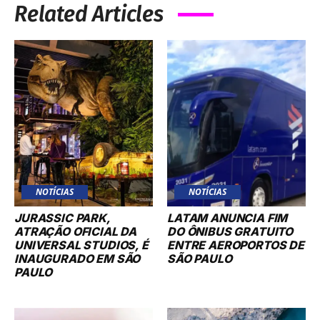
Related Articles
NOTÍCIAS
NOTÍCIAS
JURASSIC PARK,
LATAM ANUNCIA FIM
ATRAÇÃO OFICIAL DA
DO ÔNIBUS GRATUITO
UNIVERSAL STUDIOS, É
ENTRE AEROPORTOS DE
INAUGURADO EM SÃO
SÃO PAULO
PAULO