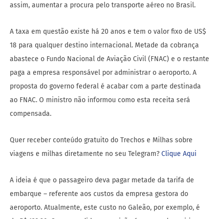
assim, aumentar a procura pelo transporte aéreo no Brasil.
A taxa em questão existe há 20 anos e tem o valor fixo de US$
18 para qualquer destino internacional. Metade da cobrança
abastece o Fundo Nacional de Aviação Civil (FNAC) e o restante
paga a empresa responsável por administrar o aeroporto. A
proposta do governo federal é acabar com a parte destinada
ao FNAC. O ministro não informou como esta receita será
compensada.
Quer receber conteúdo gratuito do Trechos e Milhas sobre
viagens e milhas diretamente no seu Telegram?
Clique Aqui
A ideia é que o passageiro deva pagar metade da tarifa de
embarque – referente aos custos da empresa gestora do
aeroporto. Atualmente, este custo no Galeão, por exemplo, é