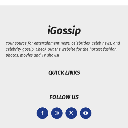
iGossip
Your source for entertainment news, celebrities, celeb news, and
celebrity gossip. Check out the website for the hottest fashion,
photos, movies and TV shows!
QUICK LINKS
FOLLOW US