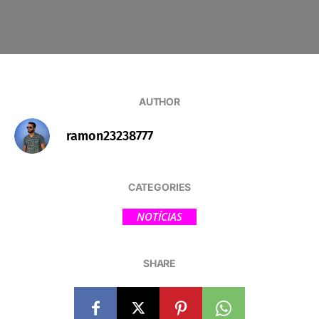
AUTHOR
ramon23238777
CATEGORIES
NOTÍCIAS
SHARE