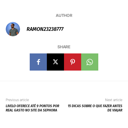
AUTHOR
RAMON23238777
SHARE
Previous article
Next article
LIVELO OFERECE ATÉ 9 PONTOS POR
15 DICAS SOBRE O QUE FAZER ANTES
REAL GASTO NO SITE DA SEPHORA
DE VIAJAR