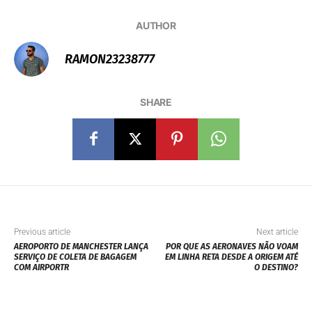
AUTHOR
RAMON23238777
SHARE
Previous article
Next article
AEROPORTO DE MANCHESTER LANÇA
POR QUE AS AERONAVES NÃO VOAM
SERVIÇO DE COLETA DE BAGAGEM
EM LINHA RETA DESDE A ORIGEM ATÉ
COM AIRPORTR
O DESTINO?