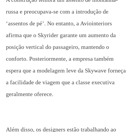
russa e preocupava-se com a introdução de
‘assentos de pé’. No entanto, a Aviointeriors
afirma que o Skyrider garante um aumento da
posição vertical do passageiro, mantendo o
conforto. Posteriormente, a empresa também
espera que a modelagem leve da Skywave forneça
a facilidade de viagem que a classe executiva
geralmente oferece.
Além disso, os designers estão trabalhando ao