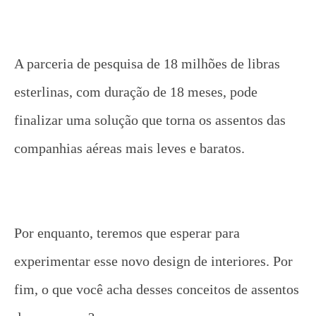
A parceria de pesquisa de 18 milhões de libras
esterlinas, com duração de 18 meses, pode
finalizar uma solução que torna os assentos das
companhias aéreas mais leves e baratos.
Por enquanto, teremos que esperar para
experimentar esse novo design de interiores. Por
fim, o que você acha desses conceitos de assentos