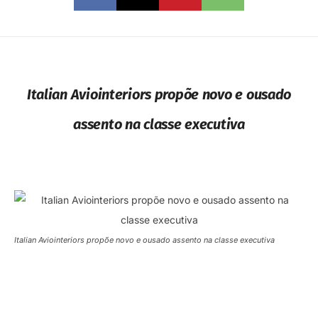
Italian Aviointeriors propõe novo e ousado
assento na classe executiva
Italian Aviointeriors propõe novo e ousado assento na classe executiva