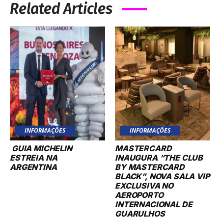
Related Articles
INFORMAÇÕES
INFORMAÇÕES
GUIA MICHELIN
MASTERCARD
ESTREIA NA
INAUGURA “THE CLUB
ARGENTINA
BY MASTERCARD
BLACK”, NOVA SALA VIP
EXCLUSIVA NO
AEROPORTO
INTERNACIONAL DE
GUARULHOS