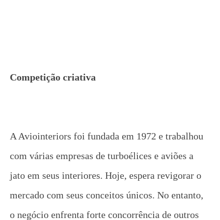
Competição criativa
A Aviointeriors foi fundada em 1972 e trabalhou
com várias empresas de turboélices e aviões a
jato em seus interiores. Hoje, espera revigorar o
mercado com seus conceitos únicos. No entanto,
o negócio enfrenta forte concorrência de outros