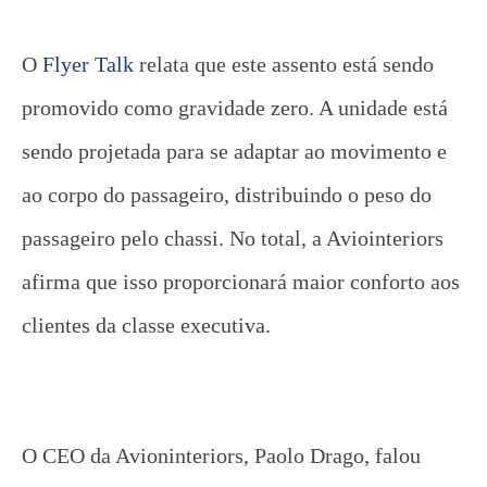
O
Flyer Talk
relata que este assento está sendo
promovido como gravidade zero. A unidade está
sendo projetada para se adaptar ao movimento e
ao corpo do passageiro, distribuindo o peso do
passageiro pelo chassi. No total, a Aviointeriors
afirma que isso proporcionará maior conforto aos
clientes da classe executiva.
O CEO da Avioninteriors, Paolo Drago, falou