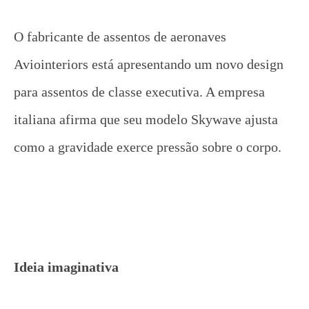
O fabricante de assentos de aeronaves
Aviointeriors está apresentando um novo design
para assentos de classe executiva. A empresa
italiana afirma que seu modelo Skywave ajusta
como a gravidade exerce pressão sobre o corpo.
Ideia imaginativa