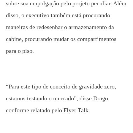
sobre sua empolgação pelo projeto peculiar. Além
disso, o executivo também está procurando
maneiras de redesenhar o armazenamento da
cabine, procurando mudar os compartimentos
para o piso.
“Para este tipo de conceito de gravidade zero,
estamos testando o mercado”, disse Drago,
conforme relatado pelo Flyer Talk.