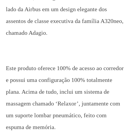
lado da Airbus em um design elegante dos
assentos de classe executiva da família A320neo,
chamado Adagio.
Este produto oferece 100% de acesso ao corredor
e possui uma configuração 100% totalmente
plana. Acima de tudo, inclui um sistema de
massagem chamado ‘Relaxor’, juntamente com
um suporte lombar pneumático, feito com
espuma de memória.