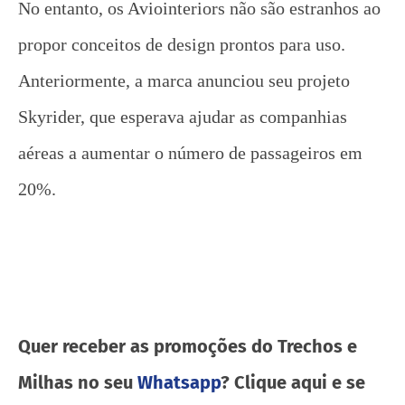
No entanto, os Aviointeriors não são estranhos ao
propor conceitos de design prontos para uso.
Anteriormente, a marca anunciou seu projeto
Skyrider, que esperava ajudar as companhias
aéreas a aumentar o número de passageiros em
20%.
Quer receber as promoções do Trechos e
Milhas no seu
Whatsapp
? Clique aqui e se