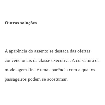
Outras soluções
A aparência do assento se destaca das ofertas
convencionais da classe executiva. A curvatura da
modelagem fina é uma aparência com a qual os
passageiros podem se acostumar.