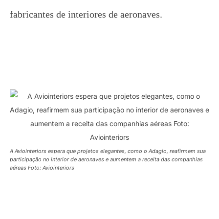
fabricantes de interiores de aeronaves.
A Aviointeriors espera que projetos elegantes, como o Adagio, reafirmem sua
participação no interior de aeronaves e aumentem a receita das companhias
aéreas Foto: Aviointeriors