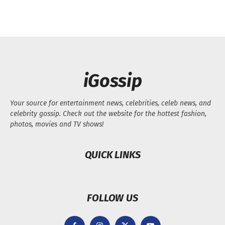
iGossip
Your source for entertainment news, celebrities, celeb news, and
celebrity gossip. Check out the website for the hottest fashion,
photos, movies and TV shows!
QUICK LINKS
FOLLOW US