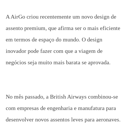
A AirGo criou recentemente um novo design de
assento premium, que afirma ser o mais eficiente
em termos de espaço do mundo. O design
inovador pode fazer com que a viagem de
negócios seja muito mais barata se aprovada.
No mês passado, a British Airways combinou-se
com empresas de engenharia e manufatura para
desenvolver novos assentos leves para aeronaves.