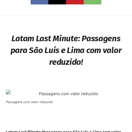
Latam Last Minute: Passagens
para São Luís e Lima com valor
reduzido!
Passagens com valor reduzido