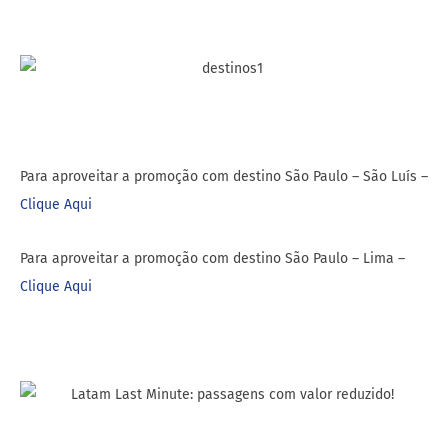
Para aproveitar a promoção com destino São Paulo – São Luís –
Clique Aqui
Para aproveitar a promoção com destino São Paulo – Lima –
Clique Aqui