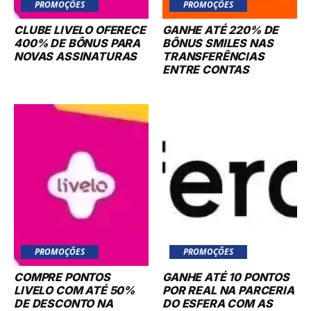
PROMOÇÕES
PROMOÇÕES
CLUBE LIVELO OFERECE
GANHE ATÉ 220% DE
400% DE BÔNUS PARA
BÔNUS SMILES NAS
NOVAS ASSINATURAS
TRANSFERÊNCIAS
ENTRE CONTAS
PROMOÇÕES
PROMOÇÕES
COMPRE PONTOS
GANHE ATÉ 10 PONTOS
LIVELO COM ATÉ 50%
POR REAL NA PARCERIA
DE DESCONTO NA
DO ESFERA COM AS