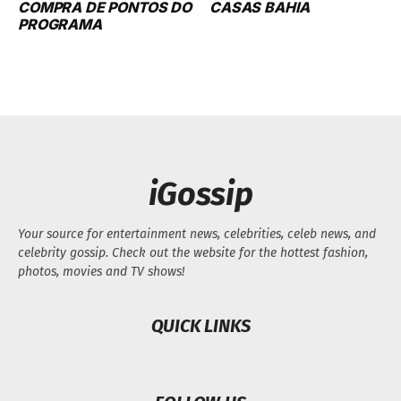
COMPRA DE PONTOS DO
CASAS BAHIA
PROGRAMA
iGossip
Your source for entertainment news, celebrities, celeb news, and
celebrity gossip. Check out the website for the hottest fashion,
photos, movies and TV shows!
QUICK LINKS