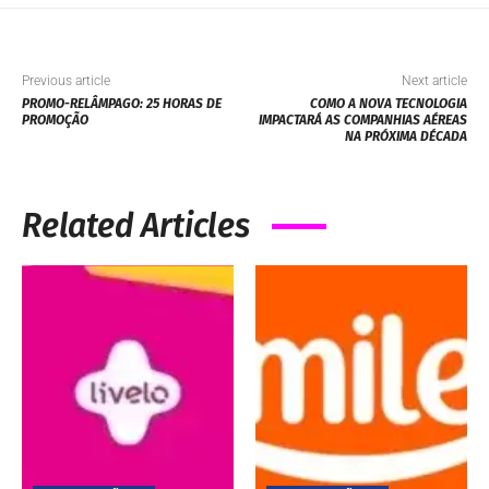
Previous article
Next article
PROMO-RELÂMPAGO: 25 HORAS DE
COMO A NOVA TECNOLOGIA
PROMOÇÃO
IMPACTARÁ AS COMPANHIAS AÉREAS
NA PRÓXIMA DÉCADA
Related Articles