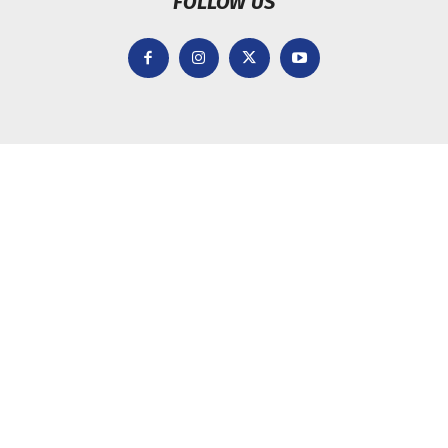
FOLLOW US