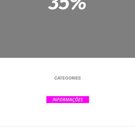
35%
CATEGORIES
INFORMAÇÕES