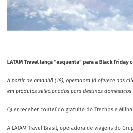
LATAM Travel lança “esquenta” para a Black Friday
A partir de amanhã (1º), operadora já oferece aos cl
em produtos selecionados para destinos domésticos 
Quer receber conteúdo gratuito do Trechos e Milha
A LATAM Travel Brasil, operadora de viagens do Grup