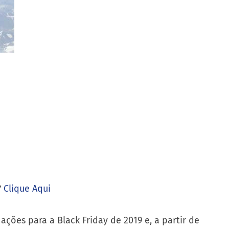
?
Clique Aqui
ções para a Black Friday de 2019 e, a partir de