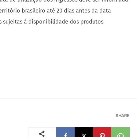
rritório brasileiro até 20 dias antes da data
 sujeitas à disponibilidade dos produtos
SHARE