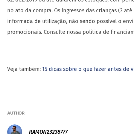
no ato da compra. Os ingressos das crianças (3 até 
informada de utilização, não sendo possível o envi
promocionais. Consulte nossa política de financiam
Veja também:
15 dicas sobre o que fazer antes de v
AUTHOR
RAMON23238777