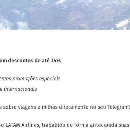
 com descontos de até 35%
ientes promoções especiais
e internacionais
s sobre viagens e milhas diretamente no seu Telegram
o LATAM Airlines, trabalhou de forma antecipada suas a