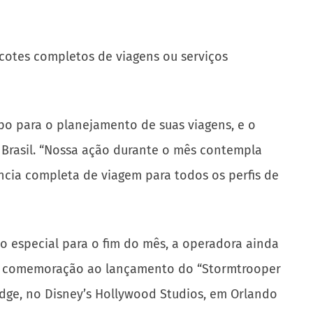
cotes completos de viagens ou serviços
o para o planejamento de suas viagens, e o
l Brasil. “Nossa ação durante o mês contempla
ncia completa de viagem para todos os perfis de
 especial para o fim do mês, a operadora ainda
 em comemoração ao lançamento do “Stormtrooper
dge, no Disney’s Hollywood Studios, em Orlando