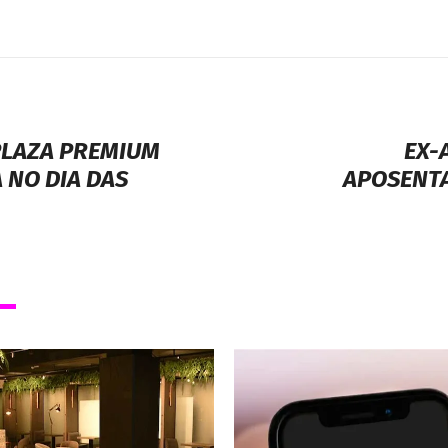
PLAZA PREMIUM
EX-
 NO DIA DAS
APOSENTA