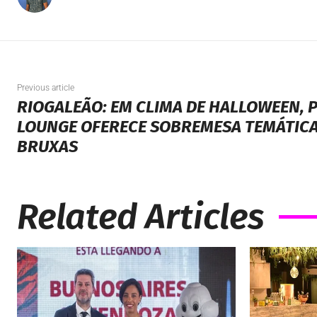
Previous article
RIOGALEÃO: EM CLIMA DE HALLOWEEN, 
LOUNGE OFERECE SOBREMESA TEMÁTICA
BRUXAS
Related Articles