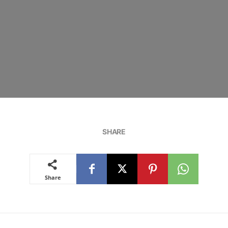
SHARE
Share