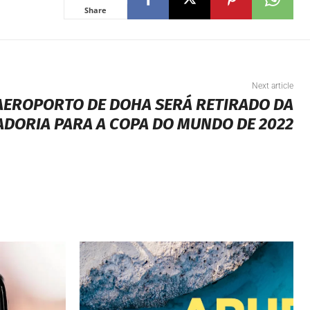
Share
Next article
AEROPORTO DE DOHA SERÁ RETIRADO DA
DORIA PARA A COPA DO MUNDO DE 2022