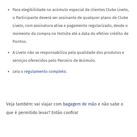
Para elegibilidade no acúmulo especial de clientes Clube Livelo,
o Participante deverá ser assinante de qualquer plano de Clube
Livelo, com assinatura ativa e pagamento regularizado, desde o
momento da compra no Hotsite até a data do efetivo crédito de
Pontos.
A Livelo não se responsabiliza pela qualidade dos produtos e
serviços oferecidos pelo Parceiro de Acúmulo.
Leia o
regulamento completo
.
Veja também: vai viajar com
bagagem de mão
e não sabe o
que é permitido levar? Então confira!