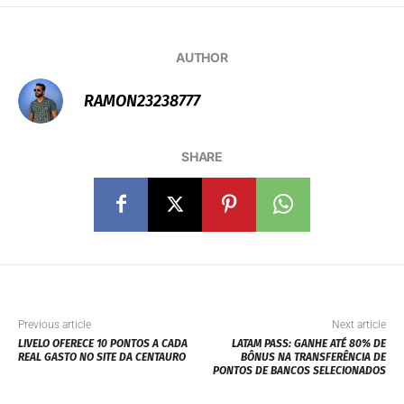
AUTHOR
RAMON23238777
SHARE
Previous article
Next article
LIVELO OFERECE 10 PONTOS A CADA
LATAM PASS: GANHE ATÉ 80% DE
REAL GASTO NO SITE DA CENTAURO
BÔNUS NA TRANSFERÊNCIA DE
PONTOS DE BANCOS SELECIONADOS