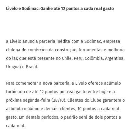
Livelo e Sodimac: Ganhe até 12 pontos a cada real gasto
a Livelo anuncia parceria inédita com a Sodimac, empresa
chilena de comércios da construção, ferramentas e melhoria
do lar, que está presente no Chile, Peru, Colômbia, Argentina,
Uruguai e Brasil.
Para comemorar a nova parceria, a Livelo oferece acúmulo
turbinado de até 12 pontos por real gasto entre hoje e a
próxima segunda-feira (28/10). Clientes do Clube garantem o
acúmulo máximo e demais clientes, 10 pontos a cada real
gasto. Em demais períodos, o padrão será de dois pontos a
cada real.