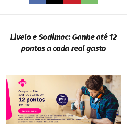
Livelo e Sodimac: Ganhe até 12
pontos a cada real gasto