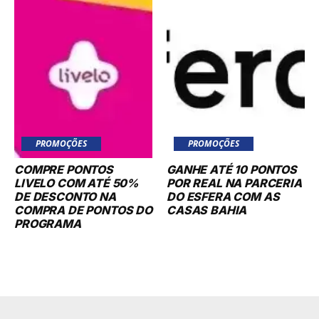
PROMOÇÕES
PROMOÇÕES
COMPRE PONTOS
GANHE ATÉ 10 PONTOS
LIVELO COM ATÉ 50%
POR REAL NA PARCERIA
DE DESCONTO NA
DO ESFERA COM AS
COMPRA DE PONTOS DO
CASAS BAHIA
PROGRAMA