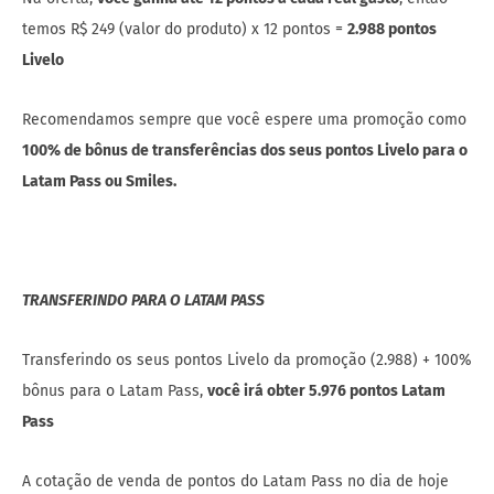
temos R$ 249 (valor do produto) x 12 pontos =
2.988 pontos
Livelo
Recomendamos sempre que você espere uma promoção como
100% de bônus de transferências dos seus pontos Livelo para o
Latam Pass ou Smiles.
TRANSFERINDO PARA O LATAM PASS
Transferindo os seus pontos Livelo da promoção (2.988) + 100%
bônus para o Latam Pass,
você irá obter 5.976 pontos Latam
Pass
A cotação de venda de pontos do Latam Pass no dia de hoje