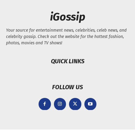
iGossip
Your source for entertainment news, celebrities, celeb news, and
celebrity gossip. Check out the website for the hottest fashion,
photos, movies and TV shows!
QUICK LINKS
FOLLOW US