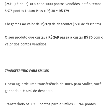
(24/10) é de R$ 30 a cada 1000 pontos vendidos, então temos
5.976 pontos Latam Pass x R$ 30 =
R$ 179
Chegamos ao valor de R$
179
de desconto! (
72% de desconto
)
O seu produto que custava
R$ 249
passa a custar
R$ 70
com o
valor dos pontos vendidos!
TRANSFERINDO PARA SMILES
E caso aguarde uma transferência de 100% para Smiles, você
ganharia até 62% de desconto
Transferindo os 2.988 pontos para a Smiles = 5.976 pontos