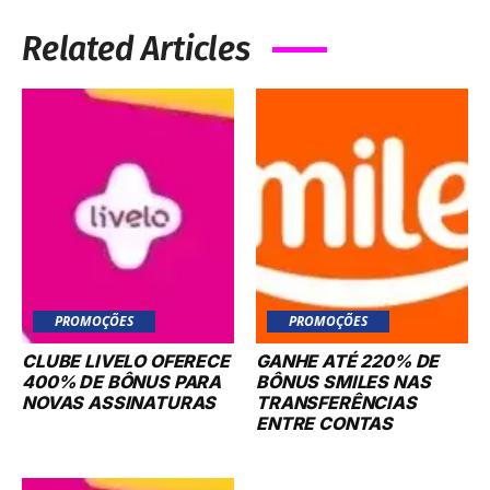
Related Articles
PROMOÇÕES
PROMOÇÕES
CLUBE LIVELO OFERECE
GANHE ATÉ 220% DE
400% DE BÔNUS PARA
BÔNUS SMILES NAS
NOVAS ASSINATURAS
TRANSFERÊNCIAS
ENTRE CONTAS