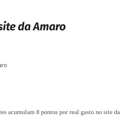
 site da Amaro
es acumulam 8 pontos por real gasto no site da