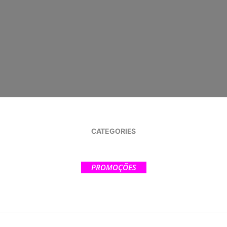
CATEGORIES
PROMOÇÕES