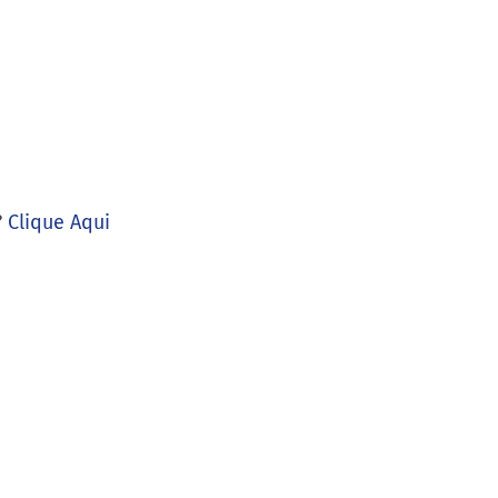
?
Clique Aqui