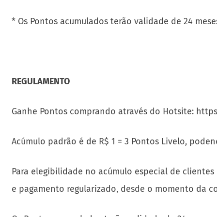
* Os Pontos acumulados terão validade de 24 meses 
REGULAMENTO
Ganhe Pontos comprando através do Hotsite: https
Acúmulo padrão é de R$ 1 = 3 Pontos Livelo, poden
Para elegibilidade no acúmulo especial de clientes 
e pagamento regularizado, desde o momento da com