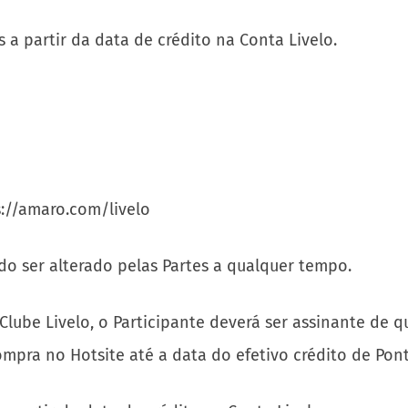
a partir da data de crédito na Conta Livelo.
://amaro.com/livelo
do ser alterado pelas Partes a qualquer tempo.
Clube Livelo, o Participante deverá ser assinante de q
pra no Hotsite até a data do efetivo crédito de Pont