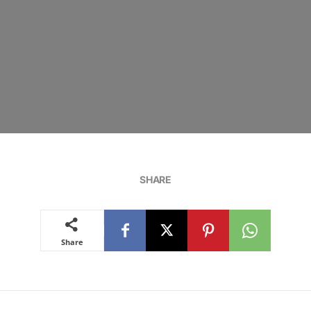
SHARE
Share