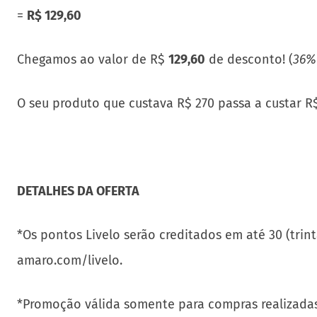
=
R$ 129,60
Chegamos ao valor de R$
129,60
de desconto! (
36%
O seu produto que custava R$ 270 passa a custar R
DETALHES DA OFERTA
*Os pontos Livelo serão creditados em até 30 (trin
amaro.com/livelo.
*Promoção válida somente para compras realizadas