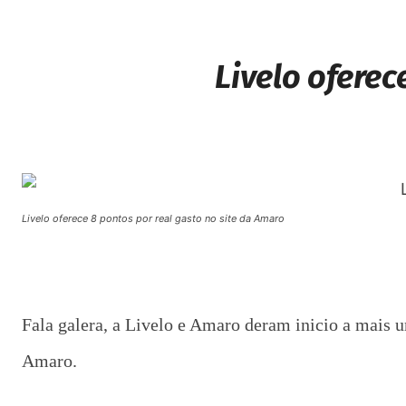
Livelo oferec
Livelo oferece 8 pontos por real gasto no site da Amaro
Fala galera, a Livelo e Amaro deram inicio a mais 
Amaro.