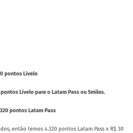
60 pontos Livelo
pontos Livelo para o Latam Pass ou Smiles.
4.320 pontos Latam Pass
idos, então temos 4.320 pontos Latam Pass x R$ 30