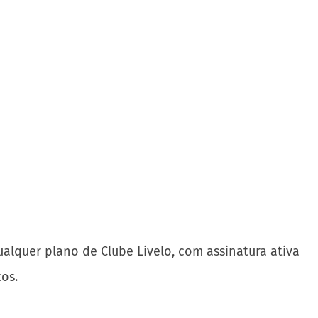
ualquer plano de Clube Livelo, com assinatura ativa
os.