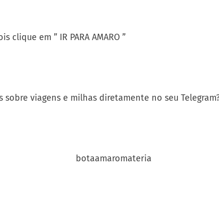
is clique em ” IR PARA AMARO ”
s sobre viagens e milhas diretamente no seu Telegram