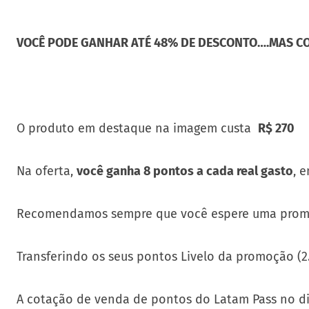
VOCÊ PODE GANHAR ATÉ 48% DE DESCONTO….MAS C
O produto em destaque na imagem custa
R$ 270
Na oferta,
você ganha 8 pontos a cada real gasto
, 
Recomendamos sempre que você espere uma pro
Transferindo os seus pontos Livelo da promoção (2
A cotação de venda de pontos do Latam Pass no dia