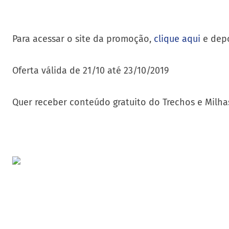
Para acessar o site da promoção,
clique aqui
e depo
Oferta válida de 21/10 até 23/10/2019
Quer receber conteúdo gratuito do Trechos e Milha