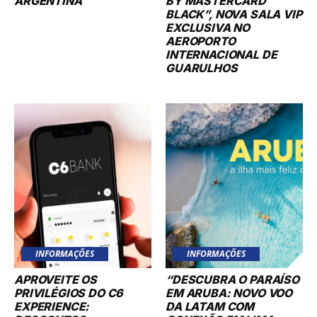
ARGENTINA
BY MASTERCARD
BLACK”, NOVA SALA VIP
EXCLUSIVA NO
AEROPORTO
INTERNACIONAL DE
GUARULHOS
INFORMAÇÕES
INFORMAÇÕES
APROVEITE OS
“DESCUBRA O PARAÍSO
PRIVILÉGIOS DO C6
EM ARUBA: NOVO VOO
EXPERIENCE:
DA LATAM COM