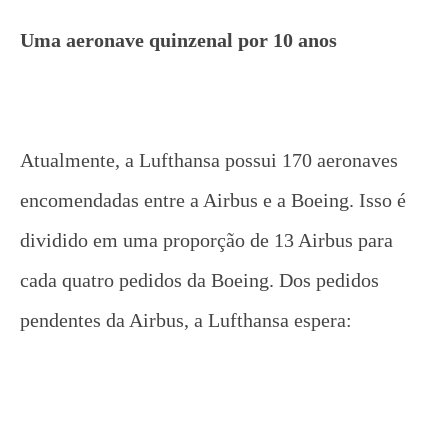
Uma aeronave quinzenal por 10 anos
Atualmente, a Lufthansa possui 170 aeronaves
encomendadas entre a Airbus e a Boeing. Isso é
dividido em uma proporção de 13 Airbus para
cada quatro pedidos da Boeing. Dos pedidos
pendentes da Airbus, a Lufthansa espera: