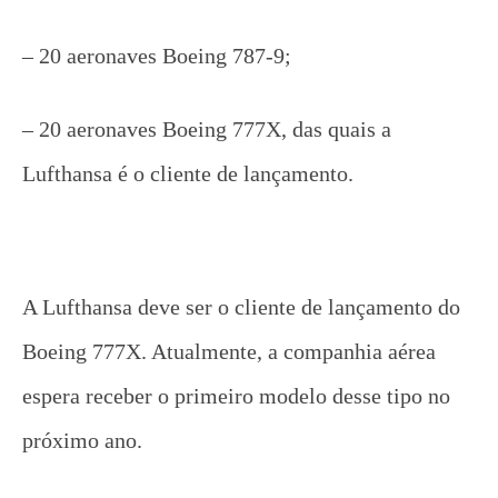
– 20 aeronaves Boeing 787-9;
– 20 aeronaves Boeing 777X, das quais a
Lufthansa é o cliente de lançamento.
A Lufthansa deve ser o cliente de lançamento do
Boeing 777X. Atualmente, a companhia aérea
espera receber o primeiro modelo desse tipo no
próximo ano.