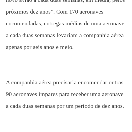
próximos dez anos”. Com 170 aeronaves
encomendadas, entregas médias de uma aeronave
a cada duas semanas levariam a companhia aérea
apenas por seis anos e meio.
A companhia aérea precisaria encomendar outras
90 aeronaves ímpares para receber uma aeronave
a cada duas semanas por um período de dez anos.