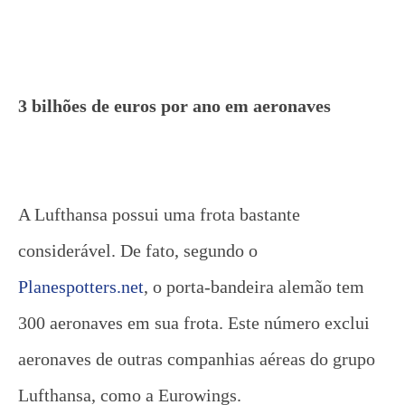
3 bilhões de euros por ano em aeronaves
A Lufthansa possui uma frota bastante
considerável. De fato, segundo o
Planespotters.net
, o porta-bandeira alemão tem
300 aeronaves em sua frota. Este número exclui
aeronaves de outras companhias aéreas do grupo
Lufthansa, como a Eurowings.