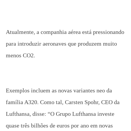
Atualmente, a companhia aérea está pressionando
para introduzir aeronaves que produzem muito
menos CO2.
Exemplos incluem as novas variantes neo da
família A320. Como tal, Carsten Spohr, CEO da
Lufthansa, disse: “O Grupo Lufthansa investe
quase três bilhões de euros por ano em novas