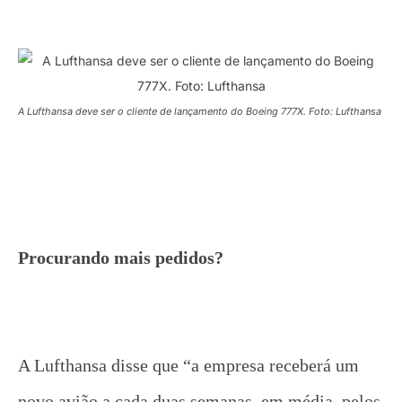
A Lufthansa deve ser o cliente de lançamento do Boeing 777X. Foto: Lufthansa
Procurando mais pedidos?
A Lufthansa disse que “a empresa receberá um
novo avião a cada duas semanas, em média, pelos