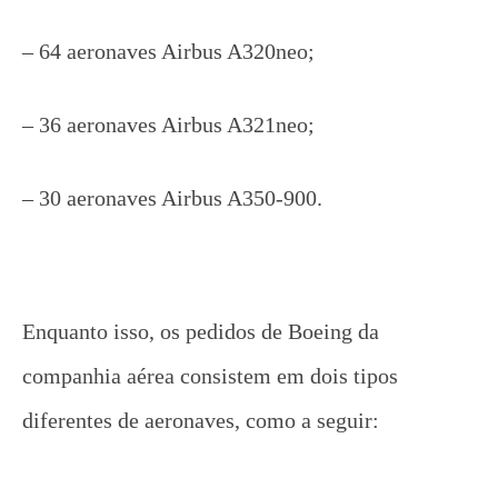
– 64 aeronaves Airbus A320neo;
– 36 aeronaves Airbus A321neo;
– 30 aeronaves Airbus A350-900.
Enquanto isso, os pedidos de Boeing da
companhia aérea consistem em dois tipos
diferentes de aeronaves, como a seguir: