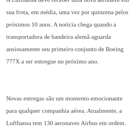
sua frota, em média, uma vez por quinzena pelos
próximos 10 anos. A notícia chega quando a
transportadora de bandeira alemã aguarda
ansiosamente seu primeiro conjunto de Boeing
777X a ser entregue no próximo ano.
Novas entregas são um momento emocionante
para qualquer companhia aérea. Atualmente, a
Lufthansa tem 130 aeronaves Airbus em ordem.