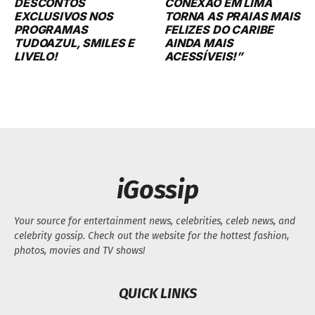
DESCONTOS
CONEXÃO EM LIMA
EXCLUSIVOS NOS
TORNA AS PRAIAS MAIS
PROGRAMAS
FELIZES DO CARIBE
TUDOAZUL, SMILES E
AINDA MAIS
LIVELO!
ACESSÍVEIS!”
iGossip
Your source for entertainment news, celebrities, celeb news, and
celebrity gossip. Check out the website for the hottest fashion,
photos, movies and TV shows!
QUICK LINKS