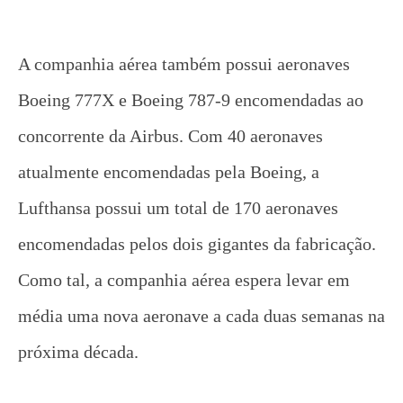
A companhia aérea também possui aeronaves
Boeing 777X e Boeing 787-9 encomendadas ao
concorrente da Airbus. Com 40 aeronaves
atualmente encomendadas pela Boeing, a
Lufthansa possui um total de 170 aeronaves
encomendadas pelos dois gigantes da fabricação.
Como tal, a companhia aérea espera levar em
média uma nova aeronave a cada duas semanas na
próxima década.