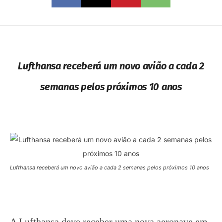
Lufthansa receberá um novo avião a cada 2
semanas pelos próximos 10 anos
Lufthansa receberá um novo avião a cada 2 semanas pelos próximos 10 anos
A Lufthansa deve receber uma nova aeronave em