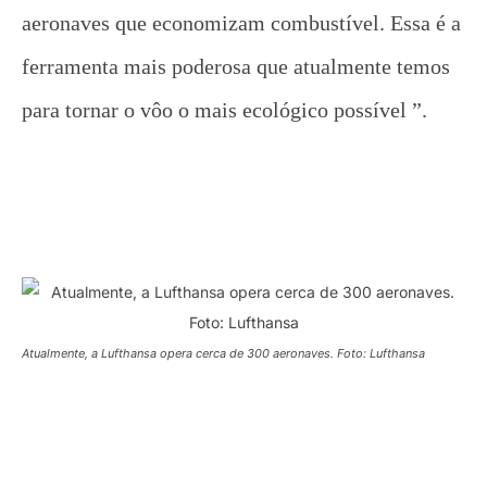
aeronaves que economizam combustível. Essa é a
ferramenta mais poderosa que atualmente temos
para tornar o vôo o mais ecológico possível ”.
Atualmente, a Lufthansa opera cerca de 300 aeronaves. Foto: Lufthansa