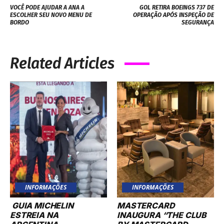
VOCÊ PODE AJUDAR A ANA A
GOL RETIRA BOEINGS 737 DE
ESCOLHER SEU NOVO MENU DE
OPERAÇÃO APÓS INSPEÇÃO DE
BORDO
SEGURANÇA
Related Articles
INFORMAÇÕES
INFORMAÇÕES
GUIA MICHELIN
MASTERCARD
ESTREIA NA
INAUGURA “THE CLUB