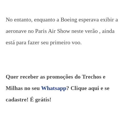
No entanto, enquanto a Boeing esperava exibir a
aeronave no Paris Air Show neste verão , ainda
está para fazer seu primeiro voo.
Quer receber as promoções do Trechos e
Milhas no seu
Whatsapp
? Clique aqui e se
cadastre! É grátis!