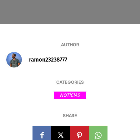
AUTHOR
ramon23238777
CATEGORIES
NOTÍCIAS
SHARE