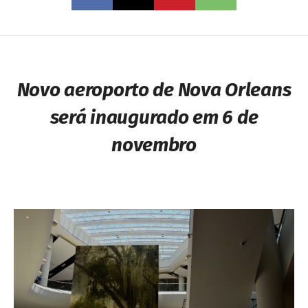
Novo aeroporto de Nova Orleans
será inaugurado em 6 de
novembro