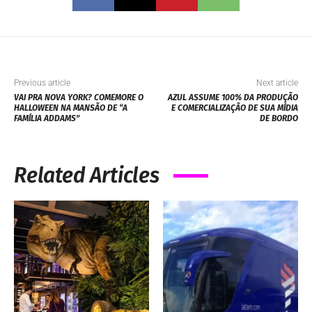
Previous article
Next article
VAI PRA NOVA YORK? COMEMORE O
AZUL ASSUME 100% DA PRODUÇÃO
HALLOWEEN NA MANSÃO DE “A
E COMERCIALIZAÇÃO DE SUA MÍDIA
FAMÍLIA ADDAMS”
DE BORDO
Related Articles