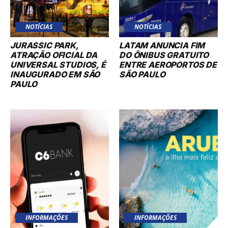
NOTÍCIAS
NOTÍCIAS
JURASSIC PARK,
LATAM ANUNCIA FIM
ATRAÇÃO OFICIAL DA
DO ÔNIBUS GRATUITO
UNIVERSAL STUDIOS, É
ENTRE AEROPORTOS DE
INAUGURADO EM SÃO
SÃO PAULO
PAULO
INFORMAÇÕES
INFORMAÇÕES