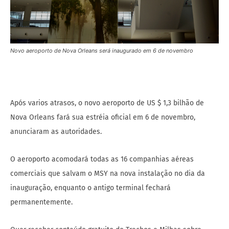
Novo aeroporto de Nova Orleans será inaugurado em 6 de novembro
Após varios atrasos, o novo aeroporto de US $ 1,3 bilhão de
Nova Orleans fará sua estréia oficial em 6 de novembro,
anunciaram as autoridades.
O aeroporto acomodará todas as 16 companhias aéreas
comerciais que salvam o MSY na nova instalação no dia da
inauguração, enquanto o antigo terminal fechará
permanentemente.