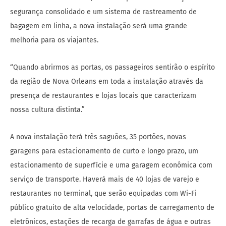
segurança consolidado e um sistema de rastreamento de
bagagem em linha, a nova instalação será uma grande
melhoria para os viajantes.
“Quando abrirmos as portas, os passageiros sentirão o espírito
da região de Nova Orleans em toda a instalação através da
presença de restaurantes e lojas locais que caracterizam
nossa cultura distinta.”
A nova instalação terá três saguões, 35 portões, novas
garagens para estacionamento de curto e longo prazo, um
estacionamento de superfície e uma garagem econômica com
serviço de transporte. Haverá mais de 40 lojas de varejo e
restaurantes no terminal, que serão equipadas com Wi-Fi
público gratuito de alta velocidade, portas de carregamento de
eletrônicos, estações de recarga de garrafas de água e outras