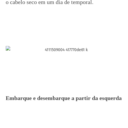
o cabelo seco em um dia de temporal.
Embarque e desembarque a partir da esquerda