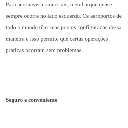
Para aeronaves comerciais, o embarque quase
sempre ocorre no lado esquerdo. Os aeroportos de
todo o mundo têm suas pontes configuradas dessa
maneira e isso permite que certas operações
práticas ocorram sem problemas.
Seguro e conveniente