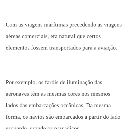
Com as viagens marítimas precedendo as viagens
aéreas comerciais, era natural que certos
elementos fossem transportados para a aviação.
Por exemplo, os faróis de iluminação das
aeronaves têm as mesmas cores nos mesmos
lados das embarcações oceânicas.
Da mesma
forma, os navios são embarcados a partir do lado
esquerdo, usando os passadiços.