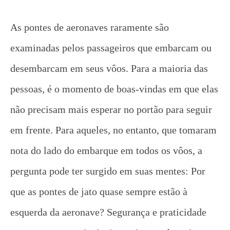
As pontes de aeronaves raramente são
examinadas pelos passageiros que embarcam ou
desembarcam em seus vôos. Para a maioria das
pessoas, é o momento de boas-vindas em que elas
não precisam mais esperar no portão para seguir
em frente. Para aqueles, no entanto, que tomaram
nota do lado do embarque em todos os vôos, a
pergunta pode ter surgido em suas mentes: Por
que as pontes de jato quase sempre estão à
esquerda da aeronave? Segurança e praticidade