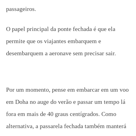
passageiros.
O papel principal da ponte fechada é que ela
permite que os viajantes embarquem e
desembarquem a aeronave sem precisar sair.
Por um momento, pense em embarcar em um voo
em Doha no auge do verão e passar um tempo lá
fora em mais de 40 graus centígrados. Como
alternativa, a passarela fechada também manterá