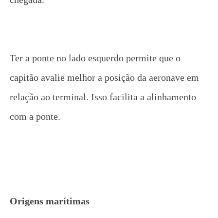
Ter a ponte no lado esquerdo permite que o
capitão avalie melhor a posição da aeronave em
relação ao terminal. Isso facilita a alinhamento
com a ponte.
Origens marítimas