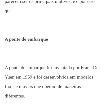
parecem ser os principais motivos, e é por isso
que…
A ponte de embarque
A ponte de embarque foi inventada por Frank Der
Yuen em 1959 e foi desenvolvida em modelos
fixos e móveis que operam de maneiras
diferentes.