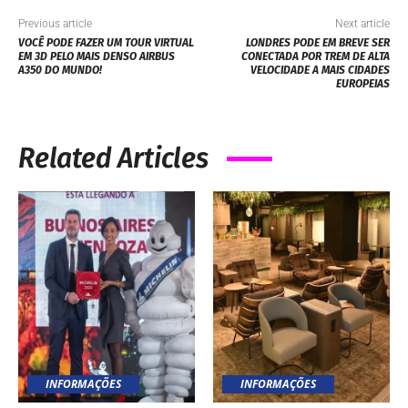
Previous article
Next article
VOCÊ PODE FAZER UM TOUR VIRTUAL
LONDRES PODE EM BREVE SER
EM 3D PELO MAIS DENSO AIRBUS
CONECTADA POR TREM DE ALTA
A350 DO MUNDO!
VELOCIDADE A MAIS CIDADES
EUROPEIAS
Related Articles
INFORMAÇÕES
INFORMAÇÕES