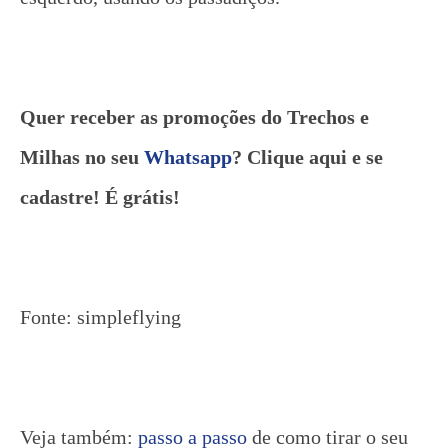
Quer receber as promoções do Trechos e
Milhas no seu
Whatsapp
? Clique aqui e se
cadastre! É grátis!
Fonte: simpleflying
Veja também:
passo a passo
de como tirar o seu