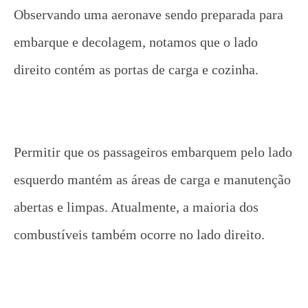
Observando uma aeronave sendo preparada para
embarque e decolagem, notamos que o lado
direito contém as portas de carga e cozinha.
Permitir que os passageiros embarquem pelo lado
esquerdo mantém as áreas de carga e manutenção
abertas e limpas. Atualmente, a maioria dos
combustíveis também ocorre no lado direito.