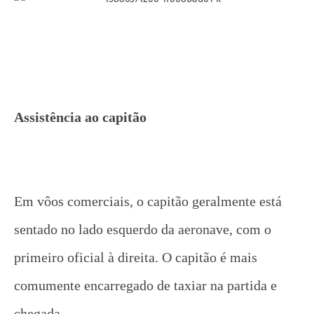
Assistência ao capitão
Em vôos comerciais, o capitão geralmente está
sentado no lado esquerdo da aeronave, com o
primeiro oficial à direita. O capitão é mais
comumente encarregado de taxiar na partida e
chegada.