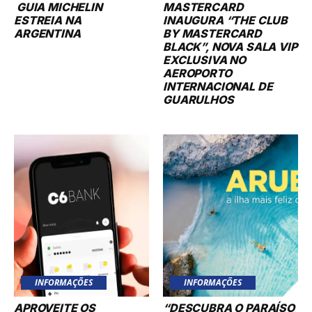
GUIA MICHELIN
MASTERCARD
ESTREIA NA
INAUGURA “THE CLUB
ARGENTINA
BY MASTERCARD
BLACK”, NOVA SALA VIP
EXCLUSIVA NO
AEROPORTO
INTERNACIONAL DE
GUARULHOS
INFORMAÇÕES
INFORMAÇÕES
APROVEITE OS
“DESCUBRA O PARAÍSO