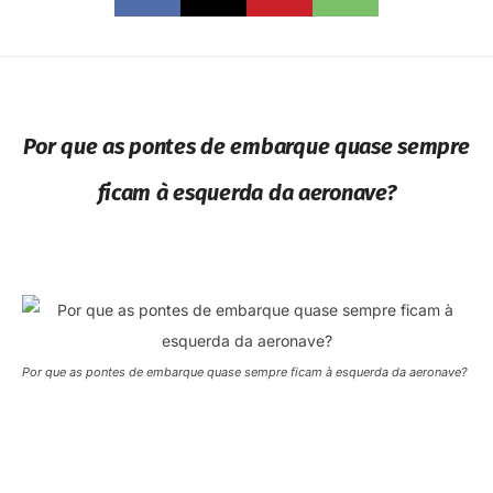
Por que as pontes de embarque quase sempre
ficam à esquerda da aeronave?
Por que as pontes de embarque quase sempre ficam à esquerda da aeronave?