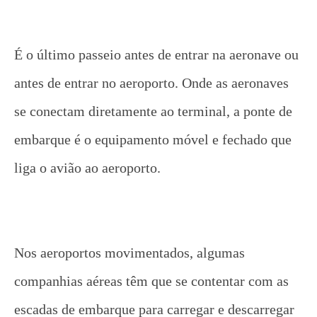
É o último passeio antes de entrar na aeronave ou
antes de entrar no aeroporto. Onde as aeronaves
se conectam diretamente ao terminal, a ponte de
embarque é o equipamento móvel e fechado que
liga o avião ao aeroporto.
Nos aeroportos movimentados, algumas
companhias aéreas têm que se contentar com as
escadas de embarque para carregar e descarregar