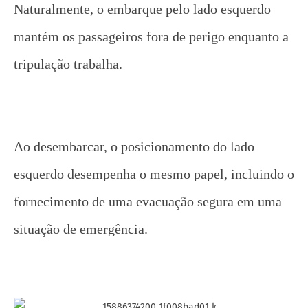
Naturalmente, o embarque pelo lado esquerdo
mantém os passageiros fora de perigo enquanto a
tripulação trabalha.
Ao desembarcar, o posicionamento do lado
esquerdo desempenha o mesmo papel, incluindo o
fornecimento de uma evacuação segura em uma
situação de emergência.