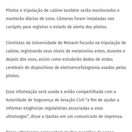
Pilotos e tripulação de cabine também serão monitorados e
manterão diários de sono. Câmeras foram instaladas nos
cockpits para registrar o estado de alerta dos pilotos.
Cientistas da Universidade de Monash focarão na tripulação de
cabine, registrando seus níveis de melatonina antes, durante e
depois dos voos, assim como estudarão dados de ondas
cerebrais de dispositivos de eletroencefalograma usados pelos
pilotos.
Essa informação será usada e então compartilhada com a
Autoridade de Segurança de Aviação Civil “a fim de ajudar a
informar exigências regulatórias associadas a voos
ultralongos”, disse a Qantas em um comunicado de imprensa.