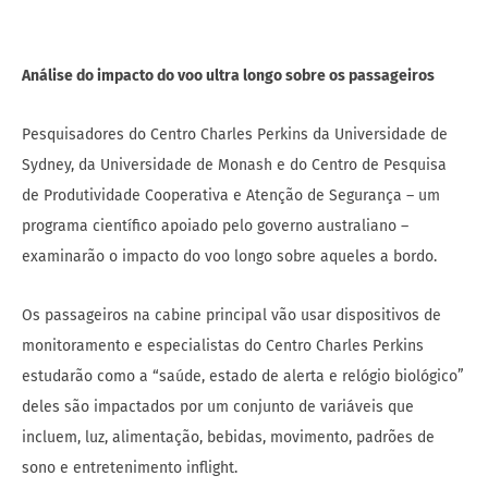
Análise do impacto do voo ultra longo sobre os passageiros
Pesquisadores do Centro Charles Perkins da Universidade de
Sydney, da Universidade de Monash e do Centro de Pesquisa
de Produtividade Cooperativa e Atenção de Segurança – um
programa científico apoiado pelo governo australiano –
examinarão o impacto do voo longo sobre aqueles a bordo.
Os passageiros na cabine principal vão usar dispositivos de
monitoramento e especialistas do Centro Charles Perkins
estudarão como a “saúde, estado de alerta e relógio biológico”
deles são impactados por um conjunto de variáveis que
incluem, luz, alimentação, bebidas, movimento, padrões de
sono e entretenimento inflight.