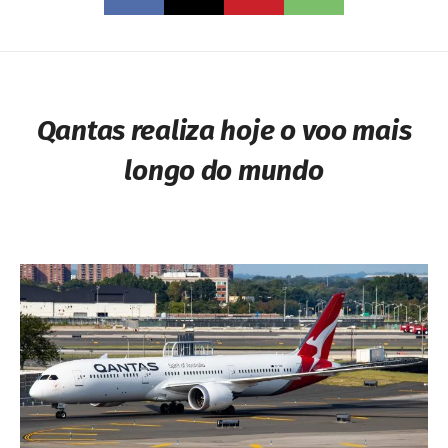
Qantas realiza hoje o voo mais
longo do mundo