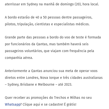
aterrissar em Sydney na manhã de domingo (20), hora local.
A bordo estarão de 40 a 50 pessoas dentre passageiros,
pilotos, tripulação, cientistas e especialistas médicos.
Grande parte das pessoas a bordo do voo de teste é formada
por funcionários da Qantas, mas também haverá seis
passageiros voluntários, que viajam com frequência pela
companhia aérea.
Anteriormente a Qantas anunciou sua meta de operar voos
diretos entre Londres, Nova Iorque e três cidades australianas
– Sydney, Brisbane e Melbourne – até 2023.
Quer receber as promoções do Trechos e Milhas no seu
Whatsapp
? Clique aqui e se cadastre! É grátis!