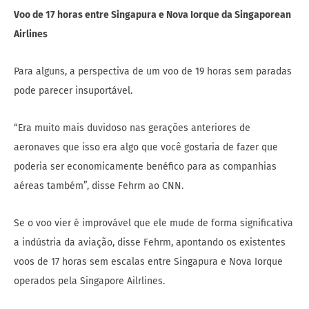
Voo de 17 horas entre Singapura e Nova Iorque da Singaporean
Airlines
Para alguns, a perspectiva de um voo de 19 horas sem paradas
pode parecer insuportável.
“Era muito mais duvidoso nas gerações anteriores de
aeronaves que isso era algo que você gostaria de fazer que
poderia ser economicamente benéfico para as companhias
aéreas também”, disse Fehrm ao CNN.
Se o voo vier é improvável que ele mude de forma significativa
a indústria da aviação, disse Fehrm, apontando os existentes
voos de 17 horas sem escalas entre Singapura e Nova Iorque
operados pela Singapore Ailrlines.