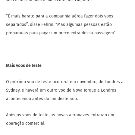
“É mais barato para a companhia aérea fazer dois voos
separados”, disse Fehrm. “Mas algumas pessoas estão
preparadas para pagar um preço extra dessa passagem”.
Mais voos de teste
O próximo voo de teste ocorrerá em novembro, de Londres a
Sydney, e haverá um outro voo de Nova Iorque a Londres
acontecendo antes do fim deste ano.
Após os voos de teste, as novas aeronaves entrarão em
operação comercial.