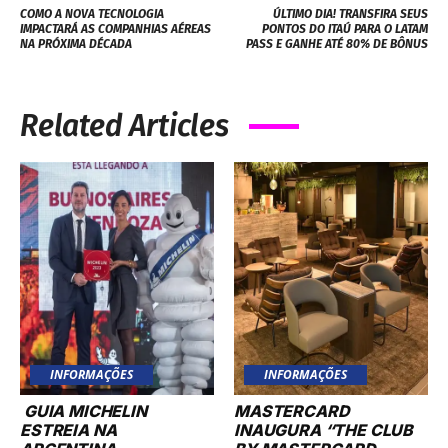
COMO A NOVA TECNOLOGIA
ÚLTIMO DIA! TRANSFIRA SEUS
IMPACTARÁ AS COMPANHIAS AÉREAS
PONTOS DO ITAÚ PARA O LATAM
NA PRÓXIMA DÉCADA
PASS E GANHE ATÉ 80% DE BÔNUS
Related Articles
INFORMAÇÕES
INFORMAÇÕES
GUIA MICHELIN
MASTERCARD
ESTREIA NA
INAUGURA “THE CLUB