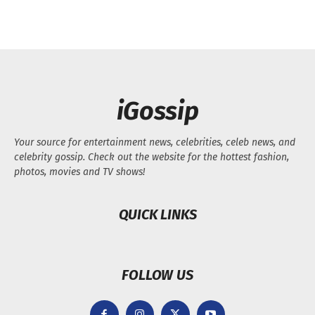
iGossip
Your source for entertainment news, celebrities, celeb news, and
celebrity gossip. Check out the website for the hottest fashion,
photos, movies and TV shows!
QUICK LINKS
FOLLOW US