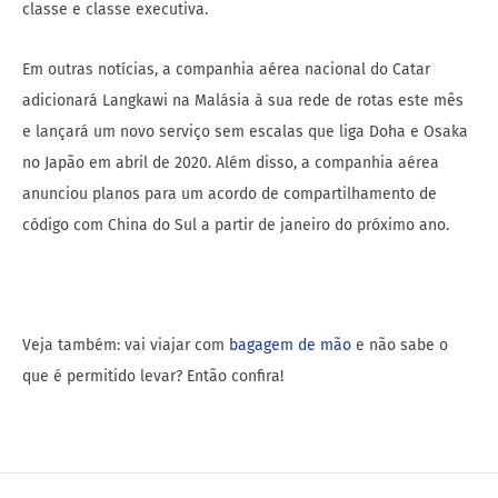
classe e classe executiva.
Em outras notícias, a companhia aérea nacional do Catar
adicionará Langkawi na Malásia à sua rede de rotas este mês
e lançará um novo serviço sem escalas que liga Doha e Osaka
no Japão em abril de 2020. Além disso, a companhia aérea
anunciou planos para um acordo de compartilhamento de
código com China do Sul a partir de janeiro do próximo ano.
Veja também: vai viajar com
bagagem de mão
e não sabe o
que é permitido levar? Então confira!