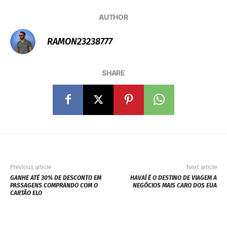
AUTHOR
RAMON23238777
SHARE
Previous article
Next article
GANHE ATÉ 30% DE DESCONTO EM
HAVAÍ É O DESTINO DE VIAGEM A
PASSAGENS COMPRANDO COM O
NEGÓCIOS MAIS CARO DOS EUA
CARTÃO ELO