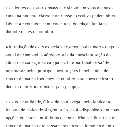
Os clientes da Qatar Airways que viajam em voos de longo
curso na primeira classe e na classe executiva podem obter
kits de amenidades com temas rosa de edição limitada
durante o mês de outubro.
A introdução dos kits especiais de amenidades marca o apoio
anual da companhia aérea ao Mês da Conscientização do
Câncer de Mama, uma campanha internacional de saúde
organizada pelas principais instituições beneficentes de
câncer de mama todo mês de outubro para conscientizar a
doença e arrecadar fundos para pesquisas.
Os kits de utilidade, feitos de couro vegan pelo fabricante
italiano de malas de viagem Bric’s, estão disponíveis em duas
opções de cores: um kit branco com as icônicas fitas rosa de
câncer de mama para passageiros do sexo feminino e um kit