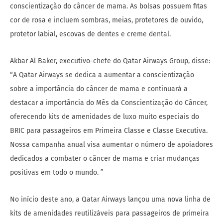
conscientização do câncer de mama. As bolsas possuem fitas
cor de rosa e incluem sombras, meias, protetores de ouvido,
protetor labial, escovas de dentes e creme dental.
Akbar Al Baker, executivo-chefe do Qatar Airways Group, disse:
“A Qatar Airways se dedica a aumentar a conscientização
sobre a importância do câncer de mama e continuará a
destacar a importância do Mês da Conscientização do Câncer,
oferecendo kits de amenidades de luxo muito especiais do
BRIC para passageiros em Primeira Classe e Classe Executiva.
Nossa campanha anual visa aumentar o número de apoiadores
dedicados a combater o câncer de mama e criar mudanças
positivas em todo o mundo. ”
No início deste ano, a Qatar Airways lançou uma nova linha de
kits de amenidades reutilizáveis para passageiros de primeira