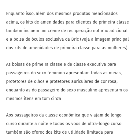
Enquanto isso, além dos mesmos produtos mencionados
acima, os kits de amenidades para clientes de primeira classe
também incluem um creme de recuperação noturno adicional
e a bolsa de óculos exclusiva da Bric (veja a imagem principal
dos kits de amenidades de primeira classe para as mulheres).
As bolsas de primeira classe e de classe executiva para
passageiros do sexo feminino apresentam todas as meias,
protetores de olhos e protetores auriculares de cor rosa,
enquanto as do passageiro do sexo masculino apresentam os
mesmos itens em tom cinza
Aos passageiros da classe econômica que viajam de longo
curso durante a noite e todos os voos de ultra-longo curso
também são oferecidos kits de utilidade limitada para