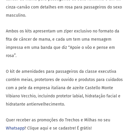
cinza-carvão com detalhes em rosa para passageiros do sexo
masculino.
Ambos os kits apresentam um zíper exclusivo no formato da
fita de câncer de mama, e cada um tem uma mensagem
impressa em uma banda que diz “Apoie o vôo e pense em
rosa”.
O kit de amenidades para passageiros da classe executiva
contém meias, protetores de ouvido e produtos para cuidados
com a pele da empresa italiana de azeite Castello Monte
Vibiano Vecchio, incluindo protetor labial, hidratação facial e
hidratante antienvelhecimento.
Quer receber as promoções do Trechos e Milhas no seu
Whatsapp
? Clique aqui e se cadastre! É grátis!