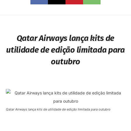
Qatar Airways lança kits de
utilidade de edição limitada para
outubro
Qatar Airways lança kits de utilidade de edição limitada para outubro