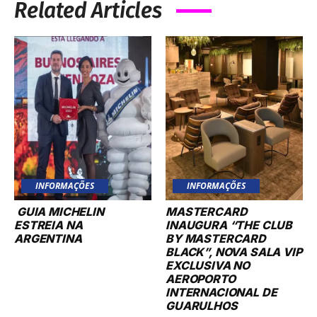
Related Articles
INFORMAÇÕES
INFORMAÇÕES
GUIA MICHELIN
MASTERCARD
ESTREIA NA
INAUGURA “THE CLUB
ARGENTINA
BY MASTERCARD
BLACK”, NOVA SALA VIP
EXCLUSIVA NO
AEROPORTO
INTERNACIONAL DE
GUARULHOS