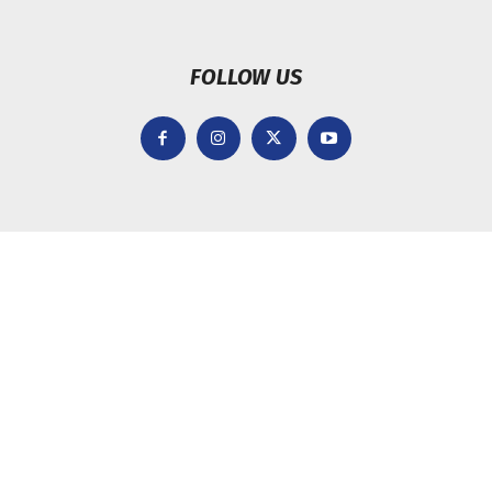
FOLLOW US