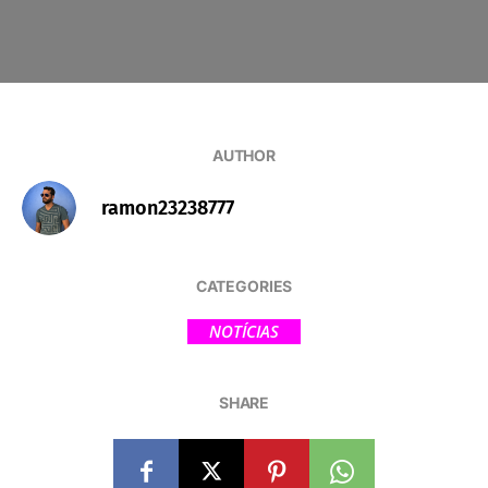
AUTHOR
ramon23238777
CATEGORIES
NOTÍCIAS
SHARE