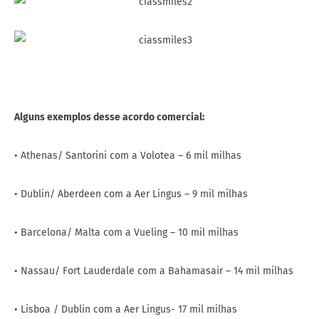
Alguns exemplos desse acordo comercial:
• Athenas/ Santorini com a Volotea – 6 mil milhas
• Dublin/ Aberdeen com a Aer Lingus – 9 mil milhas
• Barcelona/ Malta com a Vueling – 10 mil milhas
• Nassau/ Fort Lauderdale com a Bahamasair – 14 mil milhas
• Lisboa / Dublin com a Aer Lingus- 17 mil milhas