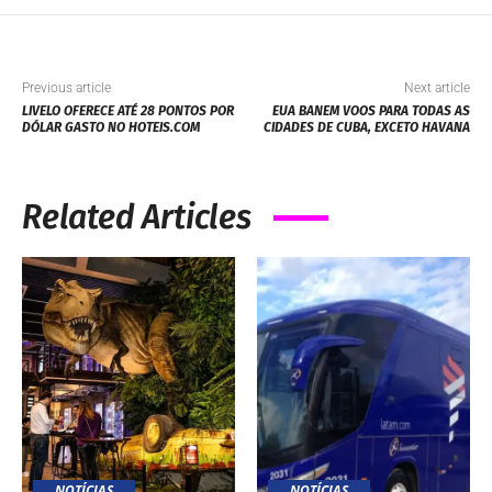
Previous article
Next article
LIVELO OFERECE ATÉ 28 PONTOS POR
EUA BANEM VOOS PARA TODAS AS
DÓLAR GASTO NO HOTEIS.COM
CIDADES DE CUBA, EXCETO HAVANA
Related Articles
NOTÍCIAS
NOTÍCIAS