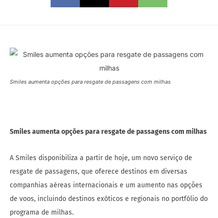
Smiles aumenta opções para resgate de passagens com milhas
Smiles aumenta opções para resgate de passagens com milhas
A Smiles disponibiliza a partir de hoje, um novo serviço de
resgate de passagens, que oferece destinos em diversas
companhias aéreas internacionais e um aumento nas opções
de voos, incluindo destinos exóticos e regionais no portfólio do
programa de milhas.