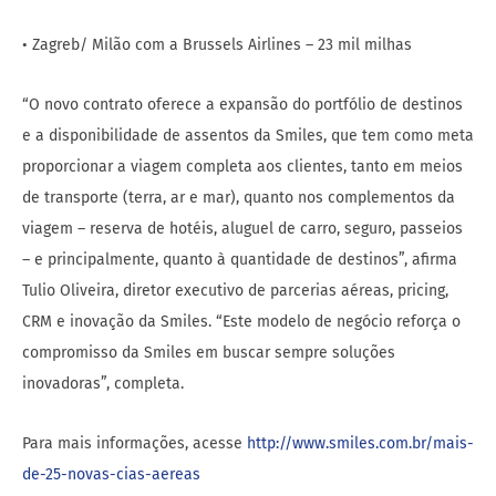
• Zagreb/ Milão com a Brussels Airlines – 23 mil milhas
“O novo contrato oferece a expansão do portfólio de destinos
e a disponibilidade de assentos da Smiles, que tem como meta
proporcionar a viagem completa aos clientes, tanto em meios
de transporte (terra, ar e mar), quanto nos complementos da
viagem – reserva de hotéis, aluguel de carro, seguro, passeios
– e principalmente, quanto à quantidade de destinos”, afirma
Tulio Oliveira, diretor executivo de parcerias aéreas, pricing,
CRM e inovação da Smiles. “Este modelo de negócio reforça o
compromisso da Smiles em buscar sempre soluções
inovadoras”, completa.
Para mais informações, acesse
http://www.smiles.com.br/mais-
de-25-novas-cias-aereas