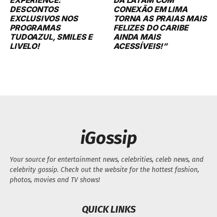
DESCONTOS
CONEXÃO EM LIMA
EXCLUSIVOS NOS
TORNA AS PRAIAS MAIS
PROGRAMAS
FELIZES DO CARIBE
TUDOAZUL, SMILES E
AINDA MAIS
LIVELO!
ACESSÍVEIS!”
iGossip
Your source for entertainment news, celebrities, celeb news, and
celebrity gossip. Check out the website for the hottest fashion,
photos, movies and TV shows!
QUICK LINKS