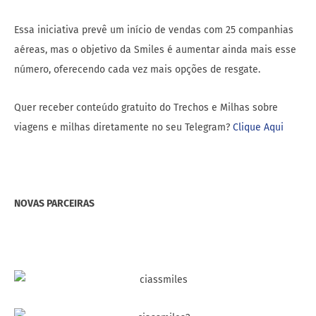
Essa iniciativa prevê um início de vendas com 25 companhias
aéreas, mas o objetivo da Smiles é aumentar ainda mais esse
número, oferecendo cada vez mais opções de resgate.
Quer receber conteúdo gratuito do Trechos e Milhas sobre
viagens e milhas diretamente no seu Telegram?
Clique Aqui
NOVAS PARCEIRAS