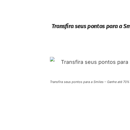
Transfira seus pontos para a 
Transfira seus pontos para a Smiles – Ganhe até 70