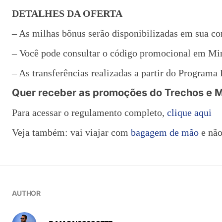
DETALHES DA OFERTA
– As milhas bônus serão disponibilizadas em sua co
– Você pode consultar o código promocional em Mi
– As transferências realizadas a partir do Programa
Quer receber as promoções do Trechos e M
Para acessar o regulamento completo,
clique aqui
Veja também: vai viajar com
bagagem de mão
e não
AUTHOR