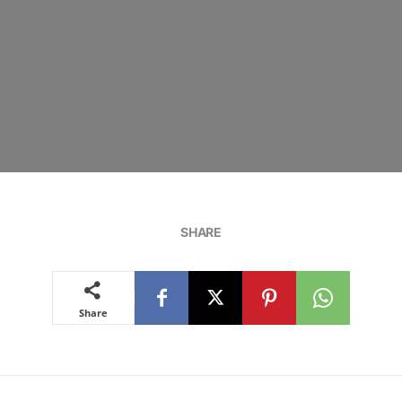
SHARE
Share