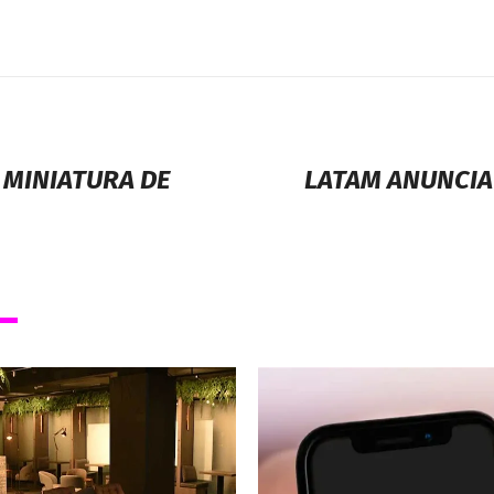
 MINIATURA DE
LATAM ANUNCIA 