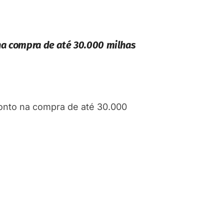
na compra de até 30.000 milhas