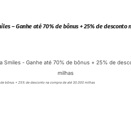
Smiles – Ganhe até 70% de bônus + 25% de desconto 
% de bônus + 25% de desconto na compra de até 30.000 milhas