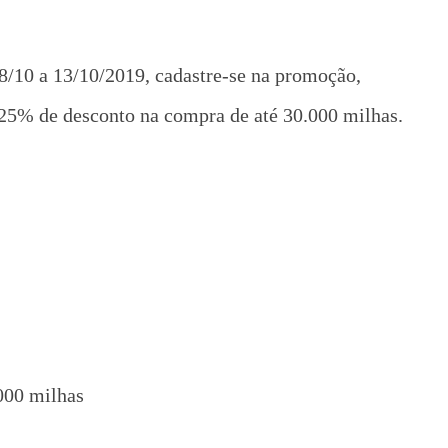
/10 a 13/10/2019, cadastre-se na promoção,
e 25% de desconto na compra de até 30.000 milhas.
000 milhas