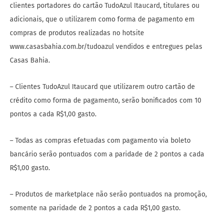
clientes portadores do cartão TudoAzul Itaucard, titulares ou
adicionais, que o utilizarem como forma de pagamento em
compras de produtos realizadas no hotsite
www.casasbahia.com.br/tudoazul vendidos e entregues pelas
Casas Bahia.
– Clientes TudoAzul Itaucard que utilizarem outro cartão de
crédito como forma de pagamento, serão bonificados com 10
pontos a cada R$1,00 gasto.
– Todas as compras efetuadas com pagamento via boleto
bancário serão pontuados com a paridade de 2 pontos a cada
R$1,00 gasto.
– Produtos de marketplace não serão pontuados na promoção,
somente na paridade de 2 pontos a cada R$1,00 gasto.