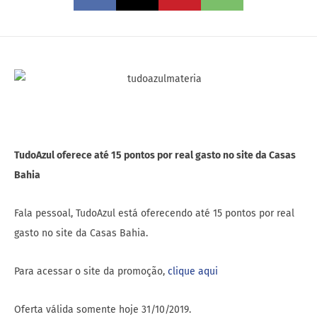
TudoAzul oferece até 15 pontos por real gasto no site da Casas
Bahia
Fala pessoal, TudoAzul está oferecendo até 15 pontos por real
gasto no site da Casas Bahia.
Para acessar o site da promoção,
clique aqui
Oferta válida somente hoje 31/10/2019.