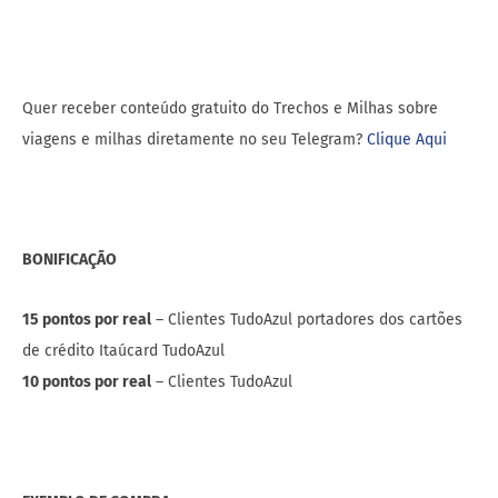
Quer receber conteúdo gratuito do Trechos e Milhas sobre
viagens e milhas diretamente no seu Telegram?
Clique Aqui
BONIFICAÇÃO
15 pontos por real
– Clientes TudoAzul portadores dos cartões
de crédito Itaúcard TudoAzul
10 pontos por real
– Clientes TudoAzul