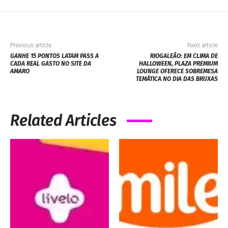
Previous article
Next article
GANHE 15 PONTOS LATAM PASS A
RIOGALEÃO: EM CLIMA DE
CADA REAL GASTO NO SITE DA
HALLOWEEN, PLAZA PREMIUM
AMARO
LOUNGE OFERECE SOBREMESA
TEMÁTICA NO DIA DAS BRUXAS
Related Articles