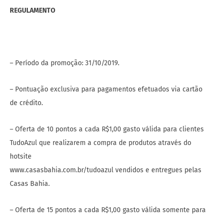
REGULAMENTO
– Período da promoção: 31/10/2019.
– Pontuação exclusiva para pagamentos efetuados via cartão
de crédito.
– Oferta de 10 pontos a cada R$1,00 gasto válida para clientes
TudoAzul que realizarem a compra de produtos através do
hotsite
www.casasbahia.com.br/tudoazul vendidos e entregues pelas
Casas Bahia.
– Oferta de 15 pontos a cada R$1,00 gasto válida somente para