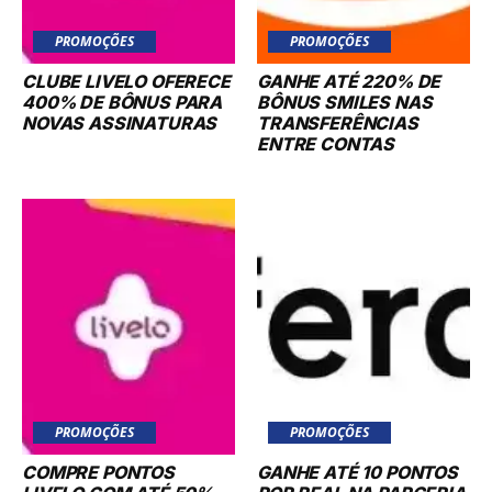
PROMOÇÕES
PROMOÇÕES
CLUBE LIVELO OFERECE
GANHE ATÉ 220% DE
400% DE BÔNUS PARA
BÔNUS SMILES NAS
NOVAS ASSINATURAS
TRANSFERÊNCIAS
ENTRE CONTAS
PROMOÇÕES
PROMOÇÕES
COMPRE PONTOS
GANHE ATÉ 10 PONTOS