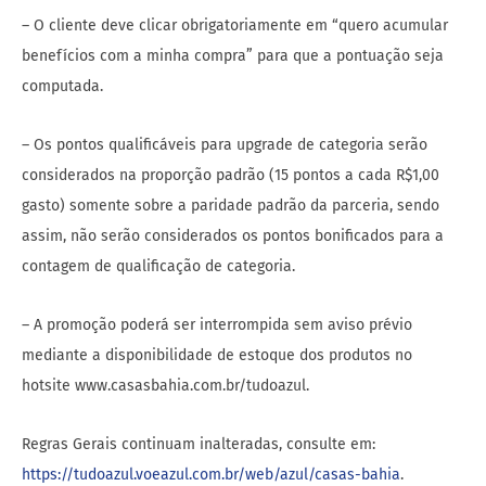
– O cliente deve clicar obrigatoriamente em “quero acumular
benefícios com a minha compra” para que a pontuação seja
computada.
– Os pontos qualificáveis para upgrade de categoria serão
considerados na proporção padrão (15 pontos a cada R$1,00
gasto) somente sobre a paridade padrão da parceria, sendo
assim, não serão considerados os pontos bonificados para a
contagem de qualificação de categoria.
– A promoção poderá ser interrompida sem aviso prévio
mediante a disponibilidade de estoque dos produtos no
hotsite www.casasbahia.com.br/tudoazul.
Regras Gerais continuam inalteradas, consulte em:
https://tudoazul.voeazul.com.br/web/azul/casas-bahia
.