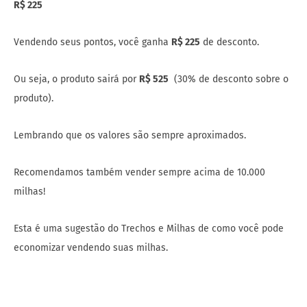
R$ 225
Vendendo seus pontos, você ganha
R$ 225
de desconto.
Ou seja, o produto sairá por
R$ 525
(30% de desconto sobre o
produto).
Lembrando que os valores são sempre aproximados.
Recomendamos também vender sempre acima de 10.000
milhas!
Esta é uma sugestão do Trechos e Milhas de como você pode
economizar vendendo suas milhas.