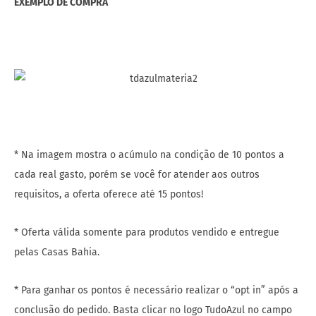
EXEMPLO DE COMPRA
* Na imagem mostra o acúmulo na condição de 10 pontos a
cada real gasto, porém se você for atender aos outros
requisitos, a oferta oferece até 15 pontos!
* Oferta válida somente para produtos vendido e entregue
pelas Casas Bahia.
* Para ganhar os pontos é necessário realizar o “opt in” após a
conclusão do pedido. Basta clicar no logo TudoAzul no campo