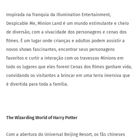
Inspirada na franquia da Illumination Entertainment,
Despicable Me, Minion Land é um mundo estimulante e cheio
de diversão, com a vivacidade dos personagens e cenas dos
filmes. É um lugar onde crianças e adultos podem assistir a
novos shows fascinantes, encontrar seus personagens
favoritos e curtir a interação com os travessos Minions em
todo os lugares que eles forem! Cenas dos filmes ganham vida,
convidando os visitantes a brincar em uma terra imersiva que
é divertida para toda a família.
The Wizarding World of Harry Potter
Com a abertura do Universal Beijing Resort, os fãs chineses