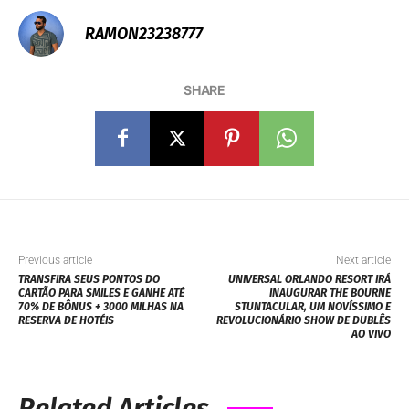
RAMON23238777
SHARE
Previous article
Next article
TRANSFIRA SEUS PONTOS DO
UNIVERSAL ORLANDO RESORT IRÁ
CARTÃO PARA SMILES E GANHE ATÉ
INAUGURAR THE BOURNE
70% DE BÔNUS + 3000 MILHAS NA
STUNTACULAR, UM NOVÍSSIMO E
RESERVA DE HOTÉIS
REVOLUCIONÁRIO SHOW DE DUBLÊS
AO VIVO
Related Articles