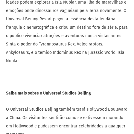
idades podem explorar a Isla Nublar, uma ilha de maravilhas e
emoções onde dinossauros vagueiam pela Terra novamente. O
Universal Beijing Resort pegou a essência desta lendária
franquia cinematográfica e criou um destino fora de série, para
o público vivenciar atrações e aventuras nunca vistas antes.
Sinta o poder do Tyrannosaurus Rex, Velociraptors,
Ankylosaurs, e o temido Indominus Rex na Jurassic World: Isla
Nublar.
Saiba mais sobre o Universal Studios Beijing
O Universal Studios Beijing também trará Hollywood Boulevard
à China. Os visitantes sentirão como se estivessem morando
em Hollywood e pudessem encontrar celebridades a qualquer