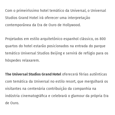
Com o primeiríssimo hotel temático da Universal, o Universal
Studios Grand Hotel irá oferecer uma interpretação
contemporânea da Era de Ouro de Hollywood.
Projetados em estilo arquitetônico espanhol clássico, os 800
quartos do hotel estarão posicionados na entrada do parque
temático Universal Studios Beijing e servirá de refúgio para os
hóspedes relaxarem.
The Universal Studios Grand Hotel
oferecerá férias autênticas
com temática da Universal no estilo resort, que mergulhará os
visitantes na centenária contribuição da companhia na
indústria cinematográfica e celebrará o glamour da própria Era
de Ouro.