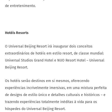
de entretenimento.
Hotéis Resorts
O Universal Beijing Resort irá inaugurar dois conceitos
extraordinários de hotéis em estilo resort, de classe mundial:
Universal Studios Grand Hotel e NUO Resort Hotel – Universal
Beijing Resort.
Os hotéis serão destinos em si mesmos, oferecendo
experiências incrivelmente imersivas, em uma mistura perfeita
de designs de estilo único e detalhes culturais e históricos – e
trazendo experiências totalmente inéditas à vida para os
hóspedes do Universal Beijing Resort.