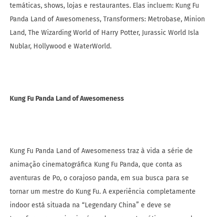
temáticas, shows, lojas e restaurantes. Elas incluem: Kung Fu
Panda Land of Awesomeness, Transformers: Metrobase, Minion
Land, The Wizarding World of Harry Potter, Jurassic World Isla
Nublar, Hollywood e WaterWorld.
Kung Fu Panda Land of Awesomeness
Kung Fu Panda Land of Awesomeness traz à vida a série de
animação cinematográfica Kung Fu Panda, que conta as
aventuras de Po, o corajoso panda, em sua busca para se
tornar um mestre do Kung Fu. A experiência completamente
indoor está situada na “Legendary China” e deve se