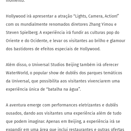
momento.
Hollywood irá apresentar a atração “Lights, Camera, Action!”
com os mundialmente renomados diretores Zhang Yimou e
Steven Spielberg. A experiência irá fundir as culturas pop do
Oriente e do Ocidente, e levar os visitantes ao brilho e glamour
dos bastidores de efeitos especiais de Hollywood.
Além disso, o Universal Studios Beijing também irá oferecer
WaterWorld, o popular show de dublês dos parques temáticos
da Universal, que possibilita aos visitantes vivenciarem uma
experiência única de “batalha na água”.
A aventura emerge com performances eletrizantes e dublês
ousados, dando aos visitantes uma experiência além de tudo
que podem imaginar. Apenas em Beijing, a experiência irá se
expandir em uma área que inclui restaurantes e outras ofertas