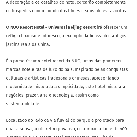
A decoração e os detalhes do hotel cercarão completamente
os hóspedes com o mundo dos filmes e seus filmes favoritos.
O
NUO Resort Hotel – Universal Beijing Resort
irá oferecer um
refúgio luxuoso e pitoresco, a exemplo da beleza dos antigos
jardins reais da China.
É o primeiríssimo hotel resort da NUO, umas das primeiras
marcas hoteleiras de luxo do país. Inspirado pelas conquistas
culturais e artísticas tradicionais chinesas, apresentando
modernidade misturada a simplicidade, este hotel misturará
negócios, prazer, arte e tecnologia, assim como
sustentabilidade.
Localizado ao lado da via fluvial do parque e projetado para
criar a sensação de retiro privativo, os aproximadamente 400