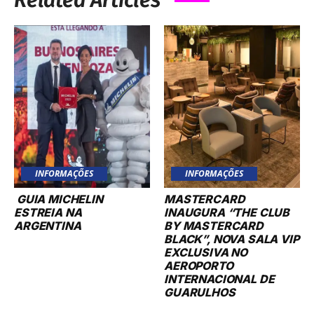
INFORMAÇÕES
INFORMAÇÕES
GUIA MICHELIN
MASTERCARD
ESTREIA NA
INAUGURA “THE CLUB
ARGENTINA
BY MASTERCARD
BLACK”, NOVA SALA VIP
EXCLUSIVA NO
AEROPORTO
INTERNACIONAL DE
GUARULHOS