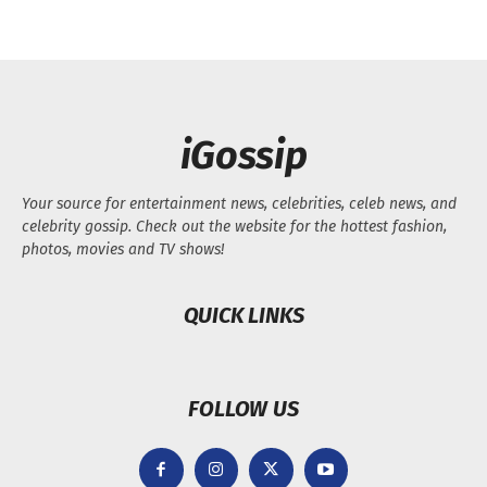
iGossip
Your source for entertainment news, celebrities, celeb news, and
celebrity gossip. Check out the website for the hottest fashion,
photos, movies and TV shows!
QUICK LINKS
FOLLOW US