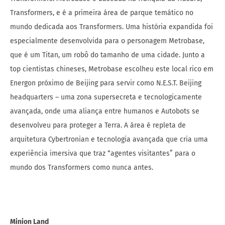
Transformers, e é a primeira área de parque temático no
mundo dedicada aos Transformers. Uma história expandida foi
especialmente desenvolvida para o personagem Metrobase,
que é um Titan, um robô do tamanho de uma cidade. Junto a
top cientistas chineses, Metrobase escolheu este local rico em
Energon próximo de Beijing para servir como N.E.S.T. Beijing
headquarters – uma zona supersecreta e tecnologicamente
avançada, onde uma aliança entre humanos e Autobots se
desenvolveu para proteger a Terra. A área é repleta de
arquitetura Cybertronian e tecnologia avançada que cria uma
experiência imersiva que traz “agentes visitantes” para o
mundo dos Transformers como nunca antes.
Minion Land