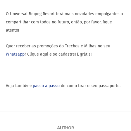
O Universal Beijing Resort terá mais novidades empolgantes a
compartilhar com todos no futuro, então, por favor, fique
atento!
Quer receber as promoções do Trechos e Milhas no seu
Whatsapp
? Clique aqui e se cadastre! É grátis!
Veja também:
passo a passo
de como tirar o seu passaporte.
AUTHOR