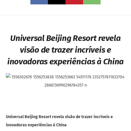
Universal Beijing Resort revela
visão de trazer incríveis e
inovadoras experiências à China
Universal Beijing Resort revela visão de trazer incríveis e
inovadoras experiências à China