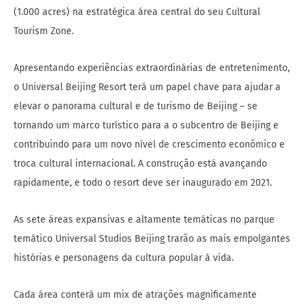
(1.000 acres) na estratégica área central do seu Cultural
Tourism Zone.
Apresentando experiências extraordinárias de entretenimento,
o Universal Beijing Resort terá um papel chave para ajudar a
elevar o panorama cultural e de turismo de Beijing – se
tornando um marco turístico para a o subcentro de Beijing e
contribuindo para um novo nível de crescimento econômico e
troca cultural internacional. A construção está avançando
rapidamente, e todo o resort deve ser inaugurado em 2021.
As sete áreas expansivas e altamente temáticas no parque
temático Universal Studios Beijing trarão as mais empolgantes
histórias e personagens da cultura popular à vida.
Cada área conterá um mix de atrações magnificamente