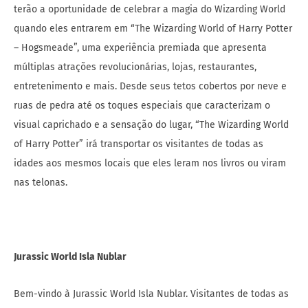
terão a oportunidade de celebrar a magia do Wizarding World
quando eles entrarem em “The Wizarding World of Harry Potter
– Hogsmeade”, uma experiência premiada que apresenta
múltiplas atrações revolucionárias, lojas, restaurantes,
entretenimento e mais. Desde seus tetos cobertos por neve e
ruas de pedra até os toques especiais que caracterizam o
visual caprichado e a sensação do lugar, “The Wizarding World
of Harry Potter” irá transportar os visitantes de todas as
idades aos mesmos locais que eles leram nos livros ou viram
nas telonas.
Jurassic World Isla Nublar
Bem-vindo à Jurassic World Isla Nublar. Visitantes de todas as