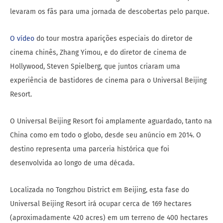
levaram os fãs para uma jornada de descobertas pelo parque.
O vídeo
do tour mostra aparições especiais do diretor de
cinema chinês, Zhang Yimou, e do diretor de cinema de
Hollywood, Steven Spielberg, que juntos criaram uma
experiência de bastidores de cinema para o Universal Beijing
Resort.
O Universal Beijing Resort foi amplamente aguardado, tanto na
China como em todo o globo, desde seu anúncio em 2014. O
destino representa uma parceria histórica que foi
desenvolvida ao longo de uma década.
Localizada no Tongzhou District em Beijing, esta fase do
Universal Beijing Resort irá ocupar cerca de 169 hectares
(aproximadamente 420 acres) em um terreno de 400 hectares