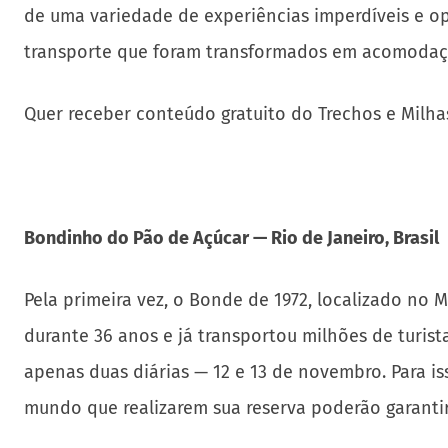
de uma variedade de experiências imperdíveis e op
transporte que foram transformados em acomodaç
Quer receber conteúdo gratuito do Trechos e Milha
Bondinho do Pão de Açúcar — Rio de Janeiro, Brasil
Pela primeira vez, o Bonde de 1972, localizado no
durante 36 anos e já transportou milhões de turista
apenas duas diárias — 12 e 13 de novembro. Para iss
mundo que realizarem sua reserva poderão garantir