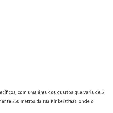
cíficos, com uma área dos quartos que varia de 5
mente 250 metros da rua Kinkerstraat, onde o