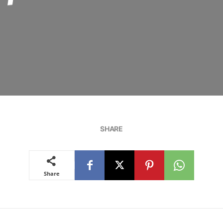
SHARE
Share