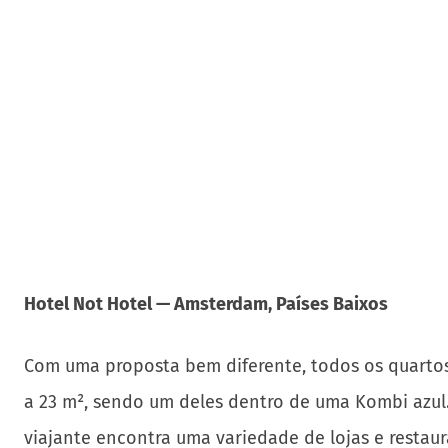
Hotel Not Hotel — Amsterdam, Países Baixos
Com uma proposta bem diferente, todos os quartos
a 23 m², sendo um deles dentro de uma Kombi azul.
viajante encontra uma variedade de lojas e restaur