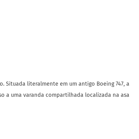
 Situada literalmente em um antigo Boeing 747, a
sso a uma varanda compartilhada localizada na asa