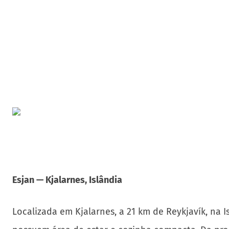
Esjan — Kjalarnes, Islândia
Localizada em Kjalarnes, a 21 km de Reykjavík, na 