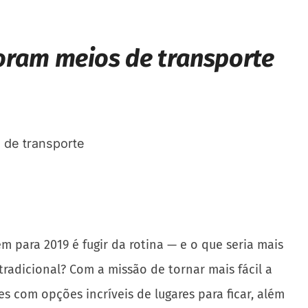
oram meios de transporte
 para 2019 é fugir da rotina — e o que seria mais
adicional? Com a missão de tornar mais fácil a
 com opções incríveis de lugares para ficar, além