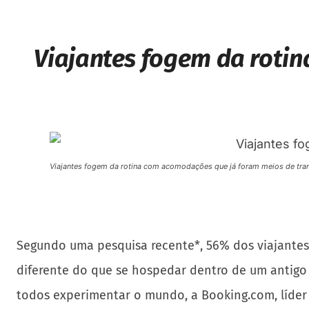
Viajantes fogem da roti
Viajantes fogem da rotina com acomodações que já foram meios de tra
Segundo uma pesquisa recente*, 56% dos viajantes 
diferente do que se hospedar dentro de um antigo
todos experimentar o mundo, a Booking.com, líder d