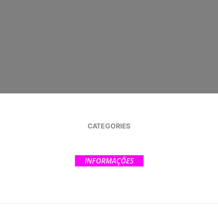
CATEGORIES
INFORMAÇÕES