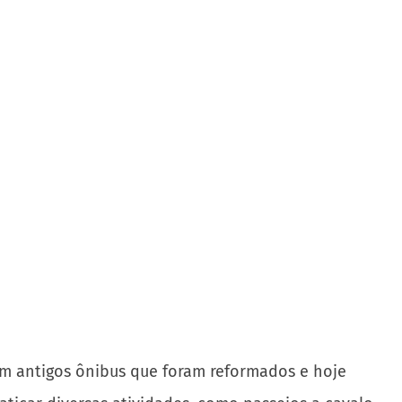
 em antigos ônibus que foram reformados e hoje