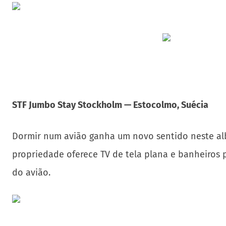
STF Jumbo Stay Stockholm — Estocolmo, Suécia
Dormir num avião ganha um novo sentido neste alb
propriedade oferece TV de tela plana e banheiros 
do avião.