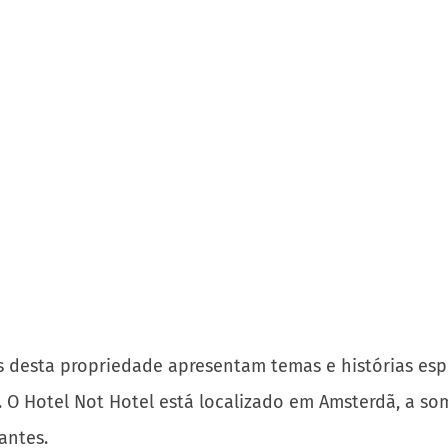
 desta propriedade apresentam temas e histórias espe
 O Hotel Not Hotel está localizado em Amsterdã, a so
antes.