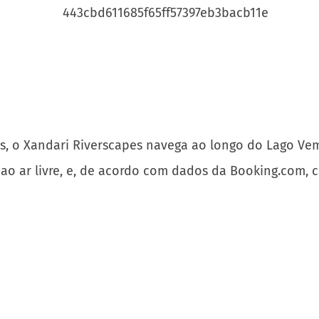
s, o Xandari Riverscapes navega ao longo do Lago Ve
ao ar livre, e, de acordo com dados da Booking.com, c