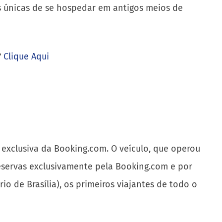
s únicas de se hospedar em antigos meios de
?
Clique Aqui
exclusiva da Booking.com. O veículo, que operou
 reservas exclusivamente pela Booking.com e por
io de Brasília), os primeiros viajantes de todo o