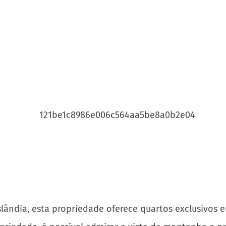
Islândia, esta propriedade oferece quartos exclusivos