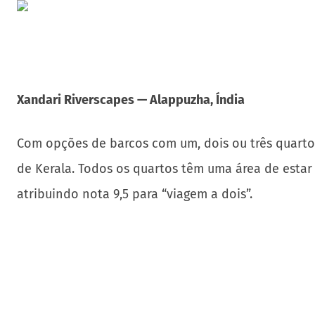
Xandari Riverscapes — Alappuzha, Índia
Com opções de barcos com um, dois ou três quarto
de Kerala. Todos os quartos têm uma área de estar 
atribuindo nota 9,5 para “viagem a dois”.