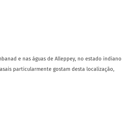
mbanad e nas águas de Alleppey, no estado indiano
asais particularmente gostam desta localização,