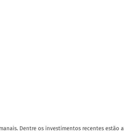
manais. Dentre os investimentos recentes estão a