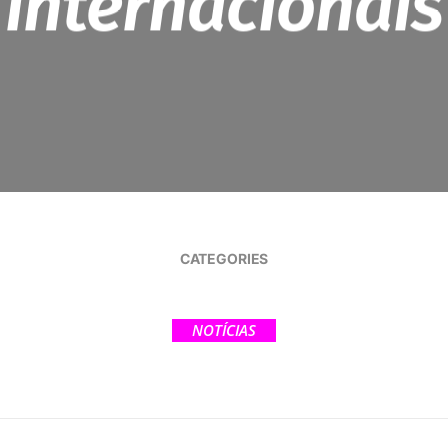
internacionais
CATEGORIES
NOTÍCIAS