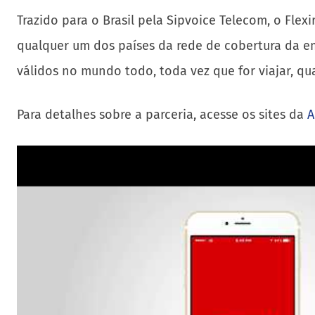
Trazido para o Brasil pela Sipvoice Telecom, o Fle
qualquer um dos países da rede de cobertura da em
válidos no mundo todo, toda vez que for viajar, qu
Para detalhes sobre a parceria, acesse os sites da
A