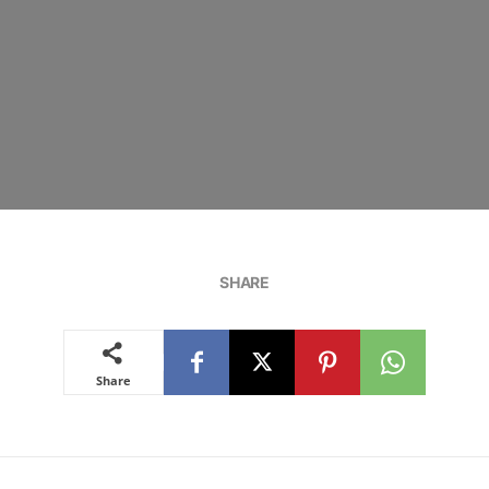
SHARE
Share