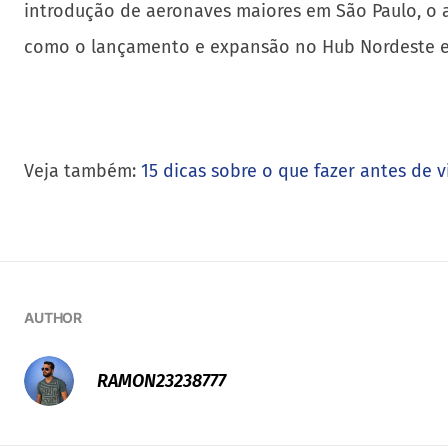
introdução de aeronaves maiores em São Paulo, o 
como o lançamento e expansão no Hub Nordeste e
Veja também:
15 dicas sobre o que fazer antes de v
AUTHOR
RAMON23238777