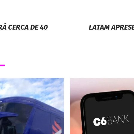
RÁ CERCA DE 40
LATAM APRESE