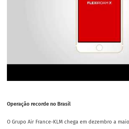
Operação recorde no Brasil
O Grupo Air France-KLM chega em dezembro a maior 