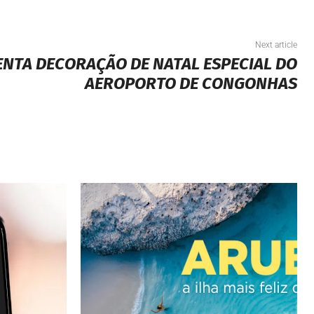
Next article
NTA DECORAÇÃO DE NATAL ESPECIAL DO
AEROPORTO DE CONGONHAS