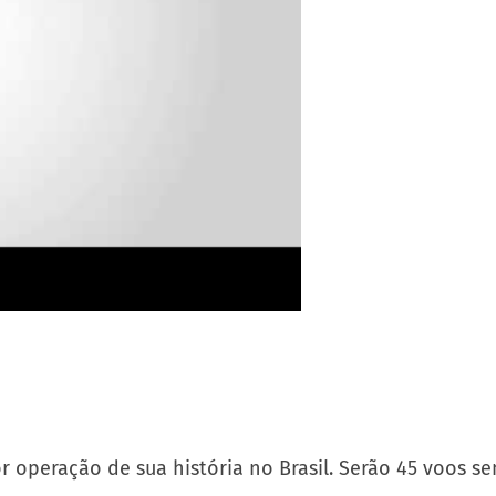
operação de sua história no Brasil. Serão 45 voos se