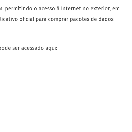
m, permitindo o acesso à Internet no exterior, em
licativo oficial para comprar pacotes de dados
pode ser acessado aqui: