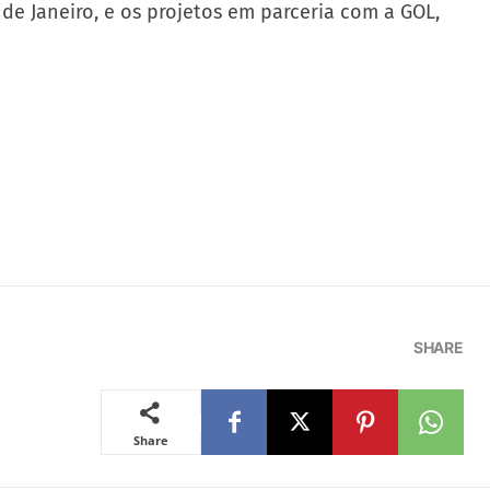
e Janeiro, e os projetos em parceria com a GOL,
SHARE
Share