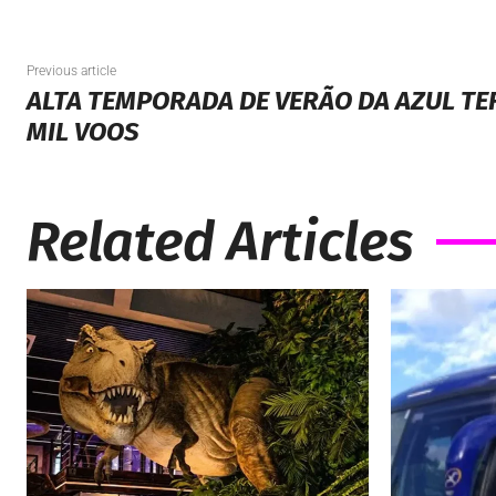
Previous article
ALTA TEMPORADA DE VERÃO DA AZUL TE
MIL VOOS
Related Articles