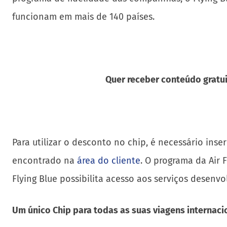
funcionam em mais de 140 países.
Quer receber conteúdo gratui
Para utilizar o desconto no chip, é necessário ins
encontrado na
área do cliente
. O programa da Air
Flying Blue possibilita acesso aos serviços desenv
Um único Chip para todas as suas viagens internaci