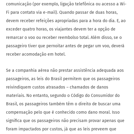
comunicação (por exemplo, ligação telefônica ou acesso a Wi-
Fi para contato via e-mail). Quando passar de duas horas,
devem receber refeições apropriadas para a hora do dia. E, ao
exceder quatro horas, os viajantes devem ter a opção de
remarcar o voo ou receber reembolso total. Além disso, se o
passageiro tiver que pernoitar antes de pegar um voo, deverá
receber acomodação em hotel.
Se a companhia aérea não prestar assistência adequada aos
passageiros, as leis do Brasil permitem que os passageiros
reivindiquem custos atrasados – chamados de danos
materiais. No entanto, segundo o Código do Consumidor do
Brasil, os passageiros também têm o direito de buscar uma
compensação pelo que é conhecido como dano moral. Isso
significa que os passageiros não precisam provar apenas que
foram impactados por custos, já que as leis preveem que