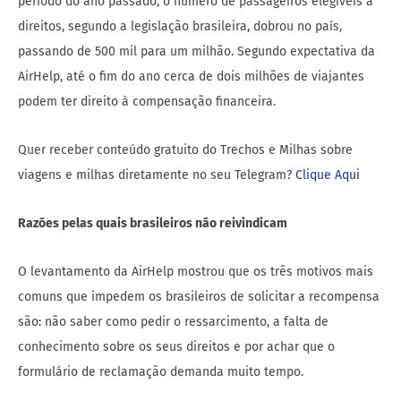
período do ano passado, o número de passageiros elegíveis a
direitos, segundo a legislação brasileira, dobrou no país,
passando de 500 mil para um milhão. Segundo expectativa da
AirHelp, até o fim do ano cerca de dois milhões de viajantes
podem ter direito à compensação financeira.
Quer receber conteúdo gratuito do Trechos e Milhas sobre
viagens e milhas diretamente no seu Telegram?
Clique Aqui
Razões pelas quais brasileiros não reivindicam
O levantamento da AirHelp mostrou que os três motivos mais
comuns que impedem os brasileiros de solicitar a recompensa
são: não saber como pedir o ressarcimento, a falta de
conhecimento sobre os seus direitos e por achar que o
formulário de reclamação demanda muito tempo.