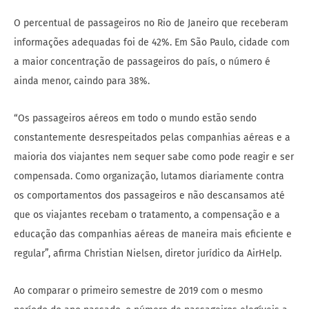
O percentual de passageiros no Rio de Janeiro que receberam
informações adequadas foi de 42%. Em São Paulo, cidade com
a maior concentração de passageiros do país, o número é
ainda menor, caindo para 38%.
“Os passageiros aéreos em todo o mundo estão sendo
constantemente desrespeitados pelas companhias aéreas e a
maioria dos viajantes nem sequer sabe como pode reagir e ser
compensada. Como organização, lutamos diariamente contra
os comportamentos dos passageiros e não descansamos até
que os viajantes recebam o tratamento, a compensação e a
educação das companhias aéreas de maneira mais eficiente e
regular”, afirma Christian Nielsen, diretor jurídico da AirHelp.
Ao comparar o primeiro semestre de 2019 com o mesmo