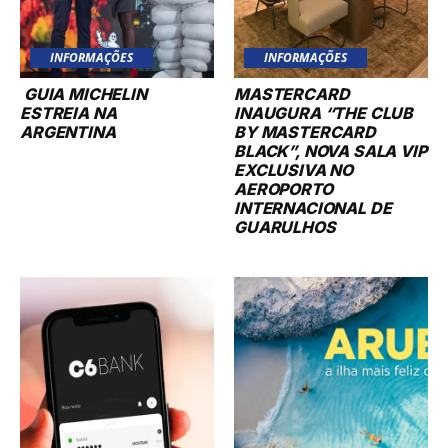
INFORMAÇÕES
INFORMAÇÕES
GUIA MICHELIN
MASTERCARD
ESTREIA NA
INAUGURA “THE CLUB
ARGENTINA
BY MASTERCARD
BLACK”, NOVA SALA VIP
EXCLUSIVA NO
AEROPORTO
INTERNACIONAL DE
GUARULHOS