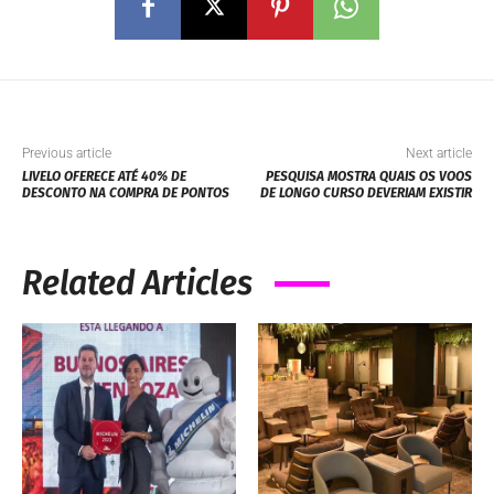
Previous article
Next article
LIVELO OFERECE ATÉ 40% DE
PESQUISA MOSTRA QUAIS OS VOOS
DESCONTO NA COMPRA DE PONTOS
DE LONGO CURSO DEVERIAM EXISTIR
Related Articles