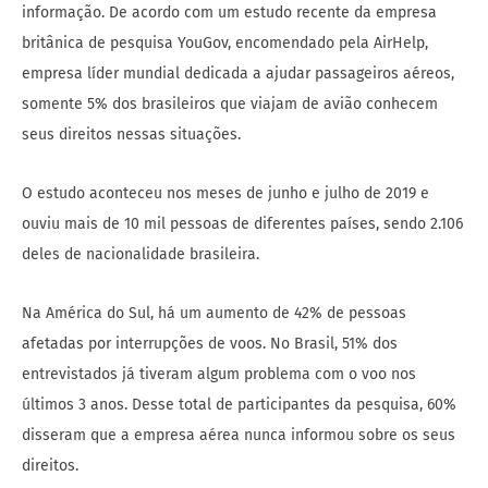
informação. De acordo com um estudo recente da empresa
britânica de pesquisa YouGov, encomendado pela AirHelp,
empresa líder mundial dedicada a ajudar passageiros aéreos,
somente 5% dos brasileiros que viajam de avião conhecem
seus direitos nessas situações.
O estudo aconteceu nos meses de junho e julho de 2019 e
ouviu mais de 10 mil pessoas de diferentes países, sendo 2.106
deles de nacionalidade brasileira.
Na América do Sul, há um aumento de 42% de pessoas
afetadas por interrupções de voos. No Brasil, 51% dos
entrevistados já tiveram algum problema com o voo nos
últimos 3 anos. Desse total de participantes da pesquisa, 60%
disseram que a empresa aérea nunca informou sobre os seus
direitos.