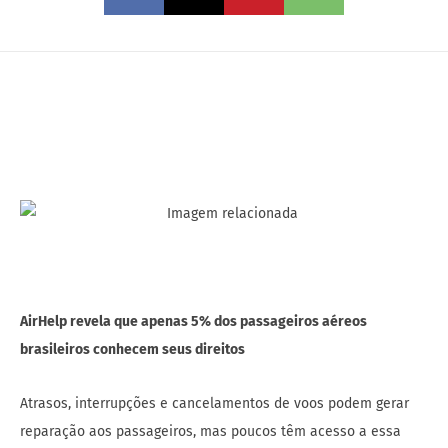
AirHelp revela que apenas 5% dos passageiros aéreos
brasileiros conhecem seus direitos
Atrasos, interrupções e cancelamentos de voos podem gerar
reparação aos passageiros, mas poucos têm acesso a essa