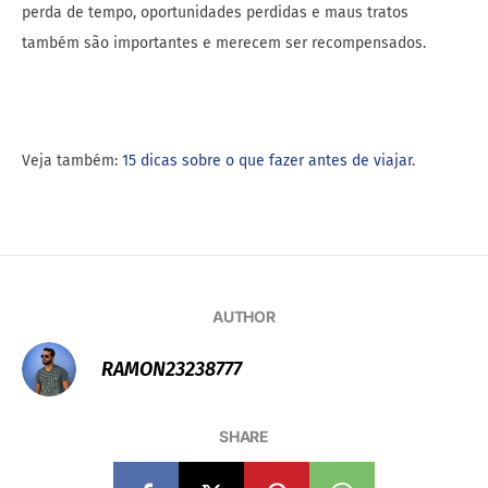
perda de tempo, oportunidades perdidas e maus tratos
também são importantes e merecem ser recompensados.
Veja também:
15 dicas sobre o que fazer antes de viajar
.
AUTHOR
RAMON23238777
SHARE