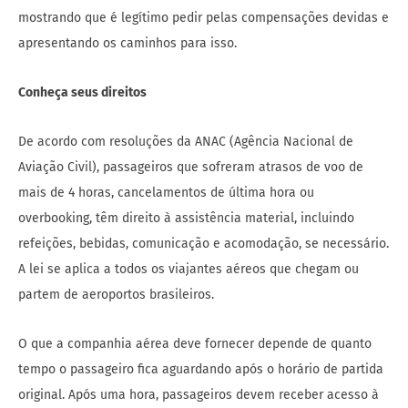
mostrando que é legítimo pedir pelas compensações devidas e
apresentando os caminhos para isso.
Conheça seus direitos
De acordo com resoluções da ANAC (Agência Nacional de
Aviação Civil), passageiros que sofreram atrasos de voo de
mais de 4 horas, cancelamentos de última hora ou
overbooking, têm direito à assistência material, incluindo
refeições, bebidas, comunicação e acomodação, se necessário.
A lei se aplica a todos os viajantes aéreos que chegam ou
partem de aeroportos brasileiros.
O que a companhia aérea deve fornecer depende de quanto
tempo o passageiro fica aguardando após o horário de partida
original. Após uma hora, passageiros devem receber acesso à