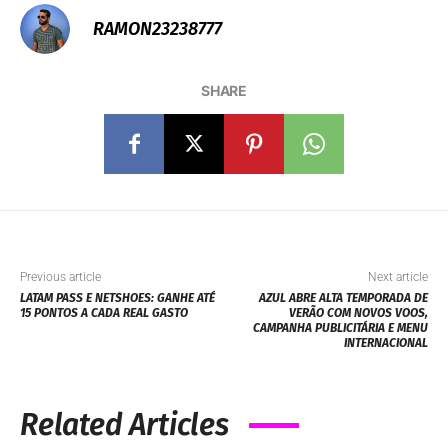
RAMON23238777
SHARE
Previous article
Next article
LATAM PASS E NETSHOES: GANHE ATÉ
AZUL ABRE ALTA TEMPORADA DE
15 PONTOS A CADA REAL GASTO
VERÃO COM NOVOS VOOS,
CAMPANHA PUBLICITÁRIA E MENU
INTERNACIONAL
Related Articles