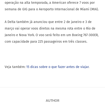
operação na alta temporada, a American oferece 7 voos por
semana de GIG para o Aeroporto Internacional de Miami (MIA).
A Delta também já anunciou que entre 2 de janeiro e 3 de
março vai operar voos diretos na mesma rota entre o Rio de
Janeiro e Nova York. O voo será feito em um Boeing 767-300ER,
com capacidade para 225 passageiros em três classes.
Veja também:
15 dicas sobre o que fazer antes de viajar
.
AUTHOR