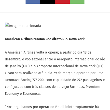
American Airlines retoma voo direto Rio-Nova York
A American Airlines volta a operar, a partir do dia 18 de
dezembro, o voo sazonal entre o Aeroporto Internacional do Rio
de Janeiro (GIG) e o Aeroporto Internacional de Nova York (JFK).
O voo será realizado até o dia 29 de março e operado por uma
aeronave Boeing 777-200, com capacidade de 272 passageiros e
configurado com três classes de serviço: Business, Premium
Economy e Econômica.
“Nos orgulhamos por operar no Brasil ininterruptamente há