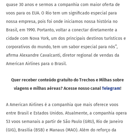
quase 30 anos e sermos a companhia com maior oferta de
voos para os EUA. O Rio tem um significado especial para
nossa empresa, pois foi onde iniciamos nossa história no
Brasil, em 1990. Portanto, voltar a conectar diretamente a
cidade com Nova York, um dos principais destinos turísticos e
corporativos do mundo, tem um sabor especial para nós”,
afirma Alexandre Cavalcanti, diretor regional de vendas da
American Airlines para o Brasil.
Quer receber conteúdo gratuito do Trechos e Milhas sobre
viagens e milhas aéreas? Acesse nosso canal
Telegram
!
A American Airlines é a companhia que mais oferece voos
entre Brasil e Estados Unidos. Atualmente, a companhia opera
53 voos semanais a partir de São Paulo (GRU), Rio de Janeiro
(GIG), Brasília (BSB) e Manaus (MAO). Além do reforço da