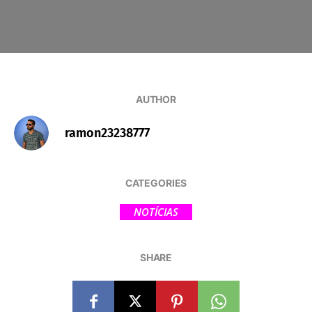
AUTHOR
ramon23238777
CATEGORIES
NOTÍCIAS
SHARE