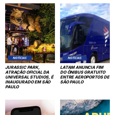
NOTÍCIAS
NOTÍCIAS
JURASSIC PARK,
LATAM ANUNCIA FIM
ATRAÇÃO OFICIAL DA
DO ÔNIBUS GRATUITO
UNIVERSAL STUDIOS, É
ENTRE AEROPORTOS DE
INAUGURADO EM SÃO
SÃO PAULO
PAULO