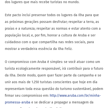
dos lugares que mais recebe turistas no mundo.
Este pacto inclui preservar todos os lugares da Ilha para que
as próximas gerações possam desfrutar; respeitar a terra, as
praias e a natureza; respeitar as normas e estar atento com a
população local; e, por fim, honrar a cultura de Aruba e ser
cuidadoso com o que compartilha nas redes sociais, para
mostrar a verdadeira essência da Ilha Feliz.
O compromisso com Aruba é simples: se você atuar como um
turista ecologicamente responsável, irá contribuir para o futuro
da Ilha. Deste modo, quem quer fazer parte da campanha e se
unir aos mais de 1.250 turistas conscientes que hoje em dia
representam toda essa questão do turismo sustentável, podem
firmar seu compromisso em:
http://www.aruba.com/br/minha-
promessa-aruba
e se dedicar a propagar a mensagem da