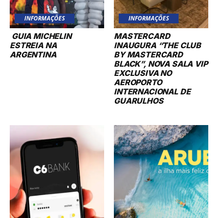
INFORMAÇÕES
INFORMAÇÕES
GUIA MICHELIN
MASTERCARD
ESTREIA NA
INAUGURA “THE CLUB
ARGENTINA
BY MASTERCARD
BLACK”, NOVA SALA VIP
EXCLUSIVA NO
AEROPORTO
INTERNACIONAL DE
GUARULHOS