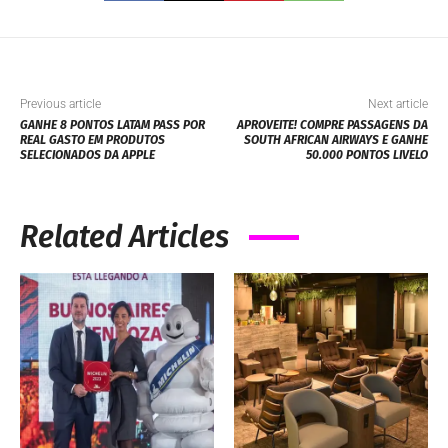
Previous article
Next article
GANHE 8 PONTOS LATAM PASS POR
APROVEITE! COMPRE PASSAGENS DA
REAL GASTO EM PRODUTOS
SOUTH AFRICAN AIRWAYS E GANHE
SELECIONADOS DA APPLE
50.000 PONTOS LIVELO
Related Articles