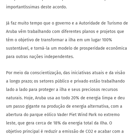
importantíssimas deste acordo.
Já faz muito tempo que o governo e a Autoridade de Turismo de
Aruba vêm trabalhando com diferentes planos e projetos que
têm o objetivo de transformar a ilha em um lugar 100%
sustentável, e torná-la um modelo de prosperidade econômica
para outras nações independentes.
Por meio da conscientização, das iniciativas atuais e da visão
a longo prazo; os setores público e privado estão trabalhando
lado a lado para proteger a ilha e seus preciosos recursos
naturais. Hoje, Aruba usa ao todo 20% de energia limpa e deu
um passo gigante na produção de energia alternativa, com a
abertura do parque eólico Vader Piet Wind Park no extremo
leste, que gera cerca de 18% da energia total da Ilha. O
objetivo principal é reduzir a emissão de CO2 e acabar com a