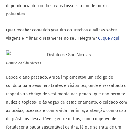
dependência de combustíveis fosseis, além de outros
poluentes.
Quer receber conteúdo gratuito do Trechos e Milhas sobre
viagens e milhas diretamente no seu Telegram?
Clique Aqui
Distrito de Sán Nicolas
Desde o ano passado, Aruba implementou um código de
conduta para seus habitantes e visitantes, onde é ressaltado o
respeito ao código de vestimenta nas praias -que não permite
nudez e topless- e às vagas de estacionamento; o cuidado com
as praias, oceanos e com a vida marinha; a atenção com o uso
de plásticos descartáveis; entre outros, com o objetivo de
fortalecer a pauta sustentável da Ilha, já que se trata de um