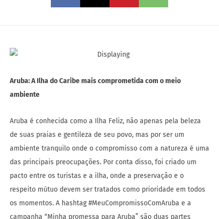
Aruba: A Ilha do Caribe mais comprometida com o meio
ambiente
Aruba é conhecida como a Ilha Feliz, não apenas pela beleza
de suas praias e gentileza de seu povo, mas por ser um
ambiente tranquilo onde o compromisso com a natureza é uma
das principais preocupações. Por conta disso, foi criado um
pacto entre os turistas e a ilha, onde a preservação e o
respeito mútuo devem ser tratados como prioridade em todos
os momentos. A hashtag #MeuCompromissoComAruba e a
campanha “Minha promessa para Aruba” são duas partes