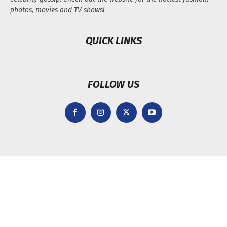
photos, movies and TV shows!
QUICK LINKS
FOLLOW US