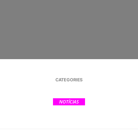
CATEGORIES
NOTÍCIAS