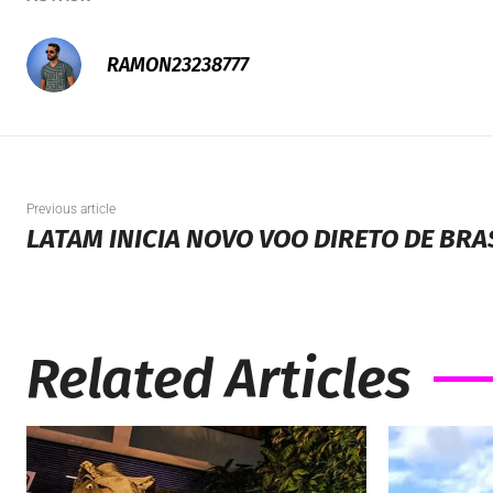
RAMON23238777
Previous article
LATAM INICIA NOVO VOO DIRETO DE BRAS
Related Articles