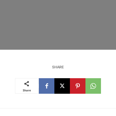
SHARE
Share