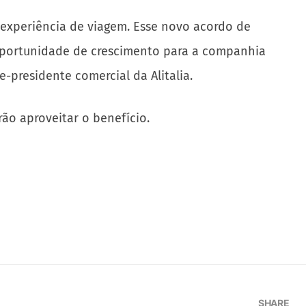
 experiência de viagem. Esse novo acordo de
oportunidade de crescimento para a companhia
e-presidente comercial da Alitalia.
ão aproveitar o benefício.
SHARE