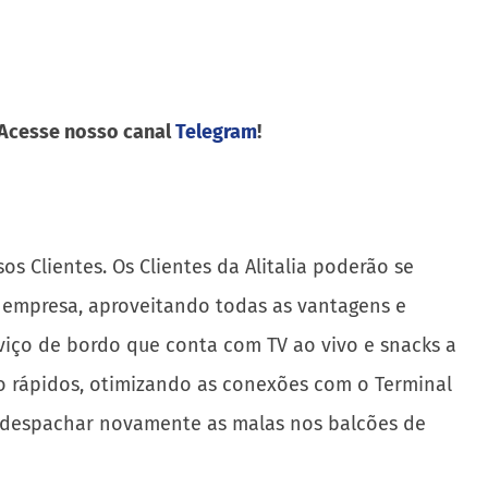
 Acesse nosso canal
Telegram
!
os Clientes. Os Clientes da Alitalia poderão se
 empresa, aproveitando todas as vantagens e
iço de bordo que conta com TV ao vivo e snacks a
o rápidos, otimizando as conexões com o Terminal
já despachar novamente as malas nos balcões de