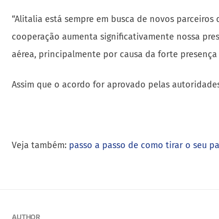
“Alitalia está sempre em busca de novos parceiros
cooperação aumenta significativamente nossa pre
aérea, principalmente por causa da forte presença d
Assim que o acordo for aprovado pelas autoridades
Veja também:
passo a passo de como tirar o seu p
AUTHOR