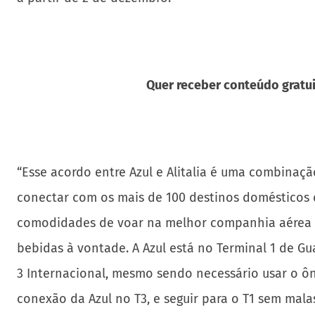
Quer receber conteúdo gratui
“Esse acordo entre Azul e Alitalia é uma combinação
conectar com os mais de 100 destinos domésticos 
comodidades de voar na melhor companhia aérea da
bebidas à vontade. A Azul está no Terminal 1 de 
3 Internacional, mesmo sendo necessário usar o ôn
conexão da Azul no T3, e seguir para o T1 sem malas