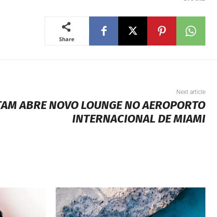
Share
Next article
TAM ABRE NOVO LOUNGE NO AEROPORTO
INTERNACIONAL DE MIAMI