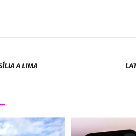
ÍLIA A LIMA
LA