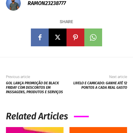
RAMON23238777
SHARE
Previous article
Next article
GOL LANÇA PROMOÇÃO DE BLACK
LIVELO E CAMICADO: GANHE ATÉ 12
FRIDAY COM DESCONTOS EM
PONTOS A CADA REAL GASTO
PASSAGENS, PRODUTOS E SERVIÇOS
Related Articles