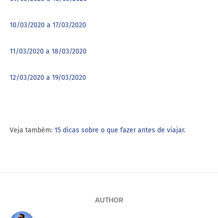
10/03/2020 a 17/03/2020
11/03/2020 a 18/03/2020
12/03/2020 a 19/03/2020
Veja também:
15 dicas sobre o que fazer antes de viajar.
AUTHOR