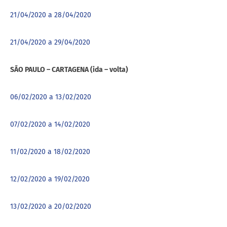
21/04/2020 a 28/04/2020
21/04/2020 a 29/04/2020
SÃO PAULO – CARTAGENA (ida – volta)
06/02/2020 a 13/02/2020
07/02/2020 a 14/02/2020
11/02/2020 a 18/02/2020
12/02/2020 a 19/02/2020
13/02/2020 a 20/02/2020