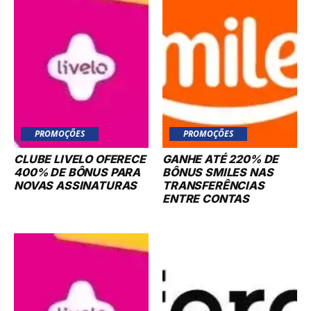
PROMOÇÕES
PROMOÇÕES
CLUBE LIVELO OFERECE
GANHE ATÉ 220% DE
400% DE BÔNUS PARA
BÔNUS SMILES NAS
NOVAS ASSINATURAS
TRANSFERÊNCIAS
ENTRE CONTAS