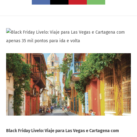
Black Friday Livelo: Viaje para Las Vegas e Cartagena com