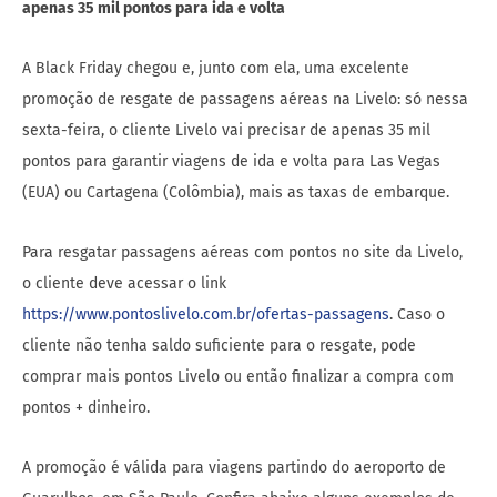
apenas 35 mil pontos para ida e volta
A Black Friday chegou e, junto com ela, uma excelente
promoção de resgate de passagens aéreas na Livelo: só nessa
sexta-feira, o cliente Livelo vai precisar de apenas 35 mil
pontos para garantir viagens de ida e volta para Las Vegas
(EUA) ou Cartagena (Colômbia), mais as taxas de embarque.
Para resgatar passagens aéreas com pontos no site da Livelo,
o cliente deve acessar o link
https://www.pontoslivelo.com.br/ofertas-passagens
. Caso o
cliente não tenha saldo suficiente para o resgate, pode
comprar mais pontos Livelo ou então finalizar a compra com
pontos + dinheiro.
A promoção é válida para viagens partindo do aeroporto de