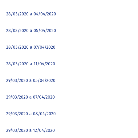
28/03/2020 a 04/04/2020
28/03/2020 a 05/04/2020
28/03/2020 a 07/04/2020
28/03/2020 a 11/04/2020
29/03/2020 a 05/04/2020
29/03/2020 a 07/04/2020
29/03/2020 a 08/04/2020
29/03/2020 a 12/04/2020