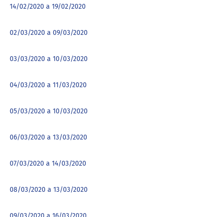
14/02/2020 a 19/02/2020
02/03/2020 a 09/03/2020
03/03/2020 a 10/03/2020
04/03/2020 a 11/03/2020
05/03/2020 a 10/03/2020
06/03/2020 a 13/03/2020
07/03/2020 a 14/03/2020
08/03/2020 a 13/03/2020
09/03/2020 a 16/03/2020