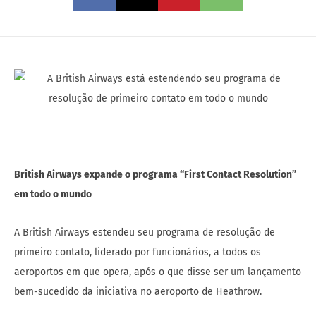
British Airways expande o programa “First Contact Resolution”
em todo o mundo
A British Airways estendeu seu programa de resolução de
primeiro contato, liderado por funcionários, a todos os
aeroportos em que opera, após o que disse ser um lançamento
bem-sucedido da iniciativa no aeroporto de Heathrow.