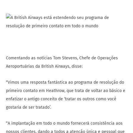
Comentando as notícias Tom Stevens, Chefe de Operações
Aeroportuárias da British Airways, disse:
“Vimos uma resposta fantástica ao programa de resolução do
primeiro contato em Heathrow, que trata de voltar ao básico e
enfatizar o antigo conceito de ‘tratar os outros como você
gostaria de ser tratado’.
“A implantação em todo o mundo fornecerá consistência aos
nossos clientes, dando a todos a atenção única e pessoal que