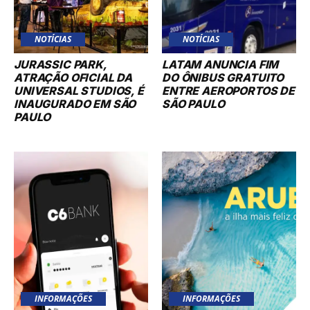
NOTÍCIAS
NOTÍCIAS
JURASSIC PARK,
LATAM ANUNCIA FIM
ATRAÇÃO OFICIAL DA
DO ÔNIBUS GRATUITO
UNIVERSAL STUDIOS, É
ENTRE AEROPORTOS DE
INAUGURADO EM SÃO
SÃO PAULO
PAULO
INFORMAÇÕES
INFORMAÇÕES