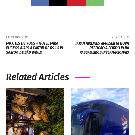
Previous article
Next article
PACOTES DE VOOS + HOTEL PARA
JAPAN AIRLINES APRESENTA NOVA
BUENOS AIRES A PARTIR DE R$ 1.018
REFEIÇÃO A BORDO PARA
SAINDO DE SÃO PAULO
PASSAGEIROS INTERNACIONAIS
Related Articles