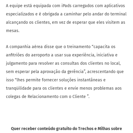
A equipe está equipada com iPads carregados com aplicativos
especializados e é obrigada a caminhar pelo andar do terminal
alcançando os clientes, em vez de esperar que eles visitem as
mesas.
A companhia aérea disse que o treinamento “capacita os
anfitriões do aeroporto a usar sua experiência, iniciativa e
julgamento para resolver as consultas dos clientes no local,
sem esperar pela aprovação da gerência”, acrescentando que
isso “lhes permite fornecer soluções instantâneas e
tranqüilidade para os clientes e envie menos problemas aos
colegas de Relacionamento com o Cliente ”.
Quer receber conteúdo gratuito do Trechos e Milhas sobre