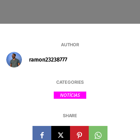
AUTHOR
ramon23238777
CATEGORIES
NOTÍCIAS
SHARE