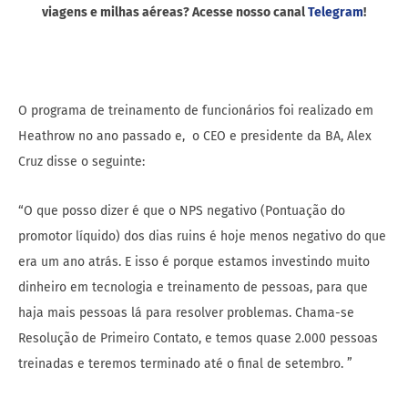
viagens e milhas aéreas? Acesse nosso canal
Telegram
!
O programa de treinamento de funcionários foi realizado em
Heathrow no ano passado e, o CEO e presidente da BA, Alex
Cruz disse o seguinte:
“O que posso dizer é que o NPS negativo (Pontuação do
promotor líquido) dos dias ruins é hoje menos negativo do que
era um ano atrás. E isso é porque estamos investindo muito
dinheiro em tecnologia e treinamento de pessoas, para que
haja mais pessoas lá para resolver problemas. Chama-se
Resolução de Primeiro Contato, e temos quase 2.000 pessoas
treinadas e teremos terminado até o final de setembro. ”