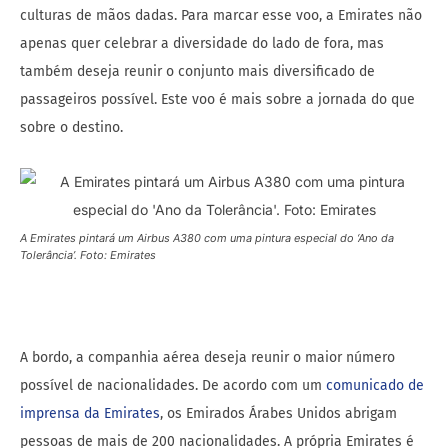
culturas de mãos dadas. Para marcar esse voo, a Emirates não
apenas quer celebrar a diversidade do lado de fora, mas
também deseja reunir o conjunto mais diversificado de
passageiros possível. Este voo é mais sobre a jornada do que
sobre o destino.
A Emirates pintará um Airbus A380 com uma pintura especial do ‘Ano da
Tolerância’. Foto: Emirates
A bordo, a companhia aérea deseja reunir o maior número
possível de nacionalidades. De acordo com um
comunicado de
imprensa da Emirates
, os Emirados Árabes Unidos abrigam
pessoas de mais de 200 nacionalidades. A própria Emirates é