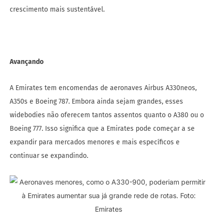
crescimento mais sustentável.
Avançando
A Emirates tem encomendas de aeronaves Airbus A330neos,
A350s e Boeing 787. Embora ainda sejam grandes, esses
widebodies não oferecem tantos assentos quanto o A380 ou o
Boeing 777. Isso significa que a Emirates pode começar a se
expandir para mercados menores e mais específicos e
continuar se expandindo.