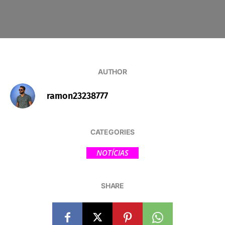
AUTHOR
ramon23238777
CATEGORIES
NOTÍCIAS
SHARE