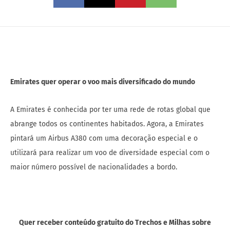
Emirates quer operar o voo mais diversificado do mundo
A Emirates é conhecida por ter uma rede de rotas global que
abrange todos os continentes habitados. Agora, a Emirates
pintará um Airbus A380 com uma decoração especial e o
utilizará para realizar um voo de diversidade especial com o
maior número possível de nacionalidades a bordo.
Quer receber conteúdo gratuito do Trechos e Milhas sobre