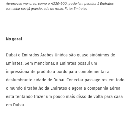
Aeronaves menores, como o A330-900, poderiam permitir à Emirates
aumentar sua já grande rede de rotas. Foto: Emirates
No geral
Dubai e Emirados Árabes Unidos são quase sinônimos de
Emirates. Sem mencionar, a Emirates possui um
impressionante produto a bordo para complementar a
deslumbrante cidade de Dubai. Conectar passageiros em todo
o mundo é trabalho da Emirates e agora a companhia aérea
está tentando trazer um pouco mais disso de volta para casa
em Dubai.