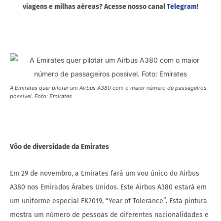
viagens e milhas aéreas? Acesse nosso canal
Telegram
!
A Emirates quer pilotar um Airbus A380 com o maior número de passageiros
possível. Foto: Emirates
Vôo de diversidade da Emirates
Em 29 de novembro, a Emirates fará um voo único do Airbus
A380 nos Emirados Árabes Unidos. Este Airbus A380 estará em
um uniforme especial EK2019, “Year of Tolerance”. Esta pintura
mostra um número de pessoas de diferentes nacionalidades e