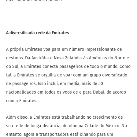
A diversificada rede da Emirates
A própria Emirates voa para um número impressionante de
destinos. Da Austrália e Nova Zelândia às Américas do Norte e
do Sul, a Emirates conecta passageiros de todo o mundo. Como
tal, a Emirates se orgulha de voar com um grupo diversificado
de passageiros. Isso inclui, em média, mais de 50
nacionalidades em todos os voos de e para Dubai, de acordo
com a Emirates.
Além disso, a Emirates está trabalhando no crescimento de
sua rede de longa distância, de olho na Cidade do México. No
entanto, agora a transportadora está olhando para um