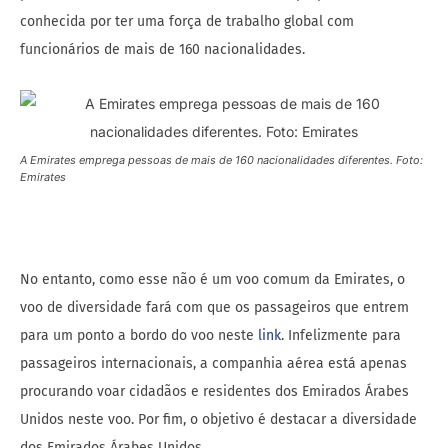
conhecida por ter uma força de trabalho global com
funcionários de mais de 160 nacionalidades.
A Emirates emprega pessoas de mais de 160 nacionalidades diferentes. Foto:
Emirates
No entanto, como esse não é um voo comum da Emirates, o
voo de diversidade fará com que os passageiros que entrem
para um ponto a bordo do voo neste
link
. Infelizmente para
passageiros internacionais, a companhia aérea está apenas
procurando voar cidadãos e residentes dos Emirados Árabes
Unidos neste voo. Por fim, o objetivo é destacar a diversidade
dos Emirados Árabes Unidos