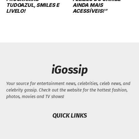
TUDOAZUL, SMILES E
AINDA MAIS
LIVELO!
ACESSÍVEIS!”
iGossip
Your source for entertainment news, celebrities, celeb news, and
celebrity gossip. Check out the website for the hottest fashion,
photos, movies and TV shows!
QUICK LINKS