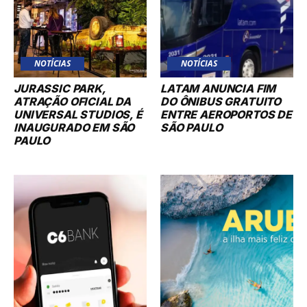
NOTÍCIAS
NOTÍCIAS
JURASSIC PARK,
LATAM ANUNCIA FIM
ATRAÇÃO OFICIAL DA
DO ÔNIBUS GRATUITO
UNIVERSAL STUDIOS, É
ENTRE AEROPORTOS DE
INAUGURADO EM SÃO
SÃO PAULO
PAULO