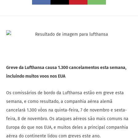
Greve da Lufthansa causa 1.300 cancelamentos esta semana,
incluindo muitos voos nos EUA
Os comissários de bordo da Lufthansa estão em greve esta
semana, e como resultado, a companhia aérea alemã
cancelará 1.300 vôos na quinta-feira, 7 de novembro e sexta-
feira, 8 de novembro. Os ataques aéreos são mais comuns na
Europa do que nos EUA, e muitos deles a principal companhia
aérea do continente lidou com greves este ano.