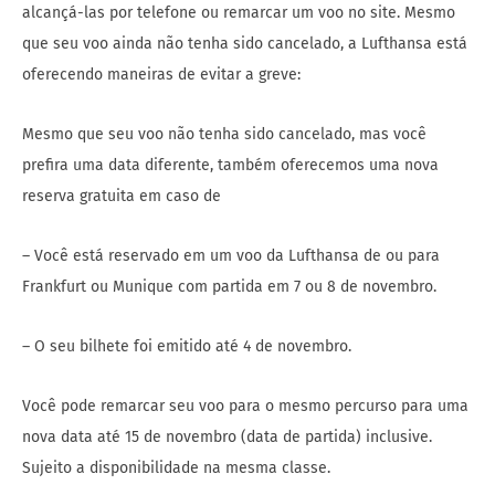
alcançá-las por telefone ou remarcar um voo no site. Mesmo
que seu voo ainda não tenha sido cancelado, a Lufthansa está
oferecendo maneiras de evitar a greve:
Mesmo que seu voo não tenha sido cancelado, mas você
prefira uma data diferente, também oferecemos uma nova
reserva gratuita em caso de
– Você está reservado em um voo da Lufthansa de ou para
Frankfurt ou Munique com partida em 7 ou 8 de novembro.
– O seu bilhete foi emitido até 4 de novembro.
Você pode remarcar seu voo para o mesmo percurso para uma
nova data até 15 de novembro (data de partida) inclusive.
Sujeito a disponibilidade na mesma classe.