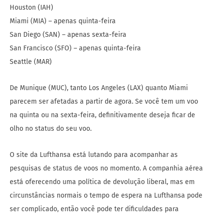
Houston (IAH)
Miami (MIA) – apenas quinta-feira
San Diego (SAN) – apenas sexta-feira
San Francisco (SFO) – apenas quinta-feira
Seattle (MAR)
De Munique (MUC), tanto Los Angeles (LAX) quanto Miami
parecem ser afetadas a partir de agora. Se você tem um voo
na quinta ou na sexta-feira, definitivamente deseja ficar de
olho no status do seu voo.
O site da Lufthansa está lutando para acompanhar as
pesquisas de status de voos no momento. A companhia aérea
está oferecendo uma política de devolução liberal, mas em
circunstâncias normais o tempo de espera na Lufthansa pode
ser complicado, então você pode ter dificuldades para