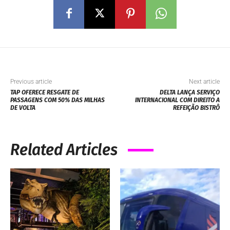
Previous article
Next article
TAP OFERECE RESGATE DE
DELTA LANÇA SERVIÇO
PASSAGENS COM 50% DAS MILHAS
INTERNACIONAL COM DIREITO A
DE VOLTA
REFEIÇÃO BISTRÔ
Related Articles