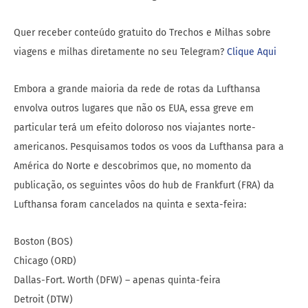
Quer receber conteúdo gratuito do Trechos e Milhas sobre
viagens e milhas diretamente no seu Telegram?
Clique Aqui
Embora a grande maioria da rede de rotas da Lufthansa
envolva outros lugares que não os EUA, essa greve em
particular terá um efeito doloroso nos viajantes norte-
americanos. Pesquisamos todos os voos da Lufthansa para a
América do Norte e descobrimos que, no momento da
publicação, os seguintes vôos do hub de Frankfurt (FRA) da
Lufthansa foram cancelados na quinta e sexta-feira:
Boston (BOS)
Chicago (ORD)
Dallas-Fort. Worth (DFW) – apenas quinta-feira
Detroit (DTW)