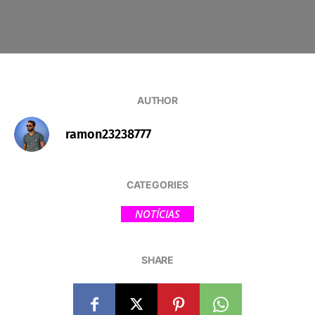
AUTHOR
ramon23238777
CATEGORIES
NOTÍCIAS
SHARE