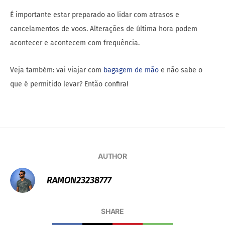
É importante estar preparado ao lidar com atrasos e
cancelamentos de voos.
Alterações de última hora podem
acontecer e acontecem com frequência.
Veja também: vai viajar com
bagagem de mão
e não sabe o
que é permitido levar? Então confira!
AUTHOR
RAMON23238777
SHARE