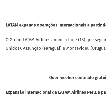
LATAM expande operações internacionais a partir d
O Grupo LATAM Airlines anuncia hoje (18) que segu
Unidos), Assunção (Paraguai) e Montevidéu (Uruguai
Quer receber conteúdo gratui
Expansão internacional da LATAM Airlines Peru, a pa