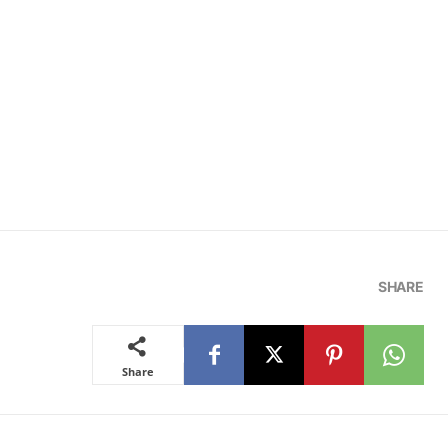
SHARE
Share