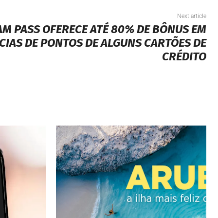
Next article
AM PASS OFERECE ATÉ 80% DE BÔNUS EM
IAS DE PONTOS DE ALGUNS CARTÕES DE
CRÉDITO