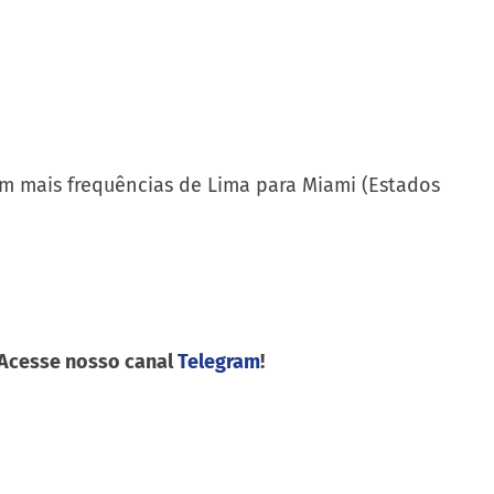
om mais frequências de Lima para Miami (Estados
 Acesse nosso canal
Telegram
!