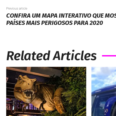
Previous article
CONFIRA UM MAPA INTERATIVO QUE MOS
PAÍSES MAIS PERIGOSOS PARA 2020
Related Articles