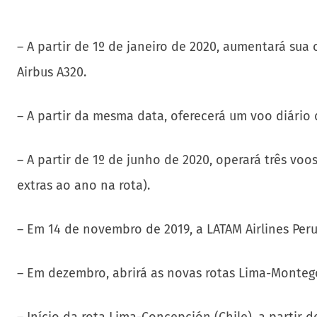
– A partir de 1º de janeiro de 2020, aumentará su
Airbus A320.
– A partir da mesma data, oferecerá um voo diário
– A partir de 1º de junho de 2020, operará três vo
extras ao ano na rota).
– Em 14 de novembro de 2019, a LATAM Airlines Peru 
– Em dezembro, abrirá as novas rotas Lima-Montego 