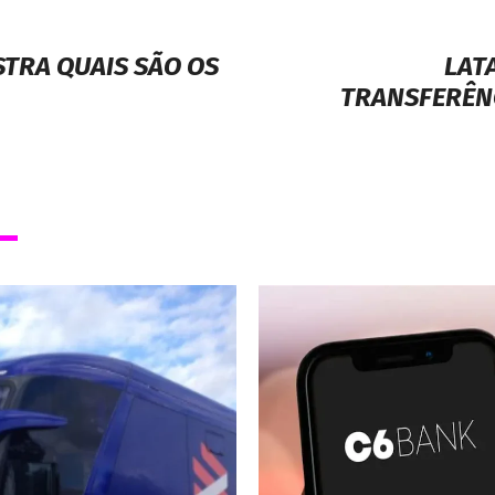
TRA QUAIS SÃO OS
LAT
TRANSFERÊNC