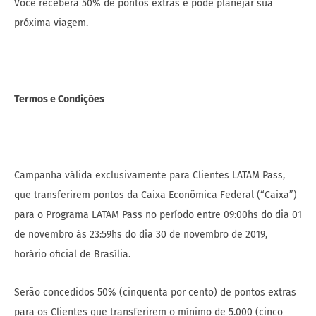
Você receberá 50% de pontos extras e pode planejar sua
próxima viagem.
Termos e Condições
Campanha válida exclusivamente para Clientes LATAM Pass,
que transferirem pontos da Caixa Econômica Federal (“Caixa”)
para o Programa LATAM Pass no período entre 09:00hs do dia 01
de novembro às 23:59hs do dia 30 de novembro de 2019,
horário oficial de Brasília.
Serão concedidos 50% (cinquenta por cento) de pontos extras
para os Clientes que transferirem o mínimo de 5.000 (cinco