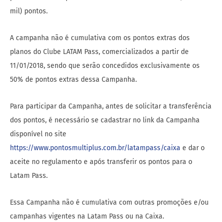
mil) pontos.
A campanha não é cumulativa com os pontos extras dos
planos do Clube LATAM Pass, comercializados a partir de
11/01/2018, sendo que serão concedidos exclusivamente os
50% de pontos extras dessa Campanha.
Para participar da Campanha, antes de solicitar a transferência
dos pontos, é necessário se cadastrar no link da Campanha
disponível no site
https://www.pontosmultiplus.com.br/latampass/caixa
e dar o
aceite no regulamento e após transferir os pontos para o
Latam Pass.
Essa Campanha não é cumulativa com outras promoções e/ou
campanhas vigentes na Latam Pass ou na Caixa.