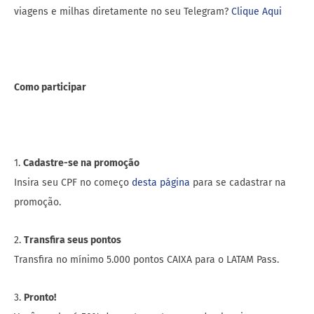
viagens e milhas diretamente no seu Telegram?
Clique Aqui
Como participar
1.
Cadastre-se na promoção
Insira seu CPF no começo
desta página
para se cadastrar na
promoção.
2.
Transfira seus pontos
Transfira no mínimo 5.000 pontos CAIXA para o LATAM Pass.
3.
Pronto!