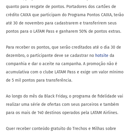
quanto para resgate de pontos. Portadores dos cartões de
crédito CAIXA que participam do Programa Pontos CAIXA, terão
até 30 de novembro para cadastrarem e transferirem seus
pontos para o LATAM Pass e ganharem 50% de pontos extras.
Para receber os pontos, que serão creditados até o dia 30 de
dezembro, o participante deve se cadastrar no
hotsite
da
companhia e dar o aceite na campanha. A promoção não é
acumulativa com o clube LATAM Pass e exige um valor mínimo
de 5 mil pontos para transferência.
Ao longo do mês da Black Friday, o programa de fidelidade vai
realizar uma série de ofertas com seus parceiros e também
para os mais de 140 destinos operados pela LATAM Airlines.
Quer receber conteúdo gratuito do Trechos e Milhas sobre