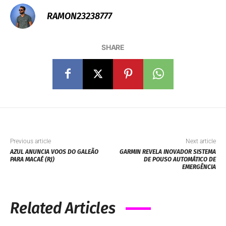
RAMON23238777
SHARE
Previous article
Next article
AZUL ANUNCIA VOOS DO GALEÃO
GARMIN REVELA INOVADOR SISTEMA
PARA MACAÉ (RJ)
DE POUSO AUTOMÁTICO DE
EMERGÊNCIA
Related Articles