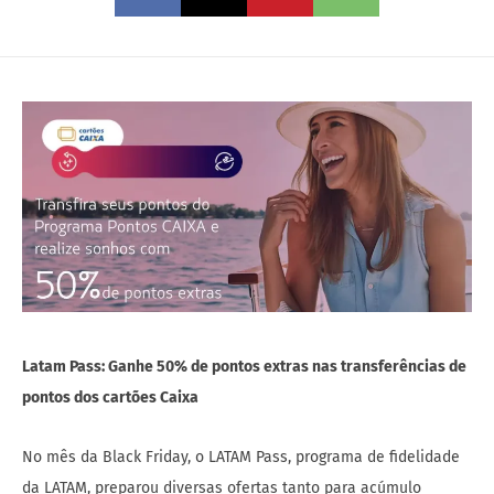
Latam Pass: Ganhe 50% de pontos extras nas transferências de
pontos dos cartões Caixa
No mês da Black Friday, o LATAM Pass, programa de fidelidade
da LATAM, preparou diversas ofertas tanto para acúmulo