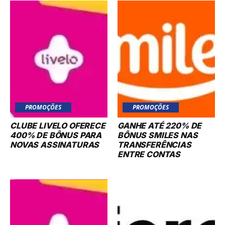
PROMOÇÕES
PROMOÇÕES
CLUBE LIVELO OFERECE
GANHE ATÉ 220% DE
400% DE BÔNUS PARA
BÔNUS SMILES NAS
NOVAS ASSINATURAS
TRANSFERÊNCIAS
ENTRE CONTAS