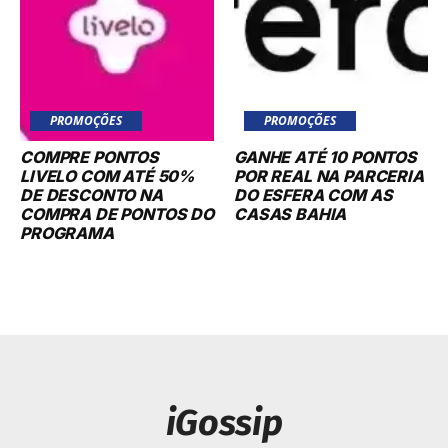
PROMOÇÕES
PROMOÇÕES
COMPRE PONTOS
GANHE ATÉ 10 PONTOS
LIVELO COM ATÉ 50%
POR REAL NA PARCERIA
DE DESCONTO NA
DO ESFERA COM AS
COMPRA DE PONTOS DO
CASAS BAHIA
PROGRAMA
iGossip